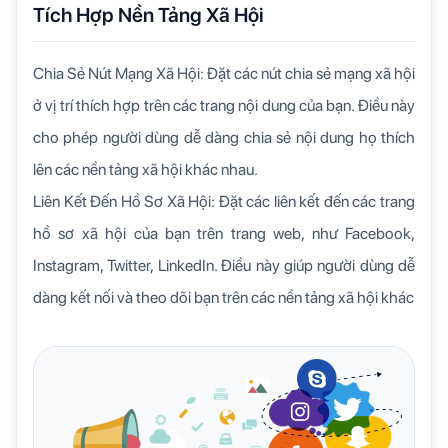
Tích Hợp Nền Tảng Xã Hội
Chia Sẻ Nút Mạng Xã Hội: Đặt các nút chia sẻ mạng xã hội
ở vị trí thích hợp trên các trang nội dung của bạn. Điều này
cho phép người dùng dễ dàng chia sẻ nội dung họ thích
lên các nền tảng xã hội khác nhau.
Liên Kết Đến Hồ Sơ Xã Hội: Đặt các liên kết đến các trang
hồ sơ xã hội của bạn trên trang web, như Facebook,
Instagram, Twitter, LinkedIn. Điều này giúp người dùng dễ
dàng kết nối và theo dõi bạn trên các nền tảng xã hội khác