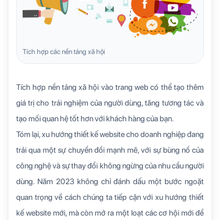
Tích hợp các nền tảng xã hội
Tích hợp nền tảng xã hội vào trang web có thể tạo thêm
giá trị cho trải nghiệm của người dùng, tăng tương tác và
tạo mối quan hệ tốt hơn với khách hàng của bạn.
Tóm lại, xu hướng thiết kế website cho doanh nghiệp đang
trải qua một sự chuyển đổi mạnh mẽ, với sự bùng nổ của
công nghệ và sự thay đổi không ngừng của nhu cầu người
dùng. Năm 2023 không chỉ đánh dấu một bước ngoặt
quan trọng về cách chúng ta tiếp cận với xu hướng thiết
kế website mới, mà còn mở ra một loạt các cơ hội mới để