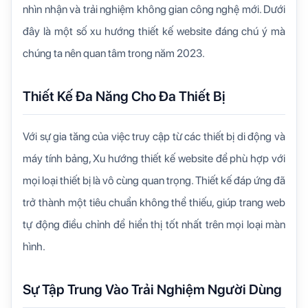
nhìn nhận và trải nghiệm không gian công nghệ mới. Dưới
đây là một số xu hướng thiết kế website đáng chú ý mà
chúng ta nên quan tâm trong năm 2023.
Thiết Kế Đa Năng Cho Đa Thiết Bị
Với sự gia tăng của việc truy cập từ các thiết bị di động và
máy tính bảng, Xu hướng thiết kế website để phù hợp với
mọi loại thiết bị là vô cùng quan trọng. Thiết kế đáp ứng đã
trở thành một tiêu chuẩn không thể thiếu, giúp trang web
tự động điều chỉnh để hiển thị tốt nhất trên mọi loại màn
hình.
Sự Tập Trung Vào Trải Nghiệm Người Dùng