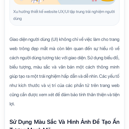
Xu hướng thiết kế website UX/UI tập trung trải nghiệm người
dùng
Giao diện người dùng (UI) không chỉ về việc làm cho trang
web trông đẹp mắt mà còn liên quan đến sự hiểu rõ về
cách người dùng tương tác với giao diện. Sử dụng biểu đồ,
biểu tượng, màu sắc và văn bản một cách thông minh
giúp tạo ra một trải nghiệm hấp dẫn và dễ nhìn. Các yếu tố
như kích thước và vị trí của các phần tử trên trang web
cũng cần được xem xét để đảm bảo tính thân thiện và tiện
lợi.
Sử Dụng Màu Sắc Và Hình Ảnh Để Tạo Ấn