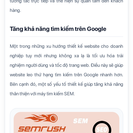
tương tác trực tiếp và thể hiện sự quan tâm đến khách
hàng.
Tăng khả năng tìm kiếm trên Google
Một trong những xu hướng thiết kế website cho doanh
nghiệp tuy mới nhưng không xa lạ là tối ưu hóa trải
nghiệm người dùng và tốc độ trang web. Điều này sẽ giúp
website leo thứ hạng tìm kiếm trên Google nhanh hơn.
Bên cạnh đó, một số yếu tố thiết kế giúp tăng khả năng
thân thiện với máy tìm kiếm SEM.