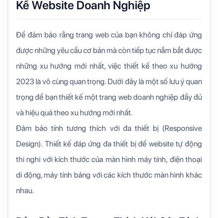
Kế Website Doanh Nghiệp
Để đảm bảo rằng trang web của bạn không chỉ đáp ứng
được những yêu cầu cơ bản mà còn tiếp tục nắm bắt được
những xu hướng mới nhất, việc thiết kế theo xu hướng
2023 là vô cùng quan trọng. Dưới đây là một số lưu ý quan
trọng để bạn thiết kế một trang web doanh nghiệp đầy đủ
và hiệu quả theo xu hướng mới nhất.
Đảm bảo tính tương thích với đa thiết bị (Responsive
Design). Thiết kế đáp ứng đa thiết bị để website tự động
thi nghi với kích thước của màn hình máy tính, điện thoại
di động, máy tính bảng với các kích thước màn hình khác
nhau.