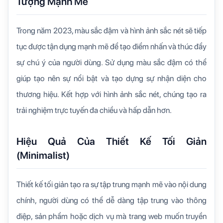
Tượng Mạnh Mẽ
Trong năm 2023, màu sắc đậm và hình ảnh sắc nét sẽ tiếp
tục được tận dụng mạnh mẽ để tạo điểm nhấn và thúc đẩy
sự chú ý của người dùng. Sử dụng màu sắc đậm có thể
giúp tạo nên sự nổi bật và tạo dựng sự nhận diện cho
thương hiệu. Kết hợp với hình ảnh sắc nét, chúng tạo ra
trải nghiệm trực tuyến đa chiều và hấp dẫn hơn.
Hiệu Quả Của Thiết Kế Tối Giản
(Minimalist)
Thiết kế tối giản tạo ra sự tập trung mạnh mẽ vào nội dung
chính, người dùng có thể dễ dàng tập trung vào thông
điệp, sản phẩm hoặc dịch vụ mà trang web muốn truyền