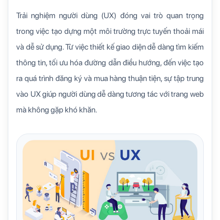
Trải nghiệm người dùng (UX) đóng vai trò quan trọng
trong việc tạo dựng một môi trường trực tuyến thoải mái
và dễ sử dụng. Từ việc thiết kế giao diện dễ dàng tìm kiếm
thông tin, tối ưu hóa đường dẫn điều hướng, đến việc tạo
ra quá trình đăng ký và mua hàng thuận tiện, sự tập trung
vào UX giúp người dùng dễ dàng tương tác với trang web
mà không gặp khó khăn.