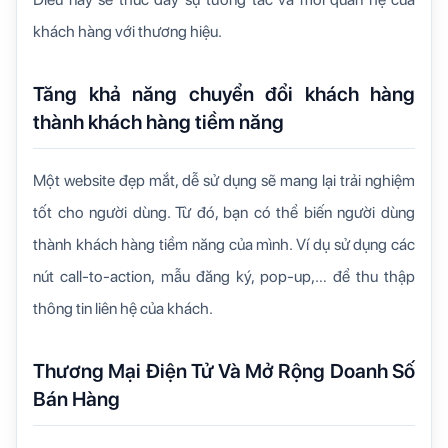
khách hàng với thương hiệu.
Tăng khả năng chuyển đổi khách hàng
thành khách hàng tiềm năng
Một website đẹp mắt, dễ sử dụng sẽ mang lại trải nghiệm
tốt cho người dùng. Từ đó, bạn có thể biến người dùng
thành khách hàng tiềm năng của mình. Ví dụ sử dụng các
nút call-to-action, mẫu đăng ký, pop-up,… để thu thập
thông tin liên hệ của khách.
Thương Mại Điện Tử Và Mở Rộng Doanh Số
Bán Hàng