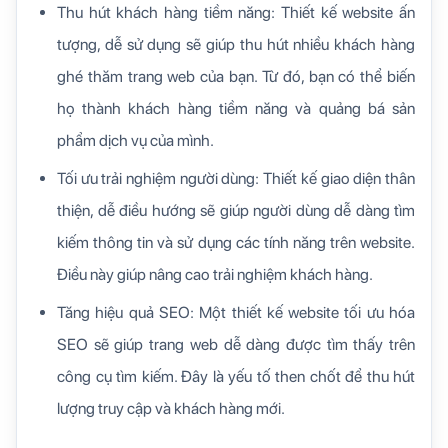
Thu hút khách hàng tiềm năng: Thiết kế website ấn
tượng, dễ sử dụng sẽ giúp thu hút nhiều khách hàng
ghé thăm trang web của bạn. Từ đó, bạn có thể biến
họ thành khách hàng tiềm năng và quảng bá sản
phẩm dịch vụ của mình.
Tối ưu trải nghiệm người dùng: Thiết kế giao diện thân
thiện, dễ điều hướng sẽ giúp người dùng dễ dàng tìm
kiếm thông tin và sử dụng các tính năng trên website.
Điều này giúp nâng cao trải nghiệm khách hàng.
Tăng hiệu quả SEO: Một thiết kế website tối ưu hóa
SEO sẽ giúp trang web dễ dàng được tìm thấy trên
công cụ tìm kiếm. Đây là yếu tố then chốt để thu hút
lượng truy cập và khách hàng mới.