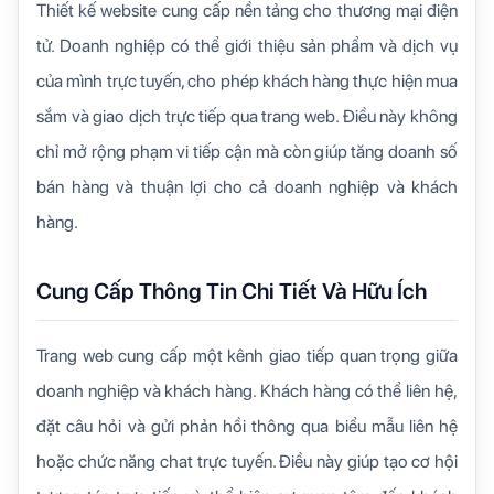
Thiết kế website cung cấp nền tảng cho thương mại điện
tử. Doanh nghiệp có thể giới thiệu sản phẩm và dịch vụ
của mình trực tuyến, cho phép khách hàng thực hiện mua
sắm và giao dịch trực tiếp qua trang web. Điều này không
chỉ mở rộng phạm vi tiếp cận mà còn giúp tăng doanh số
bán hàng và thuận lợi cho cả doanh nghiệp và khách
hàng.
Cung Cấp Thông Tin Chi Tiết Và Hữu Ích
Trang web cung cấp một kênh giao tiếp quan trọng giữa
doanh nghiệp và khách hàng. Khách hàng có thể liên hệ,
đặt câu hỏi và gửi phản hồi thông qua biểu mẫu liên hệ
hoặc chức năng chat trực tuyến. Điều này giúp tạo cơ hội