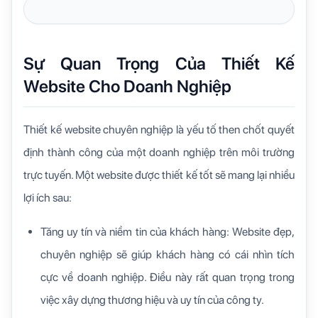
Sự Quan Trọng Của Thiết Kế
Website Cho Doanh Nghiệp
Thiết kế website chuyên nghiệp là yếu tố then chốt quyết
định thành công của một doanh nghiệp trên môi trường
trực tuyến. Một website được thiết kế tốt sẽ mang lại nhiều
lợi ích sau:
Tăng uy tín và niềm tin của khách hàng: Website đẹp,
chuyên nghiệp sẽ giúp khách hàng có cái nhìn tích
cực về doanh nghiệp. Điều này rất quan trọng trong
việc xây dựng thương hiệu và uy tín của công ty.