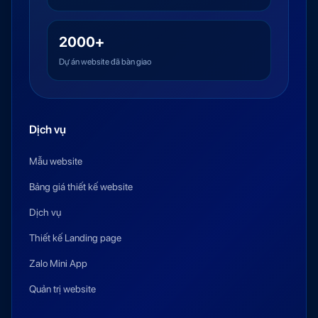
2000+
Dự án website đã bàn giao
Dịch vụ
Mẫu website
Bảng giá thiết kế website
Dịch vụ
Thiết kế Landing page
Zalo Mini App
Quản trị website