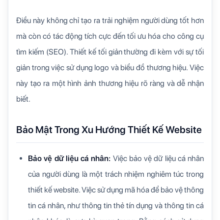
Điều này không chỉ tạo ra trải nghiệm người dùng tốt hơn
mà còn có tác động tích cực đến tối ưu hóa cho công cụ
tìm kiếm (SEO). Thiết kế tối giản thường đi kèm với sự tối
giản trong việc sử dụng logo và biểu đồ thương hiệu. Việc
này tạo ra một hình ảnh thương hiệu rõ ràng và dễ nhận
biết.
Bảo Mật Trong Xu Hướng Thiết Kế Website
Bảo vệ dữ liệu cá nhân:
Việc bảo vệ dữ liệu cá nhân
của người dùng là một trách nhiệm nghiêm túc trong
thiết kế website. Việc sử dụng mã hóa để bảo vệ thông
tin cá nhân, như thông tin thẻ tín dụng và thông tin cá