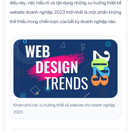
điều này, việc hiểu rõ và tận dụng những xu hướng thiết kế
website doanh nghiệp 2023 mới nhất là một phần không
thể thiếu trong chiến lược của bất kỳ doanh nghiệp nào.
Khám phá các xu hướng thiết kế website cho doanh nghiệp
2023