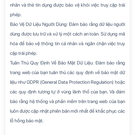
nhân và thẻ tín dụng được bảo vệ khỏi việc truy cập trái
phép.
Bảo Vệ Dữ Liệu Người Dùng: Đảm bảo rằng dữ liệu người
dùng được lưu trữ và xử lý một cách an toàn. Sử dụng mã
hóa để bảo vệ thông tin cá nhân và ngăn chặn việc truy
cập trái phép.
Tuân Thủ Quy Định Về Bảo Mật Dữ Liệu: Đảm bảo rằng
trang web của bạn tuân thủ các quy định về bảo mật dữ
liệu như GDPR (General Data Protection Regulation) hoặc
các quy định tương tự ở vùng lãnh thổ của bạn. Và đảm
bảo rằng hệ thống và phần mềm trên trang web của bạn
luôn được cập nhật phiên bản mới nhất để khắc phục các
lỗ hổng bảo mật.