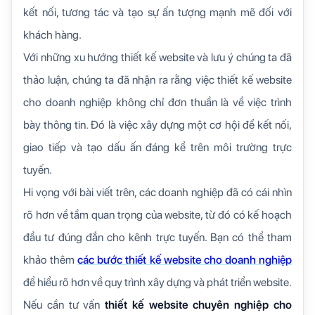
kết nối, tương tác và tạo sự ấn tượng mạnh mẽ đối với
khách hàng.
Với những xu hướng thiết kế website và lưu ý chúng ta đã
thảo luận, chúng ta đã nhận ra rằng việc thiết kế website
cho doanh nghiệp không chỉ đơn thuần là về việc trình
bày thông tin. Đó là việc xây dựng một cơ hội để kết nối,
giao tiếp và tạo dấu ấn đáng kể trên môi trường trực
tuyến.
Hi vọng với bài viết trên, các doanh nghiệp đã có cái nhìn
rõ hơn về tầm quan trọng của website, từ đó có kế hoạch
đầu tư đúng đắn cho kênh trực tuyến. Bạn có thể tham
khảo thêm
các bước thiết kế website cho doanh nghiệp
để hiểu rõ hơn về quy trình xây dựng và phát triển website.
Nếu cần tư vấn
thiết kế website chuyên nghiệp cho