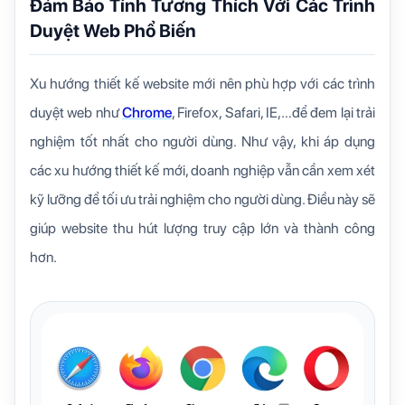
Đảm Bảo Tính Tương Thích Với Các Trình
Duyệt Web Phổ Biến
Xu hướng thiết kế website mới nên phù hợp với các trình
duyệt web như
Chrome
, Firefox, Safari, IE,…để đem lại trải
nghiệm tốt nhất cho người dùng. Như vậy, khi áp dụng
các xu hướng thiết kế mới, doanh nghiệp vẫn cần xem xét
kỹ lưỡng để tối ưu trải nghiệm cho người dùng. Điều này sẽ
giúp website thu hút lượng truy cập lớn và thành công
hơn.