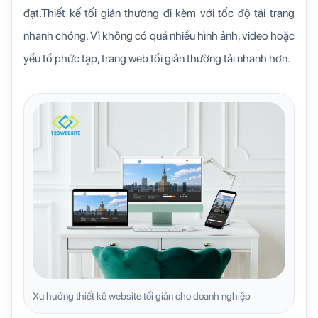
đạt.Thiết kế tối giản thường đi kèm với tốc độ tải trang
nhanh chóng. Vì không có quá nhiều hình ảnh, video hoặc
yếu tố phức tạp, trang web tối giản thường tải nhanh hơn.
Xu hướng thiết kế website tối giản cho doanh nghiệp