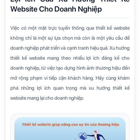
Website Cho Doanh Nghiệp
Việc có một mặt trực tuyến thông qua thiết kế website
không chỉ là một sự lựa chọn mà còn là một yêu cầu để
doanh nghiệp phát triển và cạnh tranh hiệu quả. Xu hướng
thiết kế website mang theo nhiều lợi ích đáng kể cho
doanh nghiệp, từ việc tạo dựng hình ảnh thương hiệu đến
mở rộng phạm vi tiếp cận khách hàng. Hãy cùng khám
phá những lợi ích quan trọng mà xu hướng thiết kế
website mang lại cho doanh nghiệp.