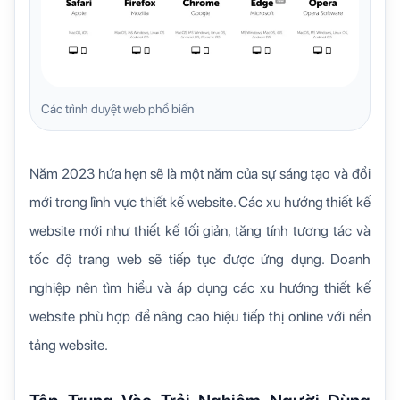
Các trình duyệt web phổ biến
Năm 2023 hứa hẹn sẽ là một năm của sự sáng tạo và đổi
mới trong lĩnh vực thiết kế website. Các xu hướng thiết kế
website mới như thiết kế tối giản, tăng tính tương tác và
tốc độ trang web sẽ tiếp tục được ứng dụng. Doanh
nghiệp nên tìm hiểu và áp dụng các xu hướng thiết kế
website phù hợp để nâng cao hiệu tiếp thị online với nền
tảng website.