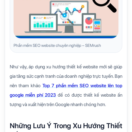
Phần mềm SEO website chuyên nghiệp – SEMrush
Như vậy, áp dụng xu hướng thiết kế website mới sẽ giúp
gia tăng sức cạnh tranh của doanh nghiệp trực tuyến. Bạn
nên tham khảo
Top 7 phần mềm SEO website lên top
google miễn phí 2023
để có được thiết kế website ấn
tượng và xuất hiện trên Google nhanh chóng hơn.
Những Lưu Ý Trong Xu Hướng Thiết