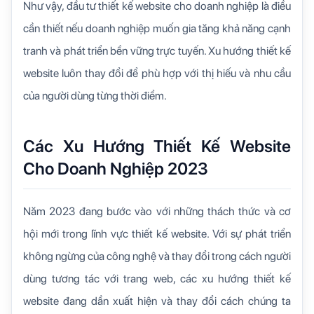
Như vậy, đầu tư thiết kế website cho doanh nghiệp là điều
cần thiết nếu doanh nghiệp muốn gia tăng khả năng cạnh
tranh và phát triển bền vững trực tuyến. Xu hướng thiết kế
website luôn thay đổi để phù hợp với thị hiếu và nhu cầu
của người dùng từng thời điểm.
Các Xu Hướng Thiết Kế Website
Cho Doanh Nghiệp 2023
Năm 2023 đang bước vào với những thách thức và cơ
hội mới trong lĩnh vực thiết kế website. Với sự phát triển
không ngừng của công nghệ và thay đổi trong cách người
dùng tương tác với trang web, các xu hướng thiết kế
website đang dần xuất hiện và thay đổi cách chúng ta