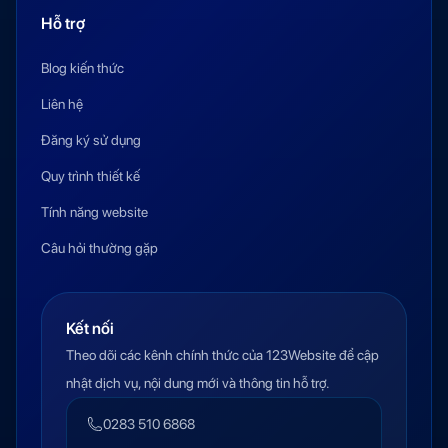
Hỗ trợ
Blog kiến thức
Liên hệ
Đăng ký sử dụng
Quy trình thiết kế
Tính năng website
Câu hỏi thường gặp
Kết nối
Theo dõi các kênh chính thức của 123Website để cập
nhật dịch vụ, nội dung mới và thông tin hỗ trợ.
0283 510 6868