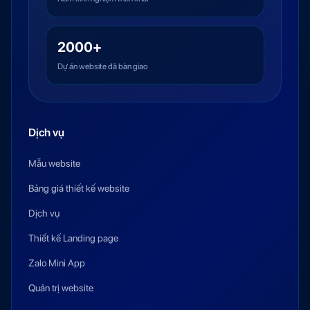
2000+
Dự án website đã bàn giao
Dịch vụ
Mẫu website
Bảng giá thiết kế website
Dịch vụ
Thiết kế Landing page
Zalo Mini App
Quản trị website