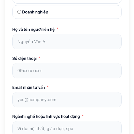
Doanh nghiệp
Họ và tên người liên hệ
Số điện thoại
Email nhận tư vấn
Ngành nghề hoặc lĩnh vực hoạt động