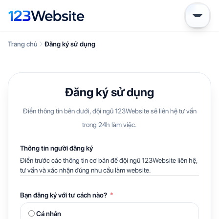
Trang chủ
Đăng ký sử dụng
Đăng ký sử dụng
Điền thông tin bên dưới, đội ngũ 123Website sẽ liên hệ tư vấn
trong 24h làm việc.
Thông tin người đăng ký
Điền trước các thông tin cơ bản để đội ngũ 123Website liên hệ,
tư vấn và xác nhận đúng nhu cầu làm website.
Bạn đăng ký với tư cách nào?
Cá nhân