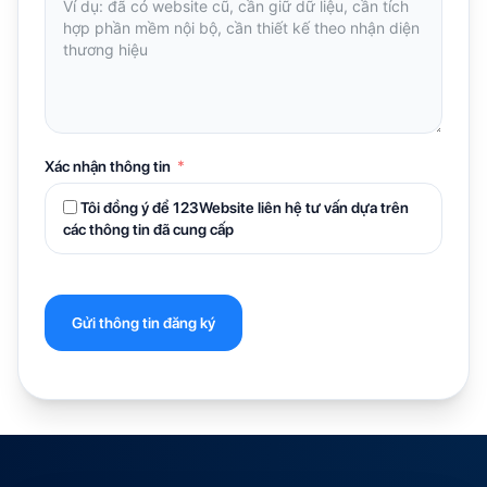
Xác nhận thông tin
Tôi đồng ý để 123Website liên hệ tư vấn dựa trên
các thông tin đã cung cấp
Gửi thông tin đăng ký