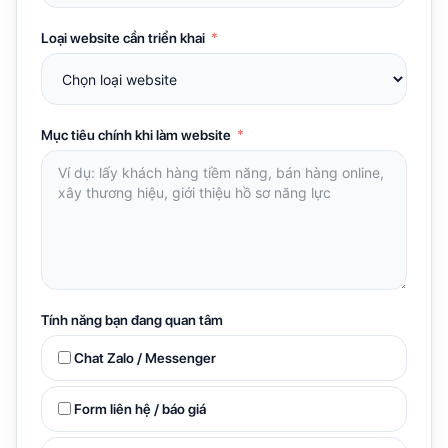
Loại website cần triển khai
Mục tiêu chính khi làm website
Tính năng bạn đang quan tâm
Chat Zalo / Messenger
Form liên hệ / báo giá