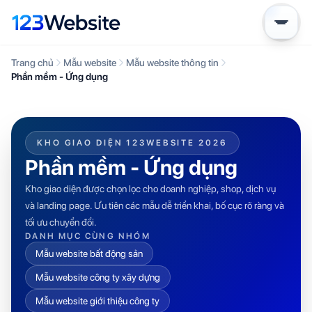
Trang chủ
Mẫu website
Mẫu website thông tin
Phần mềm - Ứng dụng
KHO GIAO DIỆN 123WEBSITE 2026
Phần mềm - Ứng dụng
Kho giao diện được chọn lọc cho doanh nghiệp, shop, dịch vụ
và landing page. Ưu tiên các mẫu dễ triển khai, bố cục rõ ràng và
tối ưu chuyển đổi.
DANH MỤC CÙNG NHÓM
Mẫu website bất động sản
Mẫu website công ty xây dựng
Mẫu website giới thiệu công ty