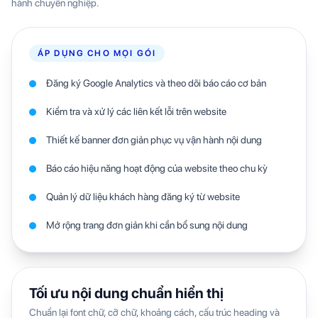
hành chuyên nghiệp.
ÁP DỤNG CHO MỌI GÓI
Đăng ký Google Analytics và theo dõi báo cáo cơ bản
Kiểm tra và xử lý các liên kết lỗi trên website
Thiết kế banner đơn giản phục vụ vận hành nội dung
Báo cáo hiệu năng hoạt động của website theo chu kỳ
Quản lý dữ liệu khách hàng đăng ký từ website
Mở rộng trang đơn giản khi cần bổ sung nội dung
Tối ưu nội dung chuẩn hiển thị
Chuẩn lại font chữ, cỡ chữ, khoảng cách, cấu trúc heading và