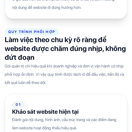
nội dung để website đi đúng hướng hơn.
QUY TRÌNH PHỐI HỢP
Làm việc theo chu kỳ rõ ràng để
website được chăm đúng nhịp, không
đứt đoạn
Gói quản trị chỉ hiệu quả khi doanh nghiệp và đơn vị vận hành có nhịp
phối hợp ổn định. Vì vậy quy trình được tách rõ để đầu việc, tiến độ và
kết quả luôn dễ theo dõi.
01
Khảo sát website hiện tại
Đánh giá nội dung, hình ảnh, cấu trúc trang và các điểm đang
làm website hoạt động thiếu hiệu quả.