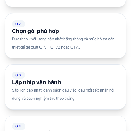
02
Chọn gói phù hợp
Dựa theo khối lượng cập nhật hằng tháng và mức hỗ trợ cần
thiết để đề xuất QTV1, QTV2 hoặc QTV3.
03
Lập nhịp vận hành
Sắp lịch cập nhật, danh sách đầu việc, đầu mối tiếp nhận nội
dung và cách nghiệm thu theo tháng.
04