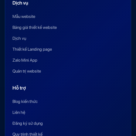
Dịch vụ
Mẫu website
Bảng giá thiết kế website
Dịch vụ
Thiết kế Landing page
Zalo Mini App
Quản trị website
Hỗ trợ
Blog kiến thức
Liên hệ
Đăng ký sử dụng
Quy trình thiết kế