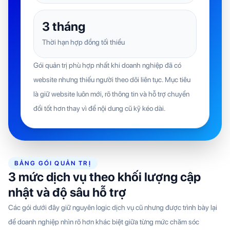
3 tháng
Thời hạn hợp đồng tối thiểu
Gói quản trị phù hợp nhất khi doanh nghiệp đã có
website nhưng thiếu người theo dõi liên tục. Mục tiêu
là giữ website luôn mới, rõ thông tin và hỗ trợ chuyển
đổi tốt hơn thay vì để nội dung cũ kỹ kéo dài.
BẢNG GÓI QUẢN TRỊ
3 mức dịch vụ theo khối lượng cập
nhật và độ sâu hỗ trợ
Các gói dưới đây giữ nguyên logic dịch vụ cũ nhưng được trình bày lại
để doanh nghiệp nhìn rõ hơn khác biệt giữa từng mức chăm sóc