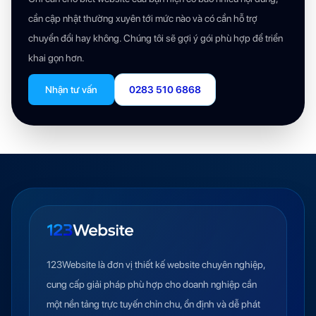
cần cập nhật thường xuyên tới mức nào và có cần hỗ trợ
chuyển đổi hay không. Chúng tôi sẽ gợi ý gói phù hợp để triển
khai gọn hơn.
Nhận tư vấn
0283 510 6868
123Website là đơn vị thiết kế website chuyên nghiệp,
cung cấp giải pháp phù hợp cho doanh nghiệp cần
một nền tảng trực tuyến chỉn chu, ổn định và dễ phát