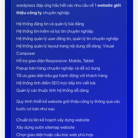
wordpress đáp ứng hầu hết các nhu cầu về 1
website giới
thiệu công ty
chuyên nghiệp
Hệ thống đăng tin và quản lý bài đăng
Hệ thống tìm kiếm và lọc tin chuyên nghiệp
Hệ thống quản lý user đăng tin, quản lý tin chuyên nghiệp
Hệ thống quản lý layout trang nội dung dễ dàng: Visual
Composer
Hỗ trợ giao diện Responsive: Mobile, Tablet
Popup bán hàng chuyên nghiệp và dễ sử dụng
Tối ưu giao diện kêu gọi hành động với khách hàng
Hệ thống tính điểm SEO trực tiếp khi viết bài.
Quản lý các thuộc tính hệ thống dễ dàng
Quy trình thiết kế website giới thiệu công ty thông qua các
bước cơ bản như sau
Chuẩn bị lên kế hoạch xây dựng website
Xây dựng sườn sitemap website
Chọn giao diện hoặc cấu trúc web phù hợp