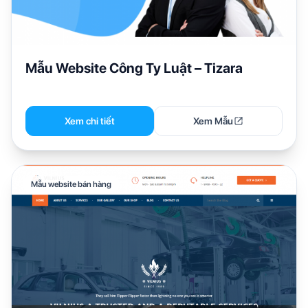
Mẫu Website Công Ty Luật – Tizara
Xem chi tiết
Xem Mẫu
Mẫu website bán hàng