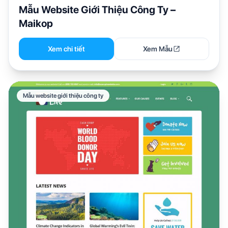
Mẫu Website Giới Thiệu Công Ty –
Maikop
Xem chi tiết
Xem Mẫu
Mẫu website giới thiệu công ty