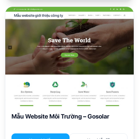
Mẫu website giới thiệu công ty
Mẫu Website Môi Trường – Gosolar