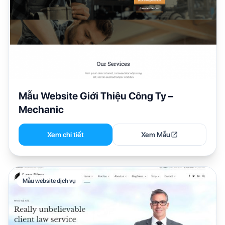
Mẫu Website Giới Thiệu Công Ty –
Mechanic
Xem chi tiết
Xem Mẫu
Mẫu website dịch vụ