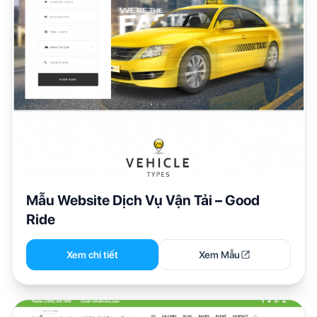
Mẫu Website Dịch Vụ Vận Tải – Good
Ride
Xem chi tiết
Xem Mẫu