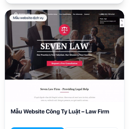
Mẫu website dịch vụ
Mẫu Website Công Ty Luật – Law Firm