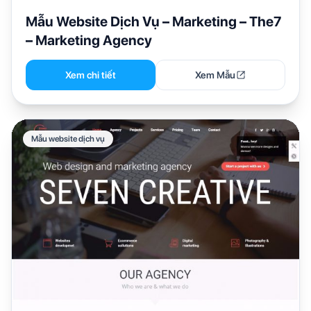
Mẫu Website Dịch Vụ – Marketing – The7
– Marketing Agency
Xem chi tiết
Xem Mẫu
Mẫu website dịch vụ