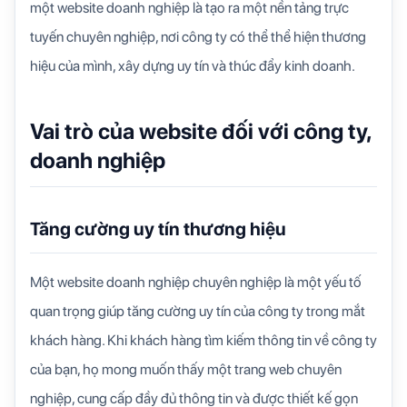
một website doanh nghiệp là tạo ra một nền tảng trực
tuyến chuyên nghiệp, nơi công ty có thể thể hiện thương
hiệu của mình, xây dựng uy tín và thúc đẩy kinh doanh.
Vai trò của website đối với công ty,
doanh nghiệp
Tăng cường uy tín thương hiệu
Một website doanh nghiệp chuyên nghiệp là một yếu tố
quan trọng giúp tăng cường uy tín của công ty trong mắt
khách hàng. Khi khách hàng tìm kiếm thông tin về công ty
của bạn, họ mong muốn thấy một trang web chuyên
nghiệp, cung cấp đầy đủ thông tin và được thiết kế gọn