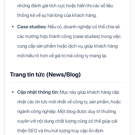
những đánh giá tích cực hoặc hiển thị các số liệu
thống kê về sự hài lòng của khách hàng.
Case studies:
Nếu có, doanh nghiệp có thể chia sẻ
các trường hợp thành công (case studies) trong việc
cung cấp sản phẩm hoặc dịch vụ, giúp khách hàng
mới hiểu rõ hơn về giá trị mà công ty mang lại.
Trang tin tức (News/Blog)
Cập nhật thông tin:
Mục này giúp khách hàng cập
nhật các tin tức mới nhất về công ty, sản phẩm, hoặc
ngành công nghiệp. Một blog được duy trì thường
xuyên với nội dung chất lượng cũng có thể giúp cải
thiện SEO và thu hút lượng truy cập ổn định.