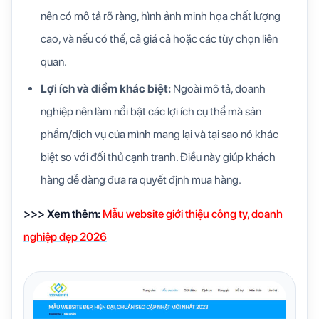
nên có mô tả rõ ràng, hình ảnh minh họa chất lượng
cao, và nếu có thể, cả giá cả hoặc các tùy chọn liên
quan.
Lợi ích và điểm khác biệt:
Ngoài mô tả, doanh
nghiệp nên làm nổi bật các lợi ích cụ thể mà sản
phẩm/dịch vụ của mình mang lại và tại sao nó khác
biệt so với đối thủ cạnh tranh. Điều này giúp khách
hàng dễ dàng đưa ra quyết định mua hàng.
>>> Xem thêm:
Mẫu website giới thiệu công ty, doanh
nghiệp đẹp 2026