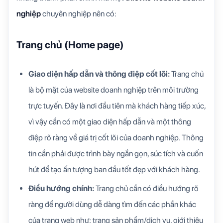
nghiệp
chuyên nghiệp nên có:
Trang chủ (Home page)
Giao diện hấp dẫn và thông điệp cốt lõi:
Trang chủ
là bộ mặt của website doanh nghiệp trên môi trường
trực tuyến. Đây là nơi đầu tiên mà khách hàng tiếp xúc,
vì vậy cần có một giao diện hấp dẫn và một thông
điệp rõ ràng về giá trị cốt lõi của doanh nghiệp. Thông
tin cần phải được trình bày ngắn gọn, súc tích và cuốn
hút để tạo ấn tượng ban đầu tốt đẹp với khách hàng.
Điều hướng chính:
Trang chủ cần có điều hướng rõ
ràng để người dùng dễ dàng tìm đến các phần khác
của trang web như: trang sản phẩm/dịch vụ, giới thiệu