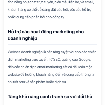
tính năng như chat trực tuyến, biểu mẫu liên hệ, và email,
khách hàng có thể dễ dàng đặt câu hỏi, yêu cầu hỗ trợ
hoặc cung cấp phản hồi cho công ty.
Hỗ trợ các hoạt động marketing cho
doanh nghiệp
Website doanh nghiệp là nền tảng tuyệt vời cho các chiến
dịch marketing trực tuyến. Từ SEO, quảng cáo Google,
đến các chiến dịch email marketing, tất cả đều cần một
website để hướng khách hàng đến và cung cấp thông tin
chi tiết hơn về sản phẩm hoặc dịch vụ.
Tăng khả năng cạnh tranh so với đối thủ