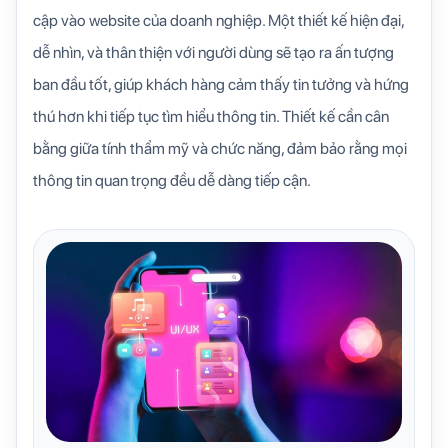
cập vào website của doanh nghiệp. Một thiết kế hiện đại,
dễ nhìn, và thân thiện với người dùng sẽ tạo ra ấn tượng
ban đầu tốt, giúp khách hàng cảm thấy tin tưởng và hứng
thú hơn khi tiếp tục tìm hiểu thông tin. Thiết kế cần cân
bằng giữa tính thẩm mỹ và chức năng, đảm bảo rằng mọi
thông tin quan trọng đều dễ dàng tiếp cận.