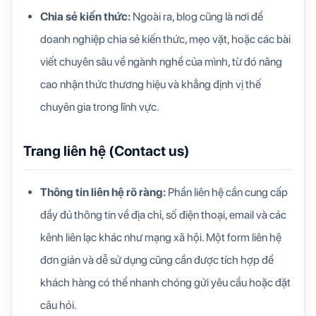
Chia sẻ kiến thức:
Ngoài ra, blog cũng là nơi để
doanh nghiệp chia sẻ kiến thức, mẹo vặt, hoặc các bài
viết chuyên sâu về ngành nghề của mình, từ đó nâng
cao nhận thức thương hiệu và khẳng định vị thế
chuyên gia trong lĩnh vực.
Trang liên hệ (Contact us)
Thông tin liên hệ rõ ràng:
Phần liên hệ cần cung cấp
đầy đủ thông tin về địa chỉ, số điện thoại, email và các
kênh liên lạc khác như mạng xã hội. Một form liên hệ
đơn giản và dễ sử dụng cũng cần được tích hợp để
khách hàng có thể nhanh chóng gửi yêu cầu hoặc đặt
câu hỏi.