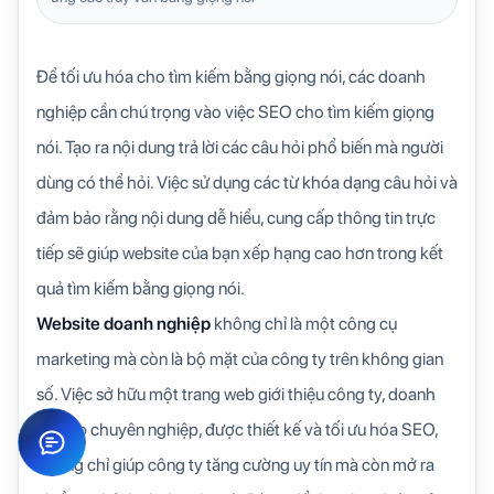
Để tối ưu hóa cho tìm kiếm bằng giọng nói, các doanh
nghiệp cần chú trọng vào việc SEO cho tìm kiếm giọng
nói. Tạo ra nội dung trả lời các câu hỏi phổ biến mà người
dùng có thể hỏi. Việc sử dụng các từ khóa dạng câu hỏi và
đảm bảo rằng nội dung dễ hiểu, cung cấp thông tin trực
tiếp sẽ giúp website của bạn xếp hạng cao hơn trong kết
quả tìm kiếm bằng giọng nói.
Website doanh nghiệp
không chỉ là một công cụ
marketing mà còn là bộ mặt của công ty trên không gian
số. Việc sở hữu một trang web giới thiệu công ty, doanh
nghiệp chuyên nghiệp, được thiết kế và tối ưu hóa SEO,
không chỉ giúp công ty tăng cường uy tín mà còn mở ra