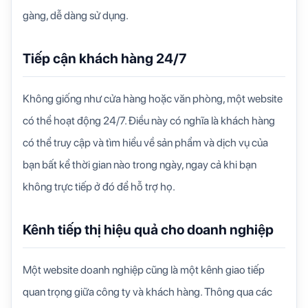
gàng, dễ dàng sử dụng.
Tiếp cận khách hàng 24/7
Không giống như cửa hàng hoặc văn phòng, một website
có thể hoạt động 24/7. Điều này có nghĩa là khách hàng
có thể truy cập và tìm hiểu về sản phẩm và dịch vụ của
bạn bất kể thời gian nào trong ngày, ngay cả khi bạn
không trực tiếp ở đó để hỗ trợ họ.
Kênh tiếp thị hiệu quả cho doanh nghiệp
Một website doanh nghiệp cũng là một kênh giao tiếp
quan trọng giữa công ty và khách hàng. Thông qua các