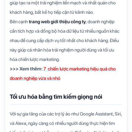
giúp tạo ra một trải nghiệm liền mạch và nhất quán cho
khách hàng, bất kể họ tiếp cận từ kênh nào.
Bên cạnh
trang web giới thiệu công ty
, doanh nghiệp
cần tích hợp và đồng bộ hóa dữ liệu từ nhiều nguồn khác
nhau để cung cấp dịch vụ tốt nhất cho khách hàng. Điều
này giúp cá nhân hóa trải nghiệm người dùng và tối ưu
hóa chiến lược marketing.
>>> Xem thêm:
7 chiến lược marketing hiệu quả cho
doanh nghiệp vừa và nhỏ
Tối ưu hóa bằng tìm kiếm giọng nói
Với sự gia tăng của các trợ lý ảo như Google Assistant, Siri,
và Alexa, ngày càng có nhiều người dùng thực hiện tìm