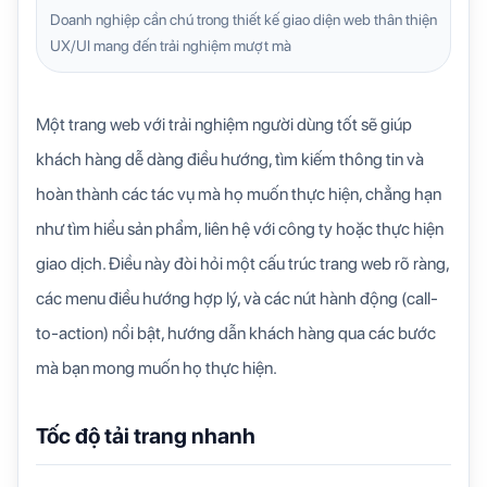
Doanh nghiệp cần chú trong thiết kế giao diện web thân thiện
UX/UI mang đến trải nghiệm mượt mà
Một trang web với trải nghiệm người dùng tốt sẽ giúp
khách hàng dễ dàng điều hướng, tìm kiếm thông tin và
hoàn thành các tác vụ mà họ muốn thực hiện, chẳng hạn
như tìm hiểu sản phẩm, liên hệ với công ty hoặc thực hiện
giao dịch. Điều này đòi hỏi một cấu trúc trang web rõ ràng,
các menu điều hướng hợp lý, và các nút hành động (call-
to-action) nổi bật, hướng dẫn khách hàng qua các bước
mà bạn mong muốn họ thực hiện.
Tốc độ tải trang nhanh