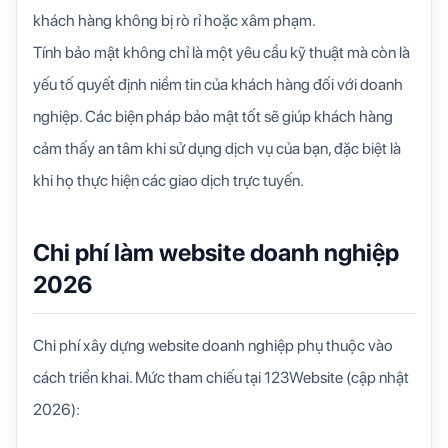
khách hàng không bị rò rỉ hoặc xâm phạm.
Tính bảo mật không chỉ là một yêu cầu kỹ thuật mà còn là
yếu tố quyết định niềm tin của khách hàng đối với doanh
nghiệp. Các biện pháp bảo mật tốt sẽ giúp khách hàng
cảm thấy an tâm khi sử dụng dịch vụ của bạn, đặc biệt là
khi họ thực hiện các giao dịch trực tuyến.
Chi phí làm website doanh nghiệp
2026
Chi phí xây dựng website doanh nghiệp phụ thuộc vào
cách triển khai. Mức tham chiếu tại 123Website (cập nhật
2026):