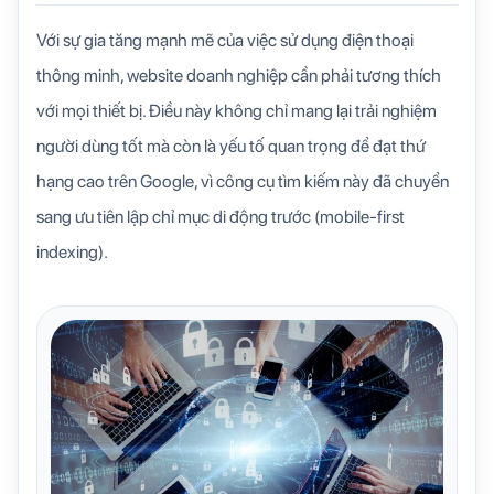
Với sự gia tăng mạnh mẽ của việc sử dụng điện thoại
thông minh, website doanh nghiệp cần phải tương thích
với mọi thiết bị. Điều này không chỉ mang lại trải nghiệm
người dùng tốt mà còn là yếu tố quan trọng để đạt thứ
hạng cao trên Google, vì công cụ tìm kiếm này đã chuyển
sang ưu tiên lập chỉ mục di động trước (mobile-first
indexing).