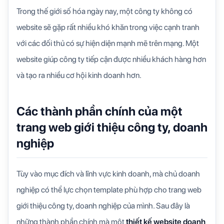
Trong thế giới số hóa ngày nay, một công ty không có
website sẽ gặp rất nhiều khó khăn trong việc cạnh tranh
với các đối thủ có sự hiện diện mạnh mẽ trên mạng. Một
website giúp công ty tiếp cận được nhiều khách hàng hơn
và tạo ra nhiều cơ hội kinh doanh hơn.
Các thành phần chính của một
trang web giới thiệu công ty, doanh
nghiệp
Tùy vào mục đích và lĩnh vực kinh doanh, mà chủ doanh
nghiệp có thể lực chọn template phù hợp cho trang web
giới thiệu công ty, doanh nghiệp của mình. Sau đây là
những thành phần chính mà một
thiết kế website doanh