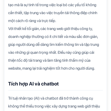
tạo mà là sự tinh tế trong việc loại bỏ các yếu tố không
cần thiết, tập trung vào việc truyền tải thông điệp chính
một cách rõ ràng và trực tiếp.
Với thiết kế tối giản, các trang web giới thiệu công ty,
doanh nghiệp thường có ít chi tiết và màu sắc đơn giản,
giúp người dùng dễ dàng tìm kiếm thông tin và tập trung
vào những gì quan trọng nhất. Điều này cũng giúp cải
thiện tốc độ tải trang và làm tăng tính thẩm mỹ của
website, mang lại trải nghiệm tốt hơn cho người dùng.
Tích hợp AI và chatbot
Trí tuệ nhân tạo (AI) và chatbot đã trở thành công cụ
không thể thiếu trong việc xây dựng trang web giới thiệu