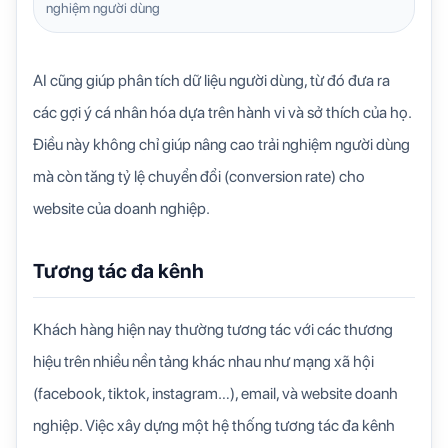
nghiệm người dùng
AI cũng giúp phân tích dữ liệu người dùng, từ đó đưa ra
các gợi ý cá nhân hóa dựa trên hành vi và sở thích của họ.
Điều này không chỉ giúp nâng cao trải nghiệm người dùng
mà còn tăng tỷ lệ chuyển đổi (conversion rate) cho
website của doanh nghiệp.
Tương tác đa kênh
Khách hàng hiện nay thường tương tác với các thương
hiệu trên nhiều nền tảng khác nhau như mạng xã hội
(facebook, tiktok, instagram…), email, và website doanh
nghiệp. Việc xây dựng một hệ thống tương tác đa kênh