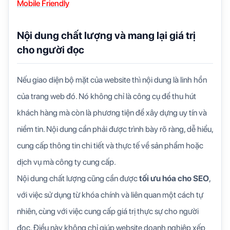
Mobile Friendly
Nội dung chất lượng và mang lại giá trị
cho người đọc
Nếu giao diện bộ mặt của website thì nội dung là linh hồn
của trang web đó. Nó không chỉ là công cụ để thu hút
khách hàng mà còn là phương tiện để xây dựng uy tín và
niềm tin. Nội dung cần phải được trình bày rõ ràng, dễ hiểu,
cung cấp thông tin chi tiết và thực tế về sản phẩm hoặc
dịch vụ mà công ty cung cấp.
Nội dung chất lượng cũng cần được
tối ưu hóa cho SEO
,
với việc sử dụng từ khóa chính và liên quan một cách tự
nhiên, cùng với việc cung cấp giá trị thực sự cho người
đọc. Điều này không chỉ giúp website doanh nghiệp xếp