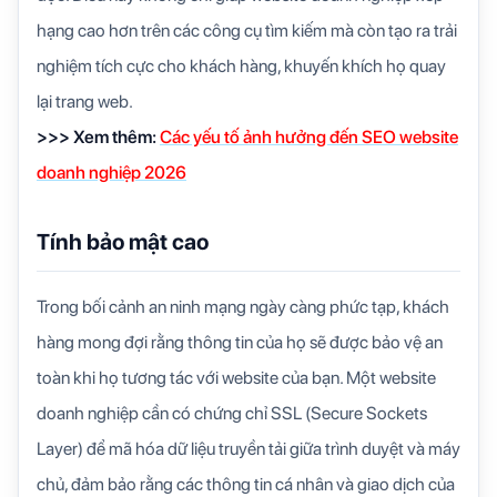
hạng cao hơn trên các công cụ tìm kiếm mà còn tạo ra trải
nghiệm tích cực cho khách hàng, khuyến khích họ quay
lại trang web.
>>> Xem thêm:
Các yếu tố ảnh hưởng đến SEO website
doanh nghiệp 2026
Tính bảo mật cao
Trong bối cảnh an ninh mạng ngày càng phức tạp, khách
hàng mong đợi rằng thông tin của họ sẽ được bảo vệ an
toàn khi họ tương tác với website của bạn. Một website
doanh nghiệp cần có chứng chỉ SSL (Secure Sockets
Layer) để mã hóa dữ liệu truyền tải giữa trình duyệt và máy
chủ, đảm bảo rằng các thông tin cá nhân và giao dịch của