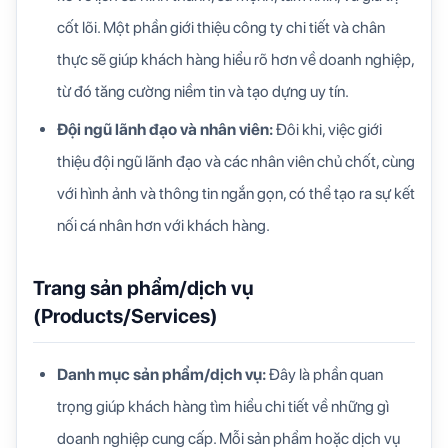
cốt lõi. Một phần giới thiệu công ty chi tiết và chân
thực sẽ giúp khách hàng hiểu rõ hơn về doanh nghiệp,
từ đó tăng cường niềm tin và tạo dựng uy tín.
Đội ngũ lãnh đạo và nhân viên:
Đôi khi, việc giới
thiệu đội ngũ lãnh đạo và các nhân viên chủ chốt, cùng
với hình ảnh và thông tin ngắn gọn, có thể tạo ra sự kết
nối cá nhân hơn với khách hàng.
Trang sản phẩm/dịch vụ
(Products/Services)
Danh mục sản phẩm/dịch vụ:
Đây là phần quan
trọng giúp khách hàng tìm hiểu chi tiết về những gì
doanh nghiệp cung cấp. Mỗi sản phẩm hoặc dịch vụ