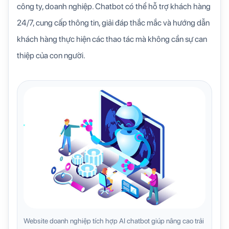
công ty, doanh nghiệp. Chatbot có thể hỗ trợ khách hàng
24/7, cung cấp thông tin, giải đáp thắc mắc và hướng dẫn
khách hàng thực hiện các thao tác mà không cần sự can
thiệp của con người.
Website doanh nghiệp tích hợp AI chatbot giúp nâng cao trải