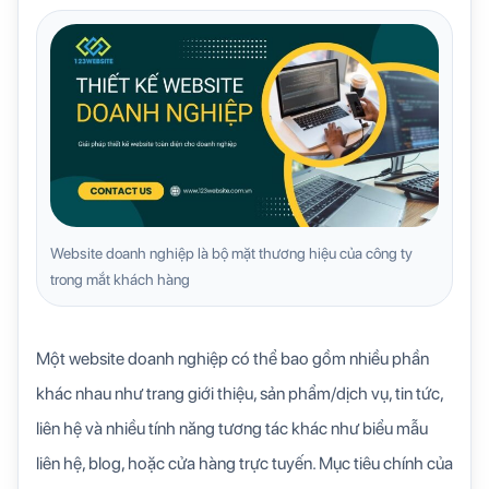
Website doanh nghiệp là bộ mặt thương hiệu của công ty
trong mắt khách hàng
Một website doanh nghiệp có thể bao gồm nhiều phần
khác nhau như trang giới thiệu, sản phẩm/dịch vụ, tin tức,
liên hệ và nhiều tính năng tương tác khác như biểu mẫu
liên hệ, blog, hoặc cửa hàng trực tuyến. Mục tiêu chính của