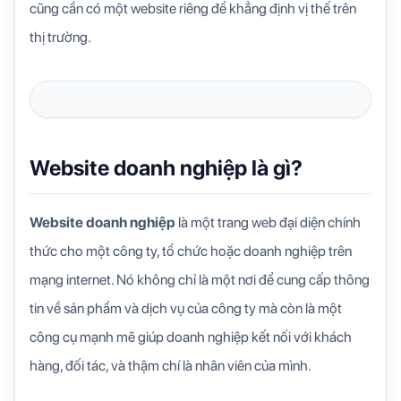
cũng cần có một website riêng để khẳng định vị thế trên
thị trường.
Website doanh nghiệp là gì?
Website doanh nghiệp
là một trang web đại diện chính
thức cho một công ty, tổ chức hoặc doanh nghiệp trên
mạng internet. Nó không chỉ là một nơi để cung cấp thông
tin về sản phẩm và dịch vụ của công ty mà còn là một
công cụ mạnh mẽ giúp doanh nghiệp kết nối với khách
hàng, đối tác, và thậm chí là nhân viên của mình.