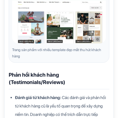
Trang sản phẩm với nhiều template đẹp mắt thu hút khách
hàng
Phản hồi khách hàng
(Testimonials/Reviews)
Đánh giá từ khách hàng:
Các đánh giá và phản hồi
từ khách hàng cũ là yếu tố quan trọng để xây dựng
niềm tin. Doanh nghiệp có thể trích dẫn trực tiếp