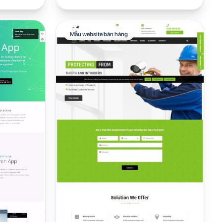
Mẫu website bán hàng