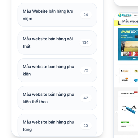
Mẫu Website bán hàng lưu
24
niệm
Mẫu webs
Mẫu website bán hàng nội
134
thất
Mẫu website bán hàng phụ
72
kiện
Mẫu website bán hàng phụ
42
kiện thể thao
Mẫu website bán hàng phụ
20
tùng