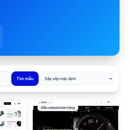
Tìm mẫu
Mẫu website bán hàng