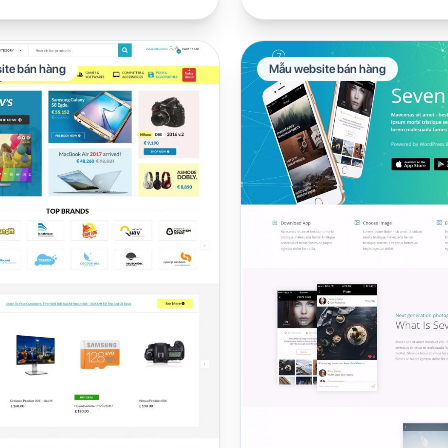
ite bán hàng
Mẫu website bán hàng