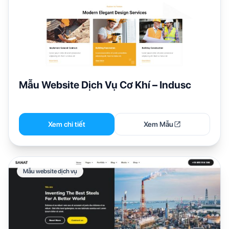
Mẫu Website Dịch Vụ Cơ Khí – Indusc
Xem chi tiết
Xem Mẫu
Mẫu website dịch vụ