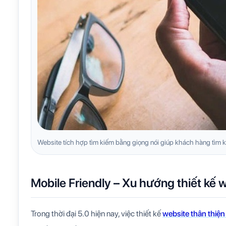
Website tích hợp tìm kiếm bằng giọng nói giúp khách hàng tìm k
Mobile Friendly – Xu hướng thiết kế w
Trong thời đại 5.0 hiện nay, việc thiết kế
website thân thiện 