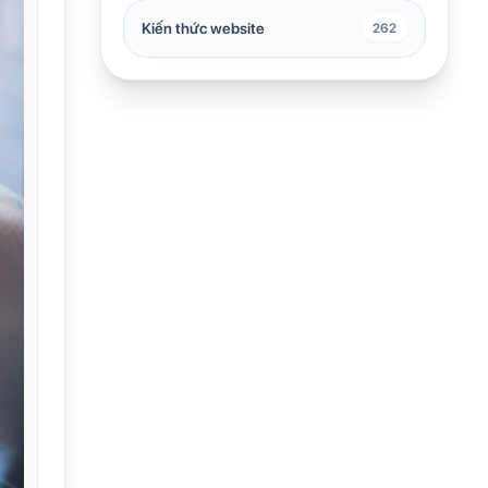
Kiến thức website
262