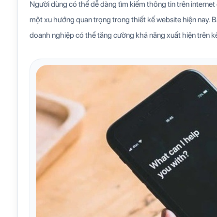
Người dùng có thể dễ dàng tìm kiếm thông tin trên internet c
một xu hướng quan trọng trong thiết kế website hiện nay. Bằ
doanh nghiệp có thể tăng cường khả năng xuất hiện trên k