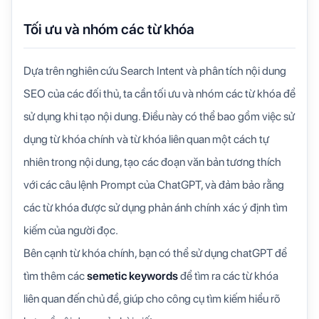
Tối ưu và nhóm các từ khóa
Dựa trên nghiên cứu Search Intent và phân tích nội dung
SEO của các đối thủ, ta cần tối ưu và nhóm các từ khóa để
sử dụng khi tạo nội dung. Điều này có thể bao gồm việc sử
dụng từ khóa chính và từ khóa liên quan một cách tự
nhiên trong nội dung, tạo các đoạn văn bản tương thích
với các câu lệnh Prompt của ChatGPT, và đảm bảo rằng
các từ khóa được sử dụng phản ánh chính xác ý định tìm
kiếm của người đọc.
Bên cạnh từ khóa chính, bạn có thể sử dụng chatGPT để
tìm thêm các
semetic keywords
để tìm ra các từ khóa
liên quan đến chủ đề, giúp cho công cụ tìm kiếm hiểu rõ