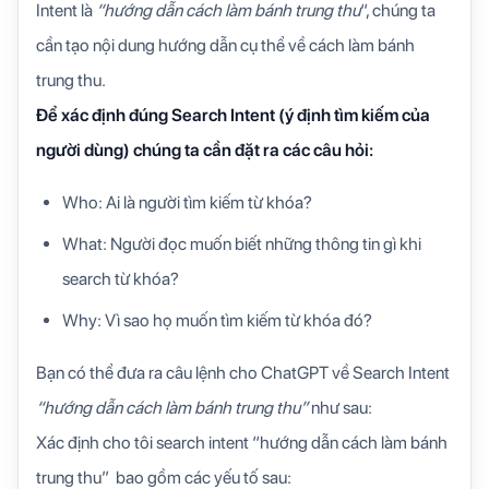
Intent là
“hướng dẫn cách làm bánh trung thu
“, chúng ta
cần tạo nội dung hướng dẫn cụ thể về cách làm bánh
trung thu.
Để xác định đúng Search Intent (ý định tìm kiếm của
người dùng) chúng ta cần đặt ra các câu hỏi:
Who: Ai là người tìm kiếm từ khóa?
What: Người đọc muốn biết những thông tin gì khi
search từ khóa?
Why: Vì sao họ muốn tìm kiếm từ khóa đó?
Bạn có thể đưa ra câu lệnh cho ChatGPT về Search Intent
“hướng dẫn cách làm bánh trung thu”
như sau:
Xác định cho tôi search intent “hướng dẫn cách làm bánh
trung thu” bao gồm các yếu tố sau: