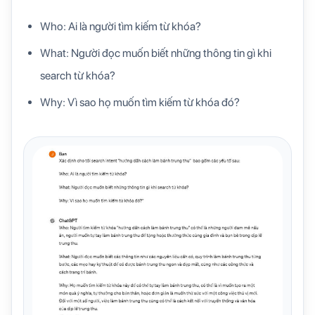
Who: Ai là người tìm kiếm từ khóa?
What: Người đọc muốn biết những thông tin gì khi
search từ khóa?
Why: Vì sao họ muốn tìm kiếm từ khóa đó?