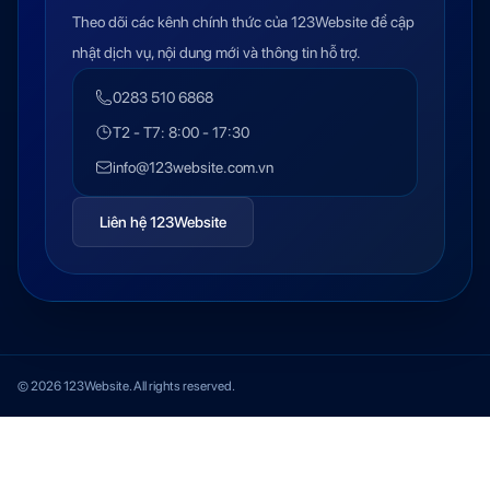
Theo dõi các kênh chính thức của 123Website để cập
nhật dịch vụ, nội dung mới và thông tin hỗ trợ.
0283 510 6868
T2 - T7: 8:00 - 17:30
info@123website.com.vn
Liên hệ 123Website
© 2026 123Website. All rights reserved.