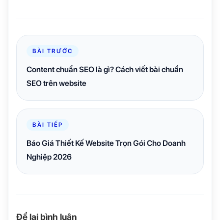
BÀI TRƯỚC
Content chuẩn SEO là gì? Cách viết bài chuẩn
SEO trên website
BÀI TIẾP
Báo Giá Thiết Kế Website Trọn Gói Cho Doanh
Nghiệp 2026
Để lại bình luận