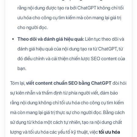
rằng nội dung được tạo ra bởi ChatGPT không chỉ tối
ưu hóa cho công cụ tìm kiếm mà còn mang lại giá trị
cho người đọc.
Theo dõi và đánh giá hiệu quả:
Liên tục theo dõi và
đánh giá hiệu quả của nội dung tạo ra từ ChatGPT, từ
đó điều chỉnh và cải thiện chiến lược SEO content của
bạn.
Tóm lại,
viết content chuẩn SEO bằng ChatGPT
đòi hỏi
sự kiên nhẫn và thẩm định từ phía người viết, đảm bảo
rằng nội dung không chỉ tối ưu hóa cho công cụ tìm kiếm
mà còn mang lại giá trị thực sự cho người đọc. Bằng cách
sử dụng từ khóa một cách tự nhiên, tạo ra nội dung chất
lượng và tối ưu hóa các yếu tố kỹ thuật, việc
tối ưu hóa