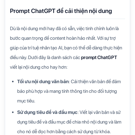
Prompt ChatGPT để cải thiện nội dung
Dù là nội dung mới hay đã có sẵn, việc tinh chỉnh luôn là
bước quan trọng để content hoàn hảo nhất. Với sự trợ
giúp của trí tuệ nhân tạo AI, bạn có thể dễ dàng thực hiện
điều này. Dưới đây là danh sách các
prompt ChatGPT
viết lại nội dung cho hay hơn:
Tối ưu nội dung văn bản
: Cải thiện văn bản để đảm
bảo phù hợp và mang tính thông tin cho đối tượng
mục tiêu.
Sử dụng tiêu đề và đầu mục
: Viết lại văn bản và sử
dụng tiêu đề và đầu mục để chia nhỏ nội dung và làm
cho nó dễ đọc hơn bằng cách sử dụng từ khóa.