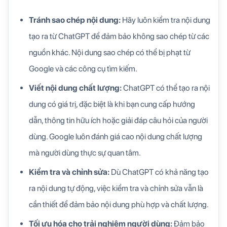
Tránh sao chép nội dung:
Hãy luôn kiểm tra nội dung
tạo ra từ ChatGPT để đảm bảo không sao chép từ các
nguồn khác. Nội dung sao chép có thể bị phạt từ
Google và các công cụ tìm kiếm.
Viết nội dung chất lượng:
ChatGPT có thể tạo ra nội
dung có giá trị, đặc biệt là khi bạn cung cấp hướng
dẫn, thông tin hữu ích hoặc giải đáp câu hỏi của người
dùng. Google luôn đánh giá cao nội dung chất lượng
mà người dùng thực sự quan tâm.
Kiểm tra và chỉnh sửa:
Dù ChatGPT có khả năng tạo
ra nội dung tự động, việc kiểm tra và chỉnh sửa vẫn là
cần thiết để đảm bảo nội dung phù hợp và chất lượng.
Tối ưu hóa cho trải nghiệm người dùng:
Đảm bảo