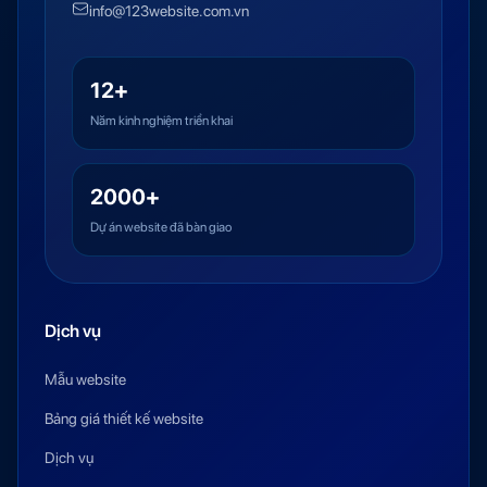
info@123website.com.vn
12+
Năm kinh nghiệm triển khai
2000+
Dự án website đã bàn giao
Dịch vụ
Mẫu website
Bảng giá thiết kế website
Dịch vụ