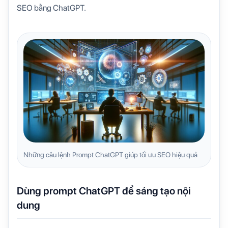
SEO bằng ChatGPT.
Những câu lệnh Prompt ChatGPT giúp tối ưu SEO hiệu quả
Dùng prompt ChatGPT để sáng tạo nội
dung