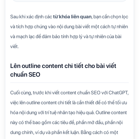
Sau khi xác định các
từ khóa liên quan
, bạn cần chọn lọc
và tích hợp chúng vào nội dung bài viết một cách tự nhiên
và mạch lạc để đảm bảo tính hợp lý và tự nhiên của bài
viết.
Lên outline content chi tiết cho bài viết
chuẩn SEO
Cuối cùng, trước khi viết content chuẩn SEO với ChatGPT,
việc lên outline content chi tiết là cần thiết để có thể tối ưu
hóa nội dung với trí tuệ nhân tạo hiệu quả. Outline content
này có thể bao gồm các tiêu đề, phần mở đầu, phần nội
dung chính, ví dụ và phần kết luận. Bằng cách có một