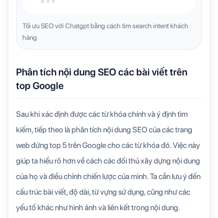
Tối ưu SEO với Chatgpt bằng cách tìm search intent khách
hàng
Phân tích nội dung SEO các bài viết trên
top Google
Sau khi xác định được các từ khóa chính và ý định tìm
kiếm, tiếp theo là phân tích nội dung SEO của các trang
web đứng top 5 trên Google cho các từ khóa đó. Việc này
giúp ta hiểu rõ hơn về cách các đối thủ xây dựng nội dung
của họ và điều chỉnh chiến lược của mình. Ta cần lưu ý đến
cấu trúc bài viết, độ dài, từ vựng sử dụng, cũng như các
yếu tố khác như hình ảnh và liên kết trong nội dung.