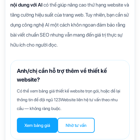
nội dung với AI
có thể giúp nâng cao thứ hạng website và
tăng cường hiệu suất của trang web. Tuy nhiên, bạn cần sử
dụng công nghệ AI một cách khôn ngoan đảm bảo rằng
bài viết chuẩn SEO nhưng vẫn mang đến giá trị thực sự
hữu ích cho người đọc.
Anh/chị cần hỗ trợ thêm về thiết kế
website?
Có thể xem bảng giá thiết kế website trọn gói, hoặc để lại
thông tin để đội ngũ 123Website liên hệ tư vấn theo nhu
cầu — không ràng buộc.
Xem bảng giá
Nhờ tư vấn