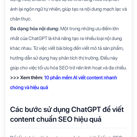
ánh lại ngôn ngữ tự nhiên, giúp tạo ra nội dung mạch lạc và
chân thực.
Đa dạng hóa nội dung:
Một trong những ưu điểm lớn
nhất của ChatGPT là khả năng tạo ra nhiều loại nội dung
khác nhau. Từ việc viết bài blog đến viết mô tả sản phẩm,
hướng dẫn sử dụng hay phân tích thị trường. Điều này
giúp cho việc tối ưu hóa SEO trở nên linh hoạt và đa chiều.
>>> Xem thêm:
10 phần mềm AI viết content nhanh
chóng và hiệu quả
Các bước sử dụng ChatGPT để viết
content chuẩn SEO hiệu quả