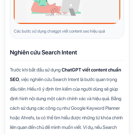
Các bước sử dụng chatgpt viết content seo hiệu quả
Nghiên cứu Search Intent
Trước khi bắt đầu sử dụng
ChatGPT viết content chuẩn
SEO
, việc nghiên cứu Search Intent là bước quan trọng
đầu tiên. Hiểu rõ ý định tìm kiếm của người dùng sẽ giúp
định hình nội dung một cách chính xác và hiệu quả. Bằng
cách sử dụng các công cụ như Google Keyword Planner
hoặc Ahrefs, ta có thể tìm hiểu được những từ khóa chính
liên quan đến chủ đề mình muốn viết. Ví dụ, nếu Search