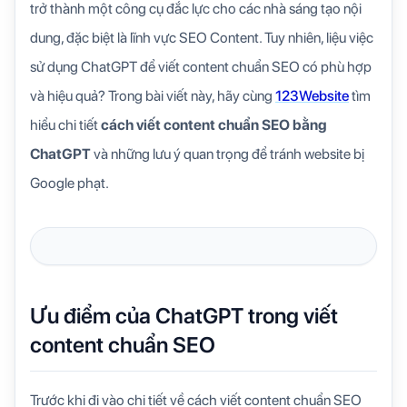
trở thành một công cụ đắc lực cho các nhà sáng tạo nội
dung, đặc biệt là lĩnh vực SEO Content. Tuy nhiên, liệu việc
sử dụng ChatGPT để viết content chuẩn SEO có phù hợp
và hiệu quả? Trong bài viết này, hãy cùng
123Website
tìm
hiểu chi tiết
cách viết content chuẩn SEO bằng
ChatGPT
và những lưu ý quan trọng để tránh website bị
Google phạt.
Ưu điểm của ChatGPT trong viết
content chuẩn SEO
Trước khi đi vào chi tiết về cách viết content chuẩn SEO