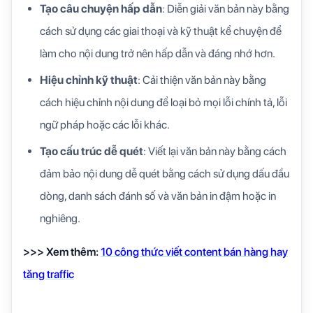
Tạo câu chuyện hấp dẫn
: Diễn giải văn bản này bằng
cách sử dụng các giai thoại và kỹ thuật kể chuyện để
làm cho nội dung trở nên hấp dẫn và đáng nhớ hơn.
Hiệu chỉnh kỹ thuật
: Cải thiện văn bản này bằng
cách hiệu chỉnh nội dung để loại bỏ mọi lỗi chính tả, lỗi
ngữ pháp hoặc các lỗi khác.
Tạo cấu trúc dễ quét
: Viết lại văn bản này bằng cách
đảm bảo nội dung dễ quét bằng cách sử dụng dấu đầu
dòng, danh sách đánh số và văn bản in đậm hoặc in
nghiêng.
>>> Xem thêm:
10 công thức viết content bán hàng hay
tăng traffic