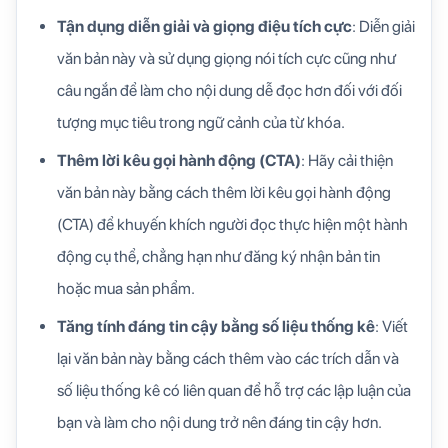
Tận dụng diễn giải và giọng điệu tích cực
: Diễn giải
văn bản này và sử dụng giọng nói tích cực cũng như
câu ngắn để làm cho nội dung dễ đọc hơn đối với đối
tượng mục tiêu trong ngữ cảnh của từ khóa.
Thêm lời kêu gọi hành động (CTA)
: Hãy cải thiện
văn bản này bằng cách thêm lời kêu gọi hành động
(CTA) để khuyến khích người đọc thực hiện một hành
động cụ thể, chẳng hạn như đăng ký nhận bản tin
hoặc mua sản phẩm.
Tăng tính đáng tin cậy bằng số liệu thống kê
: Viết
lại văn bản này bằng cách thêm vào các trích dẫn và
số liệu thống kê có liên quan để hỗ trợ các lập luận của
bạn và làm cho nội dung trở nên đáng tin cậy hơn.