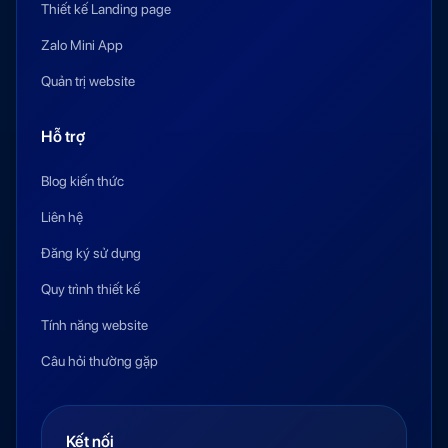
Thiết kế Landing page
Zalo Mini App
Quản trị website
Hỗ trợ
Blog kiến thức
Liên hệ
Đăng ký sử dụng
Quy trình thiết kế
Tính năng website
Câu hỏi thường gặp
Kết nối