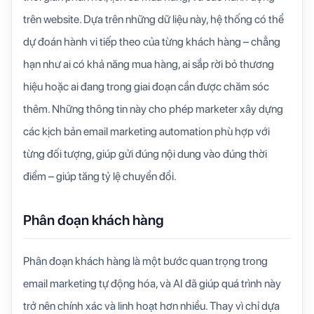
trên website. Dựa trên những dữ liệu này, hệ thống có thể
dự đoán hành vi tiếp theo của từng khách hàng – chẳng
hạn như ai có khả năng mua hàng, ai sắp rời bỏ thương
hiệu hoặc ai đang trong giai đoạn cần được chăm sóc
thêm. Những thông tin này cho phép marketer xây dựng
các kịch bản email marketing automation phù hợp với
từng đối tượng, giúp gửi đúng nội dung vào đúng thời
điểm – giúp tăng tỷ lệ chuyển đổi.
Phân đoạn khách hàng
Phân đoạn khách hàng là một bước quan trọng trong
email marketing tự động hóa, và AI đã giúp quá trình này
trở nên chính xác và linh hoạt hơn nhiều. Thay vì chỉ dựa