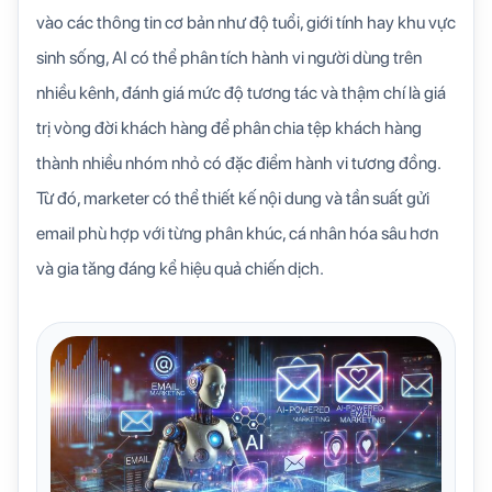
vào các thông tin cơ bản như độ tuổi, giới tính hay khu vực
sinh sống, AI có thể phân tích hành vi người dùng trên
nhiều kênh, đánh giá mức độ tương tác và thậm chí là giá
trị vòng đời khách hàng để phân chia tệp khách hàng
thành nhiều nhóm nhỏ có đặc điểm hành vi tương đồng.
Từ đó, marketer có thể thiết kế nội dung và tần suất gửi
email phù hợp với từng phân khúc, cá nhân hóa sâu hơn
và gia tăng đáng kể hiệu quả chiến dịch.