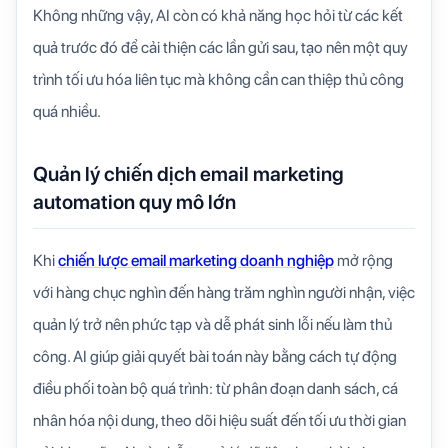
Không những vậy, AI còn có khả năng học hỏi từ các kết
quả trước đó để cải thiện các lần gửi sau, tạo nên một quy
trình tối ưu hóa liên tục mà không cần can thiệp thủ công
quá nhiều.
Quản lý chiến dịch email marketing
automation quy mô lớn
Khi
chiến lược email marketing doanh nghiệp
mở rộng
với hàng chục nghìn đến hàng trăm nghìn người nhận, việc
quản lý trở nên phức tạp và dễ phát sinh lỗi nếu làm thủ
công. AI giúp giải quyết bài toán này bằng cách tự động
điều phối toàn bộ quá trình: từ phân đoạn danh sách, cá
nhân hóa nội dung, theo dõi hiệu suất đến tối ưu thời gian