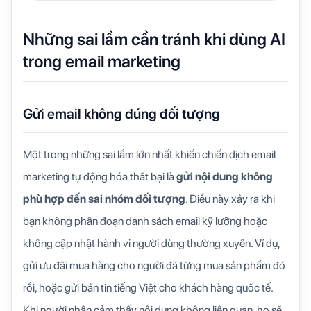
Những sai lầm cần tránh khi dùng AI
trong email marketing
Gửi email không đúng đối tượng
Một trong những sai lầm lớn nhất khiến chiến dịch email
marketing tự động hóa thất bại là
gửi nội dung không
phù hợp đến sai nhóm đối tượng
. Điều này xảy ra khi
bạn không phân đoạn danh sách email kỹ lưỡng hoặc
không cập nhật hành vi người dùng thường xuyên. Ví dụ,
gửi ưu đãi mua hàng cho người đã từng mua sản phẩm đó
rồi, hoặc gửi bản tin tiếng Việt cho khách hàng quốc tế.
Khi người nhận cảm thấy nội dung không liên quan, họ sẽ