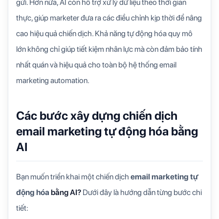
gửi. Hơn nữa, AI còn hỗ trợ xử lý dữ liệu theo thời gian
thực, giúp marketer đưa ra các điều chỉnh kịp thời để nâng
cao hiệu quả chiến dịch. Khả năng tự động hóa quy mô
lớn không chỉ giúp tiết kiệm nhân lực mà còn đảm bảo tính
nhất quán và hiệu quả cho toàn bộ hệ thống email
marketing automation.
Các bước xây dựng chiến dịch
email marketing tự động hóa bằng
AI
Bạn muốn triển khai một chiến dịch
email marketing tự
động hóa
bằng AI?
Dưới đây là hướng dẫn từng bước chi
tiết: