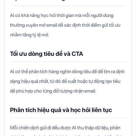
AI có khả năng học hỏi thời gian mà mỗi người dùng
thường xuyên mở email để xác định thời điểm gửi tối ưu
nhằm tăng tỷ lệ mở.
Tối ưu dòng tiêu đề và CTA
AI có thể phân tích hàng nghìn dòng tiêu đề để tìm ra định
dạng hiệu quả nhất, từ đó đề xuất hoặc tự động tạo tiêu
đề phù hợp cho từng đối tượng nhận email.
Phân tích hiệu quả và học hỏi liên tục
Mỗi chiến dịch gửi đi đều được AI thu thập dữ liệu, phân