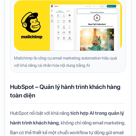
Mailchimp là công cụ email marketing automation hiệu quả
với khả năng cá nhân hóa nội dung bằng AI
HubSpot – Quản lý hành trình khách hàng
toàn diện
HubSpot nổi bật với khả năng
tích hợp AI trong quản lý
hành trình khách hàng
, không chỉ riêng email marketing.
Bạn có thể thiết kế một chuỗi workflow tự động gửi email