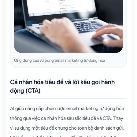
Ứng dụng của AI trong email marketing tự động hóa
Cá nhân hóa tiêu đề và lời kêu gọi hành
động (CTA)
AI giúp nâng cấp chiến lược email marketing tự động hóa
thông qua việc cá nhân hóa sâu sắc tiêu đề và CTA. Thay
vì sử dụng một tiêu đề chung cho toàn bộ danh sách gửi,