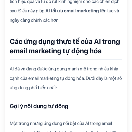
tích hiệu quả và từ đó rút kinh nghiệm cho các chiến dịch
sau. Điều này giúp
AI tối ưu email marketing
liên tục và
ngày càng chính xác hơn.
Các ứng dụng thực tế của AI trong
email marketing tự động hóa
AI đã và đang được ứng dụng mạnh mẽ trong nhiều khía
cạnh của email marketing tự động hóa. Dưới đây là một số
ứng dụng phổ biến nhất:
Gợi ý nội dung tự động
Một trong những ứng dụng nổi bật của AI trong email