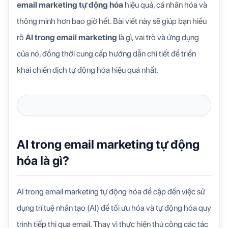
email marketing tự động hóa
hiệu quả, cá nhân hóa và
thông minh hơn bao giờ hết. Bài viết này sẽ giúp bạn hiểu
rõ
AI trong email marketing
là gì, vai trò và ứng dụng
của nó, đồng thời cung cấp hướng dẫn chi tiết để triển
khai chiến dịch tự động hóa hiệu quả nhất.
AI trong email marketing tự động
hóa là gì?
AI trong email marketing tự động hóa
đề cập đến việc sử
dụng trí tuệ nhân tạo (AI) để tối ưu hóa và tự động hóa quy
trình tiếp thị qua email. Thay vì thực hiện thủ công các tác