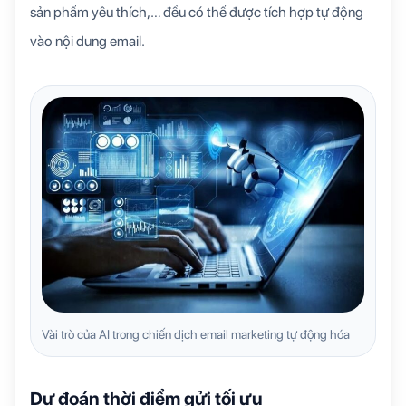
sản phẩm yêu thích,… đều có thể được tích hợp tự động
vào nội dung email.
Vài trò của AI trong chiến dịch email marketing tự động hóa
Dự đoán thời điểm gửi tối ưu