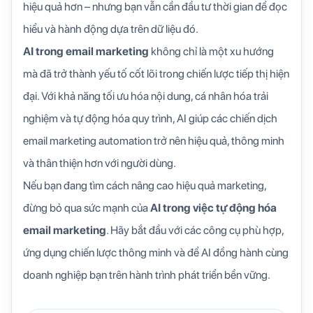
hiệu quả hơn – nhưng bạn vẫn cần đầu tư thời gian để đọc
hiểu và hành động dựa trên dữ liệu đó.
AI trong email marketing
không chỉ là một xu hướng
mà đã trở thành yếu tố cốt lõi trong chiến lược tiếp thị hiện
đại. Với khả năng tối ưu hóa nội dung, cá nhân hóa trải
nghiệm và tự động hóa quy trình, AI giúp các chiến dịch
email marketing automation trở nên hiệu quả, thông minh
và thân thiện hơn với người dùng.
Nếu bạn đang tìm cách nâng cao hiệu quả marketing,
đừng bỏ qua sức mạnh của
AI trong việc tự động hóa
email marketing
. Hãy bắt đầu với các công cụ phù hợp,
ứng dụng chiến lược thông minh và để AI đồng hành cùng
doanh nghiệp bạn trên hành trình phát triển bền vững.