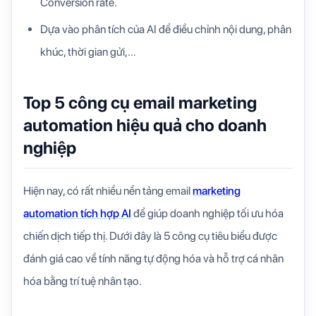
Conversion rate.
Dựa vào phân tích của AI để điều chỉnh nội dung, phân
khúc, thời gian gửi,…
Top 5 công cụ email marketing
automation hiệu quả cho doanh
nghiệp
Hiện nay, có rất nhiều nền tảng
email
marketing
automation tích hợp AI
để giúp doanh nghiệp tối ưu hóa
chiến dịch tiếp thị. Dưới đây là 5 công cụ tiêu biểu được
đánh giá cao về tính năng tự động hóa và hỗ trợ cá nhân
hóa bằng trí tuệ nhân tạo.