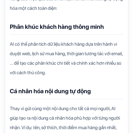
hóa một cách toàn diện:
Phân khúc khách hàng thông minh
AI có thể phân tích dữ liệu khách hàng dựa trên hành vi
duyệt web, lịch sử mua hàng, thời gian tương tác với email,
… để tạo các phân khúc chi tiết và chính xác hơn nhiều so
với cách thủ công.
Cá nhân hóa nội dung tự động
Thay vì gửi cùng một nội dung cho tất cả mọi người, AI
giúp tạo ra nội dung cá nhân hóa phù hợp với từng người
nhận. Ví dụ: tên, sở thích, thời điểm mua hàng gần nhất,