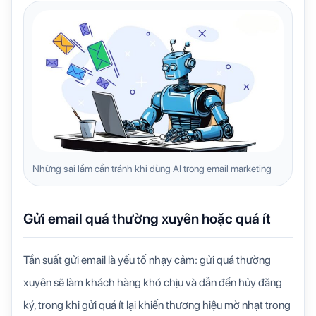
Những sai lầm cần tránh khi dùng AI trong email marketing
Gửi email quá thường xuyên hoặc quá ít
Tần suất gửi email là yếu tố nhạy cảm: gửi quá thường
xuyên sẽ làm khách hàng khó chịu và dẫn đến hủy đăng
ký, trong khi gửi quá ít lại khiến thương hiệu mờ nhạt trong