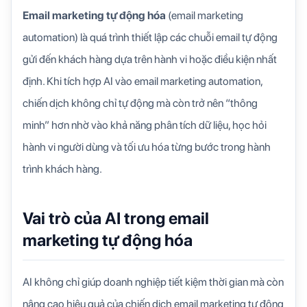
Email marketing tự động hóa
(email marketing
automation) là quá trình thiết lập các chuỗi email tự động
gửi đến khách hàng dựa trên hành vi hoặc điều kiện nhất
định.
Khi tích hợp AI vào email marketing automation,
chiến dịch không chỉ tự động mà còn trở nên “thông
minh” hơn nhờ vào khả năng phân tích dữ liệu, học hỏi
hành vi người dùng và tối ưu hóa từng bước trong hành
trình khách hàng.
Vai trò của AI trong email
marketing tự động hóa
AI không chỉ giúp doanh nghiệp tiết kiệm thời gian mà còn
nâng cao hiệu quả của chiến dịch email marketing tự động