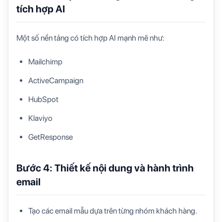
tích hợp AI
Một số nền tảng có tích hợp AI mạnh mẽ như:
Mailchimp
ActiveCampaign
HubSpot
Klaviyo
GetResponse
Bước 4: Thiết kế nội dung và hành trình
email
Tạo các email mẫu dựa trên từng nhóm khách hàng.