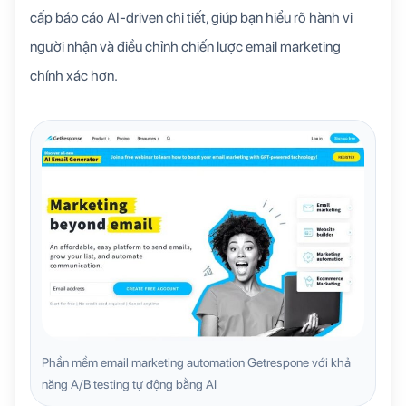
cấp báo cáo AI-driven chi tiết, giúp bạn hiểu rõ hành vi
người nhận và điều chỉnh chiến lược email marketing
chính xác hơn.
Phần mềm email marketing automation Getrespone với khả
năng A/B testing tự động bằng AI