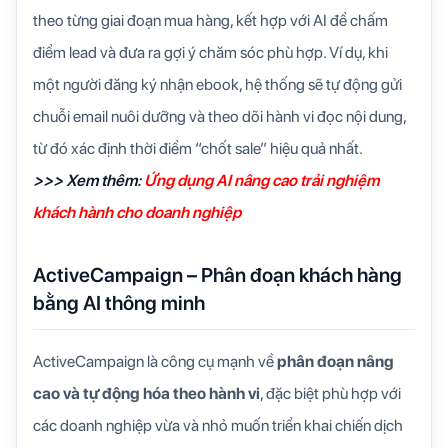
theo từng giai đoạn mua hàng, kết hợp với AI để chấm
điểm lead và đưa ra gợi ý chăm sóc phù hợp. Ví dụ, khi
một người đăng ký nhận ebook, hệ thống sẽ tự động gửi
chuỗi email nuôi dưỡng và theo dõi hành vi đọc nội dung,
từ đó xác định thời điểm “chốt sale” hiệu quả nhất.
>>> Xem thêm:
Ứng dụng AI nâng cao trải nghiệm
khách hành cho doanh nghiệp
ActiveCampaign – Phân đoạn khách hàng
bằng AI thông minh
ActiveCampaign là công cụ mạnh về
phân đoạn nâng
cao và tự động hóa theo hành vi
, đặc biệt phù hợp với
các doanh nghiệp vừa và nhỏ muốn triển khai chiến dịch