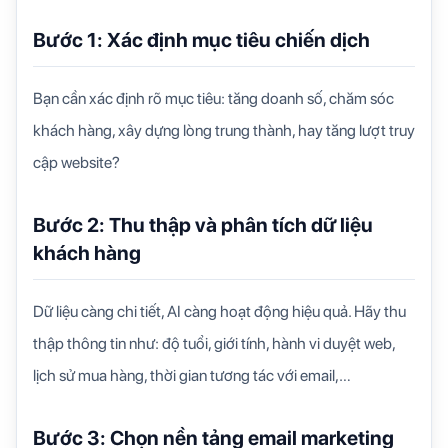
Bước 1: Xác định mục tiêu chiến dịch
Bạn cần xác định rõ mục tiêu: tăng doanh số, chăm sóc
khách hàng, xây dựng lòng trung thành, hay tăng lượt truy
cập website?
Bước 2: Thu thập và phân tích dữ liệu
khách hàng
Dữ liệu càng chi tiết, AI càng hoạt động hiệu quả. Hãy thu
thập thông tin như: độ tuổi, giới tính, hành vi duyệt web,
lịch sử mua hàng, thời gian tương tác với email,…
Bước 3: Chọn nền tảng email marketing