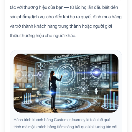
tác với thương hiệu của bạn — từ lúc họ lần đầu biết đến
sản phẩm/dịch vụ, cho đến khi họ ra quyết định mua hàng
và trở thành khách hàng trung thành hoặc người giới
thiệu thương hiệu cho người khác.
Hành trình khách hàng CustomerJourrney
là toàn bộ quá
trình mà một khách hàng tiềm năng trải qua khi tương tác với