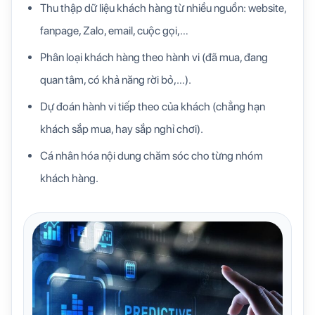
Thu thập dữ liệu khách hàng từ nhiều nguồn: website,
fanpage, Zalo, email, cuộc gọi,…
Phân loại khách hàng theo hành vi (đã mua, đang
quan tâm, có khả năng rời bỏ,…).
Dự đoán hành vi tiếp theo của khách (chẳng hạn
khách sắp mua, hay sắp nghỉ chơi).
Cá nhân hóa nội dung chăm sóc cho từng nhóm
khách hàng.