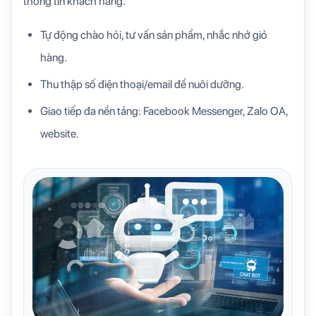
thông tin khách hàng.
Tự động chào hỏi, tư vấn sản phẩm, nhắc nhở giỏ
hàng.
Thu thập số điện thoại/email để nuôi dưỡng.
Giao tiếp đa nền tảng: Facebook Messenger, Zalo OA,
website.