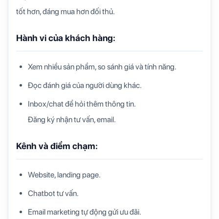
tốt hơn, đáng mua hơn đối thủ.
Hành vi của khách hàng:
Xem nhiều sản phẩm, so sánh giá và tính năng.
Đọc đánh giá của người dùng khác.
Inbox/chat để hỏi thêm thông tin.
Đăng ký nhận tư vấn, email.
Kênh và điểm chạm:
Website, landing page.
Chatbot tư vấn.
Email marketing tự động gửi ưu đãi.