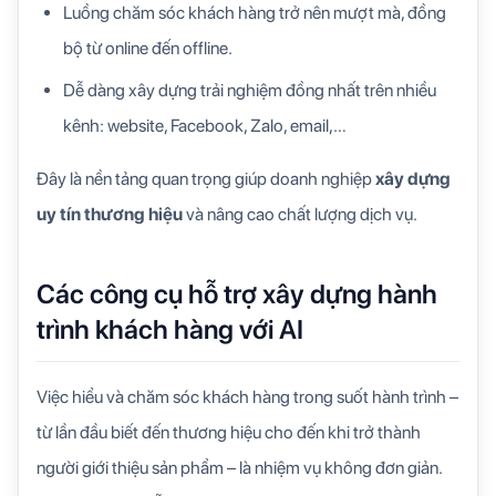
Luồng chăm sóc khách hàng trở nên mượt mà, đồng
bộ từ online đến offline.
Dễ dàng xây dựng trải nghiệm đồng nhất trên nhiều
kênh: website, Facebook, Zalo, email,…
Đây là nền tảng quan trọng giúp doanh nghiệp
xây dựng
uy tín thương hiệu
và nâng cao chất lượng dịch vụ.
Các công cụ hỗ trợ xây dựng hành
trình khách hàng với AI
Việc hiểu và chăm sóc khách hàng trong suốt hành trình –
từ lần đầu biết đến thương hiệu cho đến khi trở thành
người giới thiệu sản phẩm – là nhiệm vụ không đơn giản.