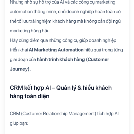
Nhưng nhờ sự hỗ trợ của
AI và các công cụ marketing
automation thông minh
, chủ doanh nghiệp hoàn toàn có
thể tối ưu trải nghiệm khách hàng mà không cần đội ngũ
marketing hùng hậu.
Hãy cùng điểm qua những công cụ giúp doanh nghiệp
triển khai
AI Marketing Automation
hiệu quả trong từng
giai đoạn của
hành trình khách hàng (Customer
Journey)
.
CRM kết hợp AI – Quản lý & hiểu khách
hàng toàn diện
CRM (Customer Relationship Management) tích hợp AI
giúp bạn: