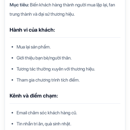
Mục tiêu:
Biến khách hàng thành người mua lặp lại, fan
trung thành và đại sứ thương hiệu.
Hành vi của khách:
Mua lại sản phẩm.
Giới thiệu bạn bè/người thân.
Tương tác thường xuyên với thương hiệu.
Tham gia chương trình tích điểm.
Kênh và điểm chạm:
Email chăm sóc khách hàng cũ.
Tin nhắn tri ân, quà sinh nhật.