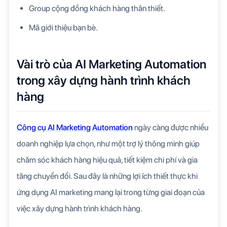
Group cộng đồng khách hàng thân thiết.
Mã giới thiệu bạn bè.
Vài trò của AI Marketing Automation
trong xây dựng hành trình khách
hàng
Công cụ AI Marketing Automation
ngày càng được nhiều
doanh nghiệp lựa chọn, như một trợ lý thông minh giúp
chăm sóc khách hàng hiệu quả, tiết kiệm chi phí và gia
tăng chuyển đổi. Sau đây là những lợi ích thiết thực khi
ứng dụng AI marketing mang lại trong từng giai đoạn của
việc xây dựng hành trình khách hàng.