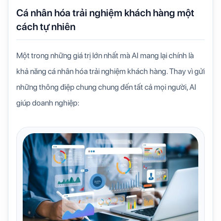
Cá nhân hóa trải nghiệm khách hàng một
cách tự nhiên
Một trong những giá trị lớn nhất mà AI mang lại chính là
khả năng
cá nhân hóa trải nghiệm khách hàng
. Thay vì gửi
những thông điệp chung chung đến tất cả mọi người, AI
giúp doanh nghiệp: