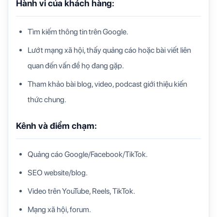
Hành vi của khách hàng:
Tìm kiếm thông tin trên Google.
Lướt mạng xã hội, thấy quảng cáo hoặc bài viết liên
quan đến vấn đề họ đang gặp.
Tham khảo bài blog, video, podcast giới thiệu kiến
thức chung.
Kênh và điểm chạm:
Quảng cáo Google/Facebook/TikTok.
SEO website/blog.
Video trên YouTube, Reels, TikTok.
Mạng xã hội, forum.