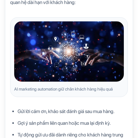
quan hệ dài hạn với khách hàng:
AI marketing automation giữ chân khách hàng hiệu quả
Gửi lời cảm ơn, khảo sát đánh giá sau mua hàng.
Gợi ý sản phẩm liên quan hoặc mua lại định kỳ.
Tự động gửi ưu đãi dành riêng cho khách hàng trung