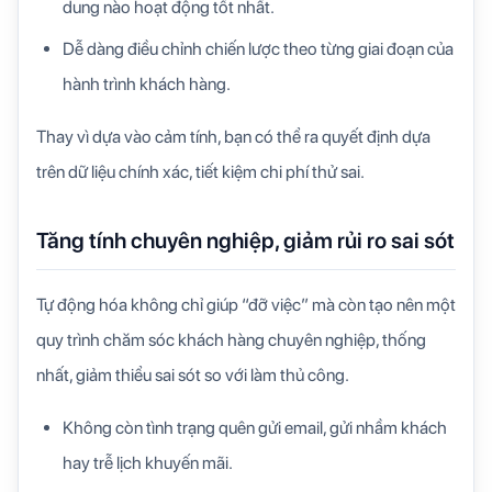
dung nào hoạt động tốt nhất.
Dễ dàng điều chỉnh chiến lược theo từng giai đoạn của
hành trình khách hàng.
Thay vì dựa vào cảm tính, bạn có thể
ra quyết định dựa
trên dữ liệu chính xác
, tiết kiệm chi phí thử sai.
Tăng tính chuyên nghiệp, giảm rủi ro sai sót
Tự động hóa không chỉ giúp “đỡ việc” mà còn tạo nên một
quy trình chăm sóc khách hàng chuyên nghiệp, thống
nhất, giảm thiểu sai sót so với làm thủ công.
Không còn tình trạng quên gửi email, gửi nhầm khách
hay trễ lịch khuyến mãi.