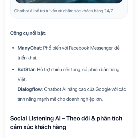
Chatbot AI hỗ trợ tư vấn và chăm sóc khách hàng 24/7
Công cụ nổi bật
:
ManyChat
: Phổ biến với Facebook Messenger, dễ
triển khai.
BotStar
: Hỗ trợ nhiều nền tảng, có phiên bản tiếng
Việt.
Dialogflow
: Chatbot AI nâng cao của Google với các
tính năng mạnh mẽ cho doanh nghiệp lớn.
Social Listening AI – Theo dõi & phân tích
cảm xúc khách hàng