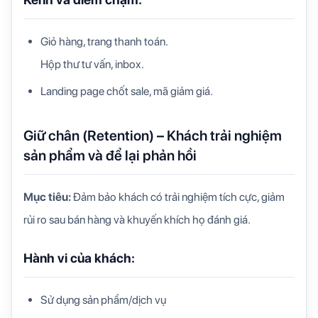
Giỏ hàng, trang thanh toán.
Hộp thư tư vấn, inbox.
Landing page chốt sale, mã giảm giá.
Giữ chân (Retention) – Khách trải nghiệm
sản phẩm và để lại phản hồi
Mục tiêu:
Đ
ảm bảo khách có trải nghiệm tích cực, giảm
rủi ro sau bán hàng và khuyến khích họ đánh giá.
Hành vi của khách:
Sử dụng sản phẩm/dịch vụ