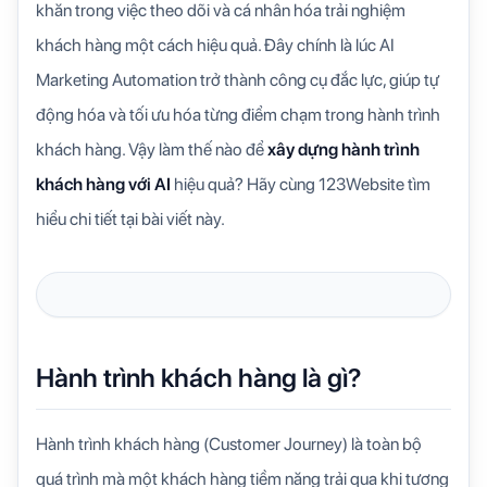
khăn trong việc theo dõi và cá nhân hóa trải nghiệm
khách hàng một cách hiệu quả. Đây chính là lúc AI
Marketing Automation trở thành công cụ đắc lực, giúp tự
động hóa và tối ưu hóa từng điểm chạm trong hành trình
khách hàng. Vậy làm thế nào để
xây dựng hành trình
khách hàng với AI
hiệu quả? Hãy cùng 123Website tìm
hiểu chi tiết tại bài viết này.
Hành trình khách hàng là gì?
Hành trình khách hàng (Customer Journey) là toàn bộ
quá trình mà một khách hàng tiềm năng trải qua khi tương