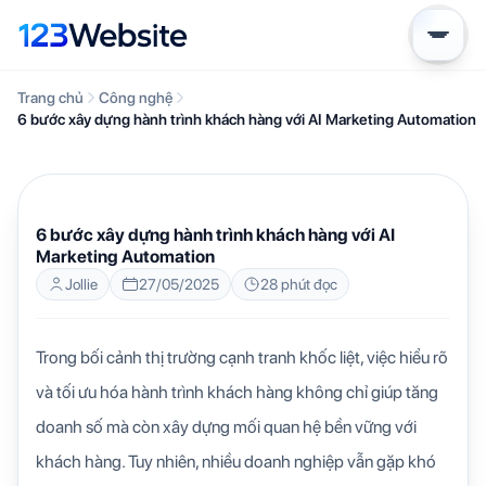
Trang chủ
Công nghệ
6 bước xây dựng hành trình khách hàng với AI Marketing Automation
CÔNG NGHỆ
KIẾN THỨC WEBSITE
6 bước xây dựng hành trình khách hàng với AI
Marketing Automation
Jollie
27/05/2025
28 phút đọc
Trong bối cảnh thị trường cạnh tranh khốc liệt, việc hiểu rõ
và tối ưu hóa hành trình khách hàng không chỉ giúp tăng
doanh số mà còn xây dựng mối quan hệ bền vững với
khách hàng. Tuy nhiên, nhiều doanh nghiệp vẫn gặp khó