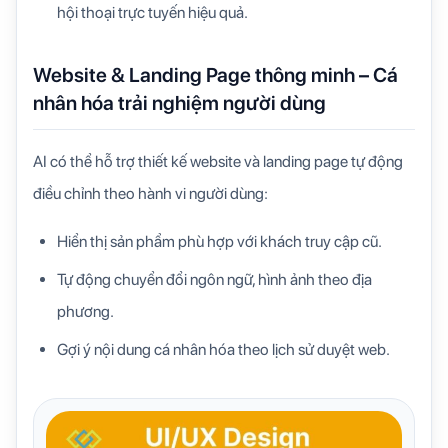
hội thoại trực tuyến hiệu quả.
Website & Landing Page thông minh – Cá
nhân hóa trải nghiệm người dùng
AI có thể hỗ trợ thiết kế website và landing page tự động
điều chỉnh theo hành vi người dùng:
Hiển thị sản phẩm phù hợp với khách truy cập cũ.
Tự động chuyển đổi ngôn ngữ, hình ảnh theo địa
phương.
Gợi ý nội dung cá nhân hóa theo lịch sử duyệt web.