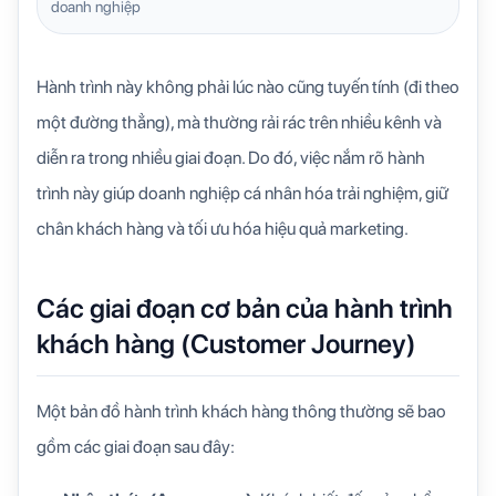
doanh nghiệp
Hành trình này không phải lúc nào cũng tuyến tính (đi theo
một đường thẳng), mà thường rải rác trên nhiều kênh và
diễn ra trong nhiều giai đoạn. Do đó, việc nắm rõ hành
trình này giúp doanh nghiệp cá nhân hóa trải nghiệm, giữ
chân khách hàng và tối ưu hóa hiệu quả marketing.
Các giai đoạn cơ bản của hành trình
khách hàng (Customer Journey)
Một bản đồ hành trình khách hàng thông thường sẽ bao
gồm các giai đoạn sau đây: