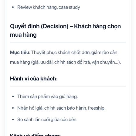
Review khách hàng, case study
Quyết định (Decision) – Khách hàng chọn
mua hàng
Mục tiêu:
Thuyết phục khách chốt đơn, giảm rào cản
mua hàng (giá, ưu đãi, chính sách đổi trả, vận chuyển…).
Hành vi của khách:
Thêm sản phẩm vào giỏ hàng.
Nhắn hỏi giá, chính sách bảo hành, freeship.
So sánh lần cuối giữa các bên.
Kênh và điểm chạm: