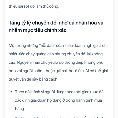
thiểu sai sót do làm thủ công.
Tăng tỷ lệ chuyển đổi nhờ cá nhân hóa và
nhắm mục tiêu chính xác
Một trong những “nỗi đau” của nhiều doanh nghiệp là chi
nhiều tiền chạy quảng cáo nhưng chuyển đổi lại không
cao. Nguyên nhân chủ yếu là do thông điệp không phù
hợp với người nhận – hoặc gửi sai thời điểm.
AI có thể giải
quyết vấn đề này bằng cách:
Theo dõi hành vi người dùng theo thời gian thực để
xác định giai đoạn họ đang ở trong hành trình mua
hàng.