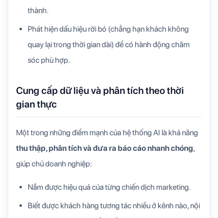
thành.
Phát hiện dấu hiệu rời bỏ (chẳng hạn khách không
quay lại trong thời gian dài) để có hành động chăm
sóc phù hợp.
Cung cấp dữ liệu và phân tích theo thời
gian thực
Một trong những điểm mạnh của hệ thống AI là khả năng
thu thập, phân tích và đưa ra báo cáo nhanh chóng
,
giúp chủ doanh nghiệp:
Nắm được hiệu quả của từng chiến dịch marketing.
Biết được khách hàng tương tác nhiều ở kênh nào, nội