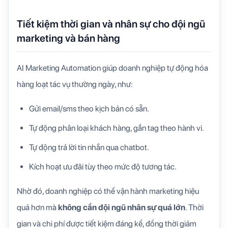
Tiết kiệm thời gian và nhân sự cho đội ngũ
marketing và bán hàng
AI Marketing Automation giúp doanh nghiệp tự động hóa
hàng loạt tác vụ thường ngày, như:
Gửi email/sms theo kịch bản có sẵn.
Tự động phân loại khách hàng, gắn tag theo hành vi.
Tự động trả lời tin nhắn qua chatbot.
Kích hoạt ưu đãi tùy theo mức độ tương tác.
Nhờ đó, doanh nghiệp có thể vận hành marketing hiệu
quả hơn mà
không cần đội ngũ nhân sự quá lớn
. Thời
gian và chi phí được tiết kiệm đáng kể, đồng thời giảm