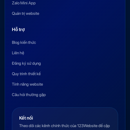
Zalo Mini App
Quản trị website
Hỗ trợ
Blog kiến thức
Liên hệ
Đăng ký sử dụng
Quy trình thiết kế
Tính năng website
Câu hỏi thường gặp
Kết nối
Theo dõi các kênh chính thức của 123Website để cập