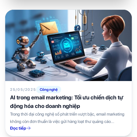
25/05/2025
Công nghệ
AI trong email marketing: Tối ưu chiến dịch tự
động hóa cho doanh nghiệp
Trong thời đại công nghệ số phát triển vượt bậc, email marketing
không còn đơn thuần là việc gửi hàng loạt thư quảng cáo...
Đọc tiếp