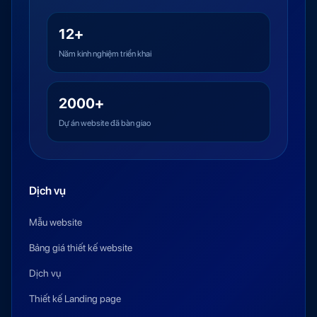
12+
Năm kinh nghiệm triển khai
2000+
Dự án website đã bàn giao
Dịch vụ
Mẫu website
Bảng giá thiết kế website
Dịch vụ
Thiết kế Landing page