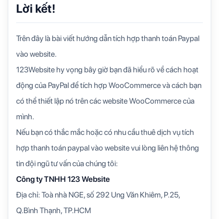
Lời kết!
Trên đây là bài viết hướng dẫn tích hợp thanh toán Paypal
vào website.
123Website hy vọng bây giờ bạn đã hiểu rõ về cách hoạt
động của PayPal để tích hợp WooCommerce và cách bạn
có thể thiết lập nó trên các website WooCommerce của
mình.
Nếu bạn có thắc mắc hoặc có nhu cầu thuê dịch vụ tích
hợp thanh toán paypal vào website vui lòng liên hệ thông
tin đội ngũ tư vấn của chúng tôi:
Công ty TNHH 123 Website
Địa chỉ: Toà nhà NGE, số 292 Ung Văn Khiêm, P.25,
Q.Bình Thạnh, TP.HCM