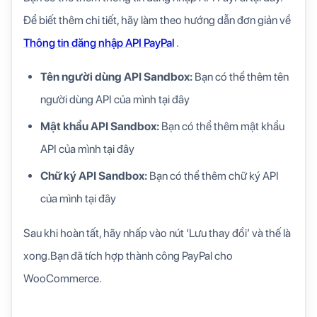
Để biết thêm chi tiết, hãy làm theo hướng dẫn đơn giản về
Thông tin đăng nhập API PayPal
.
Tên người dùng API Sandbox:
Bạn có thể thêm tên
người dùng API của mình tại đây
Mật khẩu API Sandbox:
Bạn có thể thêm mật khẩu
API của mình tại đây
Chữ ký API Sandbox:
Bạn có thể thêm chữ ký API
của mình tại đây
https://ed-ljekarna.com/cialis-tablete-20mg-bez-
Sau khi hoàn tất, hãy nhấp vào nút ‘Lưu thay đổi’ và thế là
recepta.html
xong.Bạn đã tích hợp thành công PayPal cho
WooCommerce.