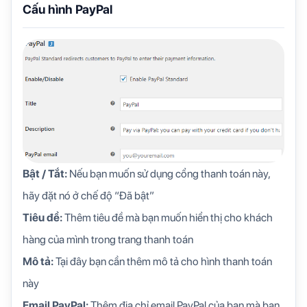
Cấu hình PayPal
Bật / Tắt:
Nếu bạn muốn sử dụng cổng thanh toán này,
hãy đặt nó ở chế độ “Đã bật”
Tiêu đề:
Thêm tiêu đề mà bạn muốn hiển thị cho khách
hàng của mình trong trang thanh toán
Mô tả:
Tại đây bạn cần thêm mô tả cho hình thanh toán
này
Email PayPal:
Thêm địa chỉ email PayPal của bạn mà bạn