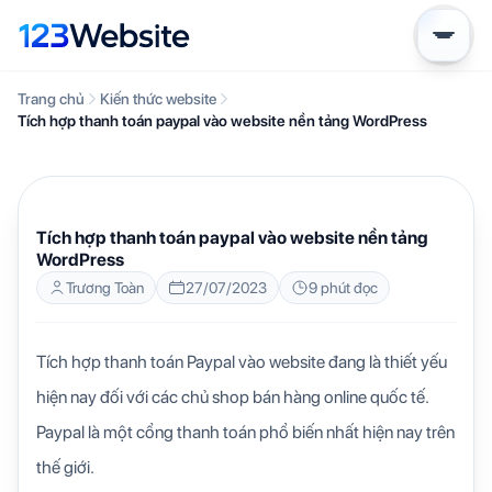
Trang chủ
Kiến thức website
Tích hợp thanh toán paypal vào website nền tảng WordPress
KIẾN THỨC WEBSITE
Tích hợp thanh toán paypal vào website nền tảng
WordPress
Trương Toàn
27/07/2023
9 phút đọc
Tích hợp thanh toán Paypal vào website đang là thiết yếu
hiện nay đối với các chủ shop bán hàng online quốc tế.
Paypal là một cổng thanh toán phổ biến nhất hiện nay trên
thế giới.