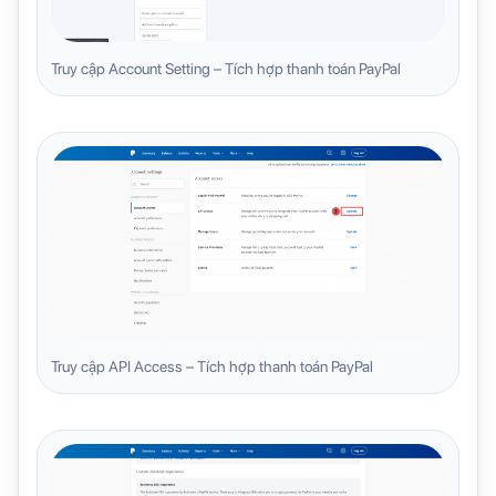
Truy cập Account Setting – Tích hợp thanh toán PayPal
Truy cập API Access – Tích hợp thanh toán PayPal