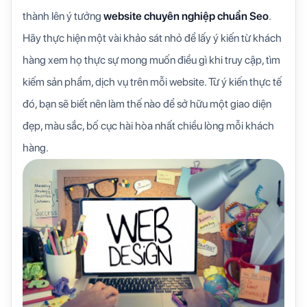
thành lên ý tưởng
website chuyên nghiệp chuẩn Seo
.
Hãy thực hiện một vài khảo sát nhỏ để lấy ý kiến từ khách
hàng xem họ thực sự mong muốn điều gì khi truy cập, tìm
kiếm sản phẩm, dịch vụ trên mỗi website. Từ ý kiến thực tế
đó, bạn sẽ biết nên làm thế nào để sở hữu một giao diện
đẹp, màu sắc, bố cục hài hòa nhất chiều lòng mỗi khách
hàng.