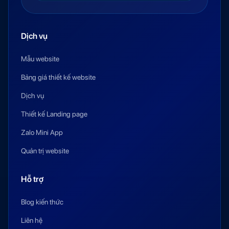
Dịch vụ
Mẫu website
Bảng giá thiết kế website
Dịch vụ
Thiết kế Landing page
Zalo Mini App
Quản trị website
Hỗ trợ
Blog kiến thức
Liên hệ