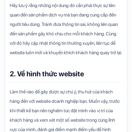
Hãy lưu ý rằng những nội dung đó cần phải thực sự liên
quan đến sản phẩm dịch vụ mà bạn đang cung cấp đến
người tiêu dùng. Tránh đưa thông tin sai, không liên quan
đến sản phẩm gây khó chịu cho mỗi khách hàng. Cùng
với đó hãy cập nhật thông tin thường xuyên, liên tục để
website luôn mới và khuyến khích khách hàng quay trở lại.
2. Về hình thức website
Làm thế nào để gây được sự chú ý, thu hút của khách
hàng đến với website doanh nghiệp bạn. Muốn vậy, trước
khi thiết kế bạn nên nghiêm túc đặt mình vào vị trí của
khách hàng và xem xét một số website trong cùng lĩnh
vực của mình, đánh giá điểm mạnh điểm yếu để hình