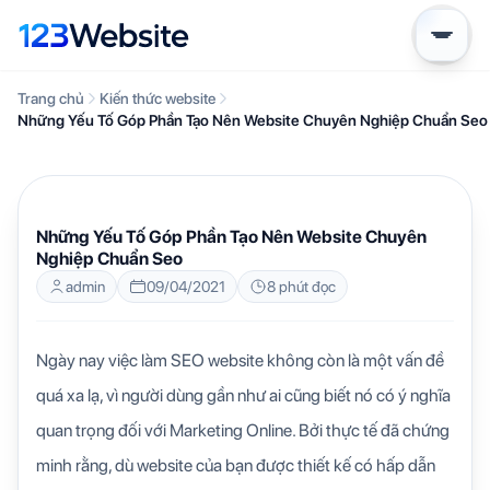
Trang chủ
Kiến thức website
Những Yếu Tố Góp Phần Tạo Nên Website Chuyên Nghiệp Chuẩn Seo
KIẾN THỨC WEBSITE
Những Yếu Tố Góp Phần Tạo Nên Website Chuyên
Nghiệp Chuẩn Seo
admin
09/04/2021
8 phút đọc
Ngày nay việc làm SEO website không còn là một vấn đề
quá xa lạ, vì người dùng gần như ai cũng biết nó có ý nghĩa
quan trọng đối với Marketing Online. Bởi thực tế đã chứng
minh rằng, dù website của bạn được thiết kế có hấp dẫn