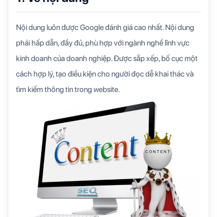
Nội dung luôn được Google đánh giá cao nhất. Nội dung
phải hấp dẫn, đầy đủ, phù hợp với ngành nghề lĩnh vực
kinh doanh của doanh nghiệp. Được sắp xếp, bố cục một
cách hợp lý, tạo điều kiện cho người đọc dễ khai thác và
tìm kiếm thông tin trong website.