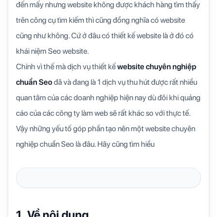
đến mấy nhưng website không được khách hàng tìm thấy
trên công cụ tìm kiếm thì cũng đồng nghĩa có website
cũng như không. Cứ ở đâu có thiết kế website là ở đó có
khái niệm Seo website.
Chính vì thế mà dịch vụ thiết kế
website chuyên nghiệp
chuẩn Seo
đã và đang là 1 dịch vụ thu hút được rất nhiều
quan tâm của các doanh nghiệp hiện nay dù đôi khi quảng
cáo của các công ty làm web sẽ rất khác so với thực tế.
Vậy những yếu tố góp phần tạo nên một website chuyên
nghiệp chuẩn Seo là đâu. Hãy cũng tìm hiểu
1. Về nội dung