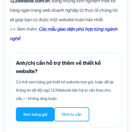
123website.com.vn
. Bằng những kinh nghiệm thiết kế
hàng ngàn trang web doanh nghiệp từ thực tế chúng tôi
sẽ giúp bạn có được một website hoàn hảo nhất.
>> Xem thêm:
Các mẫu giao diện phù hợp từng ngành
nghề
Anh/chị cần hỗ trợ thêm về thiết kế
website?
Có thể xem bảng giá thiết kế website trọn gói, hoặc để lại
thông tin để đội ngũ 123Website liên hệ tư vấn theo nhu
cầu — không ràng buộc.
Xem bảng giá
Nhờ tư vấn