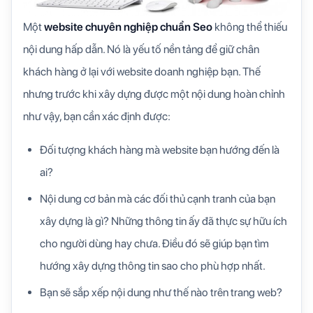
Một
website chuyên nghiệp chuẩn Seo
không thể thiếu
nội dung hấp dẫn. Nó là yếu tố nền tảng để giữ chân
khách hàng ở lại với website doanh nghiệp bạn. Thế
nhưng trước khi xây dựng được một nội dung hoàn chỉnh
như vậy, bạn cần xác định được:
Đối tượng khách hàng mà website bạn hướng đến là
ai?
Nội dung cơ bản mà các đối thủ cạnh tranh của bạn
xây dựng là gì? Những thông tin ấy đã thực sự hữu ích
cho người dùng hay chưa. Điều đó sẽ giúp bạn tìm
hướng xây dựng thông tin sao cho phù hợp nhất.
Bạn sẽ sắp xếp nội dung như thế nào trên trang web?