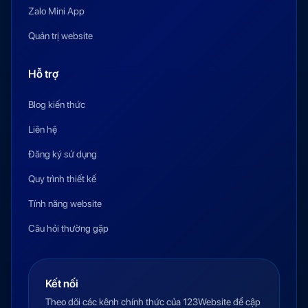
Zalo Mini App
Quản trị website
Hỗ trợ
Blog kiến thức
Liên hệ
Đăng ký sử dụng
Quy trình thiết kế
Tính năng website
Câu hỏi thường gặp
Kết nối
Theo dõi các kênh chính thức của 123Website để cập