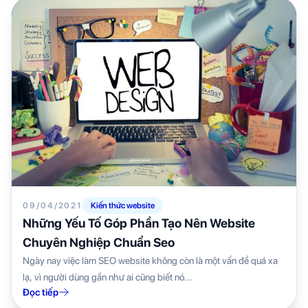
09/04/2021
Kiến thức website
Những Yếu Tố Góp Phần Tạo Nên Website
Chuyên Nghiệp Chuẩn Seo
Ngày nay việc làm SEO website không còn là một vấn đề quá xa
lạ, vì người dùng gần như ai cũng biết nó...
Đọc tiếp