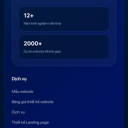
12+
Năm kinh nghiệm triển khai
2000+
Dự án website đã bàn giao
Dịch vụ
Mẫu website
Bảng giá thiết kế website
Dịch vụ
Thiết kế Landing page