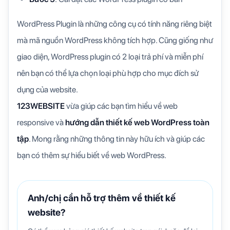
WordPress Plugin là những công cụ có tính năng riêng biệt
mà mã nguồn WordPress không tích hợp. Cũng giống như
giao diện, WordPress plugin có 2 loại trả phí và miễn phí
nên bạn có thể lựa chọn loại phù hợp cho mục đích sử
dụng của website.
123WEBSITE
vừa giúp các bạn tìm hiểu về web
responsive và
hướng dẫn thiết kế web WordPress toàn
tập
. Mong rằng những thông tin này hữu ích và giúp các
bạn có thêm sự hiểu biết về web WordPress.
Anh/chị cần hỗ trợ thêm về thiết kế
website?