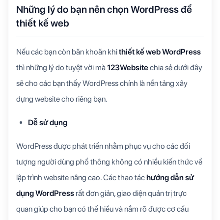
Những lý do bạn nên chọn WordPress để
thiết kế web
Nếu các bạn còn băn khoăn khi
thiết kế web WordPress
thì những lý do tuyệt vời mà
123Website
chia sẻ dưới đây
sẽ cho các bạn thấy WordPress chính là nền tảng xây
dựng website cho riêng bạn.
Dễ sử dụng
WordPress được phát triển nhằm phục vụ cho các đối
tượng người dùng phổ thông không có nhiều kiến thức về
lập trình website nâng cao. Các thao tác
hướng dẫn sử
dụng WordPress
rất đơn giản, giao diện quản trị trực
quan giúp cho bạn có thể hiểu và nắm rõ được cơ cấu