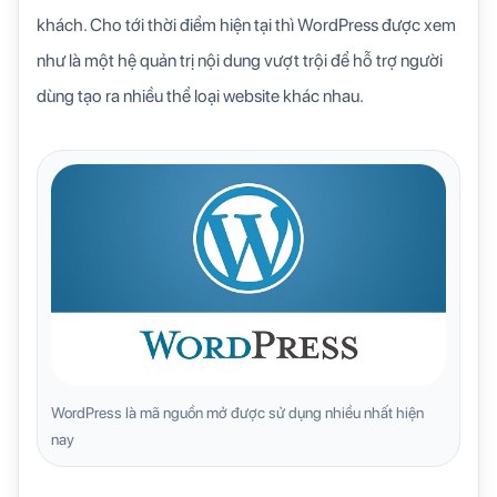
khách. Cho tới thời điểm hiện tại thì WordPress được xem
như là một hệ quản trị nội dung vượt trội để hỗ trợ người
dùng tạo ra nhiều thể loại website khác nhau.
WordPress là mã nguồn mở được sử dụng nhiều nhất hiện
nay