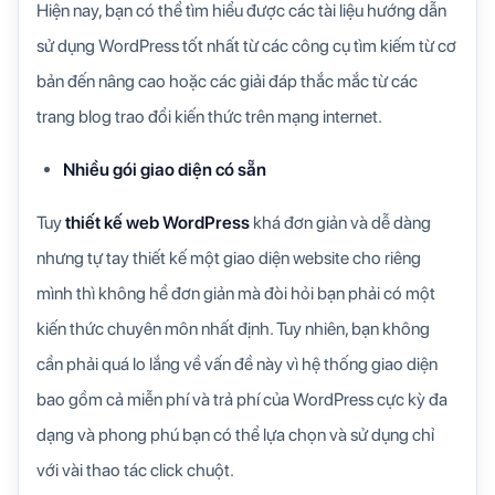
Hiện nay, bạn có thể tìm hiểu được các tài liệu hướng dẫn
sử dụng WordPress tốt nhất từ các công cụ tìm kiếm từ cơ
bản đến nâng cao hoặc các giải đáp thắc mắc từ các
trang blog trao đổi kiến thức trên mạng internet.
Nhiều gói giao diện có sẵn
Tuy
thiết kế web WordPress
khá đơn giản và dễ dàng
nhưng tự tay thiết kế một giao diện website cho riêng
mình thì không hề đơn giản mà đòi hỏi bạn phải có một
kiến thức chuyên môn nhất định. Tuy nhiên, bạn không
cần phải quá lo lắng về vấn đề này vì hệ thống giao diện
bao gồm cả miễn phí và trả phí của WordPress cực kỳ đa
dạng và phong phú bạn có thể lựa chọn và sử dụng chỉ
với vài thao tác click chuột.