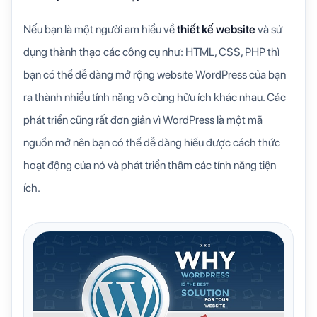
Nếu bạn là một người am hiểu về
thiết kế website
và sử
dụng thành thạo các công cụ như: HTML, CSS, PHP thì
bạn có thể dễ dàng mở rộng website WordPress của bạn
ra thành nhiều tính năng vô cùng hữu ích khác nhau. Các
phát triển cũng rất đơn giản vì WordPress là một mã
nguồn mở nên bạn có thể dễ dàng hiểu được cách thức
hoạt động của nó và phát triển thâm các tính năng tiện
ích.