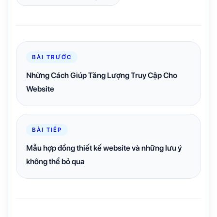
BÀI TRƯỚC
Những Cách Giúp Tăng Lượng Truy Cập Cho
Website
BÀI TIẾP
Mẫu hợp đồng thiết kế website và những lưu ý
không thể bỏ qua