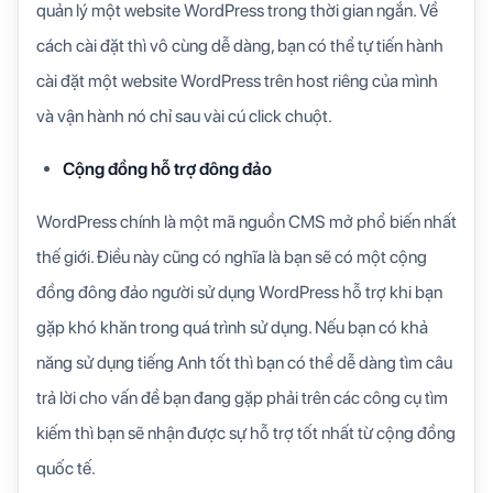
quản lý một website WordPress trong thời gian ngắn. Về
cách cài đặt thì vô cùng dễ dàng, bạn có thể tự tiến hành
cài đặt một website WordPress trên host riêng của mình
và vận hành nó chỉ sau vài cú click chuột.
Cộng đồng hỗ trợ đông đảo
WordPress chính là một mã nguồn CMS mở phổ biến nhất
thế giới. Điều này cũng có nghĩa là bạn sẽ có một cộng
đồng đông đảo người sử dụng WordPress hỗ trợ khi bạn
gặp khó khăn trong quá trình sử dụng. Nếu bạn có khả
năng sử dụng tiếng Anh tốt thì bạn có thể dễ dàng tìm câu
trả lời cho vấn đề bạn đang gặp phải trên các công cụ tìm
kiếm thì bạn sẽ nhận được sự hỗ trợ tốt nhất từ cộng đồng
quốc tế.