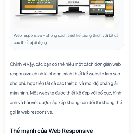
Web responsive – phong cách thiết kế tương thích với tất cả
các thiết bị di động
Chính vì vậy, các bạn có thể hiểu một cách đơn giản web
responsive chính là phong cách thiết kế website làm sao
cho phù hợp trên tất cả các thiết bị và mọi độ phân giải
màn hình. Một website được thiết kế đẹp với bố cục, hình
ảnh và bài viết được sắp xếp không cân đối thì không thể
gọi là web responsive.
Thế mạnh của Web Responsive