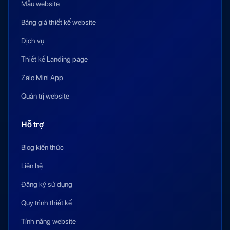
Mẫu website
Bảng giá thiết kế website
Dịch vụ
Thiết kế Landing page
Zalo Mini App
Quản trị website
Hỗ trợ
Blog kiến thức
Liên hệ
Đăng ký sử dụng
Quy trình thiết kế
Tính năng website