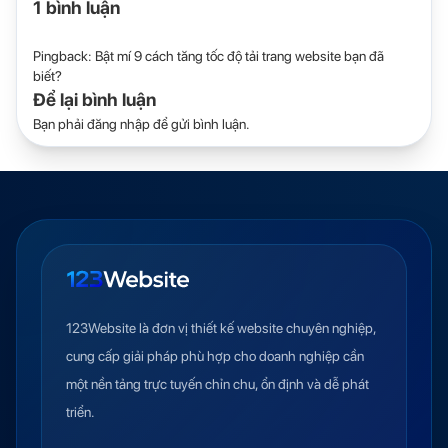
1 bình luận
Pingback:
Bật mí 9 cách tăng tốc độ tải trang website bạn đã
biết?
Để lại bình luận
Bạn phải
đăng nhập
để gửi bình luận.
123Website là đơn vị thiết kế website chuyên nghiệp,
cung cấp giải pháp phù hợp cho doanh nghiệp cần
một nền tảng trực tuyến chỉn chu, ổn định và dễ phát
triển.