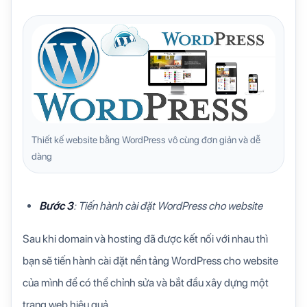
Thiết kế website bằng WordPress vô cùng đơn giản và dễ
dàng
Bước 3
: Tiến hành cài đặt WordPress cho website
Sau khi domain và hosting đã được kết nối với nhau thì
bạn sẽ tiến hành cài đặt nền tảng WordPress cho website
của mình để có thể chỉnh sửa và bắt đầu xây dựng một
trang web hiệu quả.