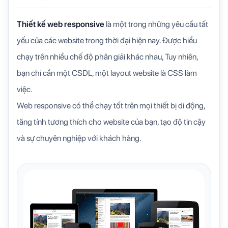
Thiết kế web responsive
là một trong những yêu cầu tất
yếu của các website trong thời đại hiện nay. Được hiểu
chạy trên nhiều chế độ phân giải khác nhau, Tuy nhiên,
bạn chỉ cần một CSDL, một layout website là CSS làm
việc.
Web responsive có thể chạy tốt trên mọi thiết bị di động,
tăng tính tương thích cho website của bạn, tạo độ tin cậy
và sự chuyên nghiệp với khách hàng.