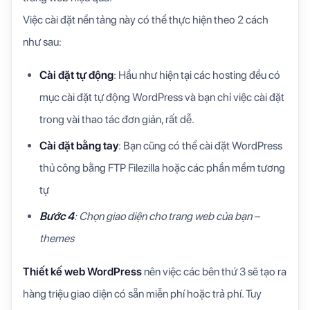
Việc cài đặt nền tảng này có thể thực hiện theo 2 cách
như sau:
Cài đặt tự động
: Hầu như hiện tại các hosting đều có
mục cài đặt tự động WordPress và bạn chỉ việc cài đặt
trong vài thao tác đơn giản, rất dễ.
Cài đặt bằng tay
: Bạn cũng có thể cài đặt WordPress
thủ công bằng FTP Filezilla hoặc các phần mềm tương
tự
Bước 4
: Chọn giao diện cho trang web của bạn –
themes
Thiết kế web WordPress
nên việc các bên thứ 3 sẽ tạo ra
hàng triệu giao diện có sẵn miễn phí hoặc trả phí. Tuy