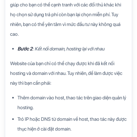
giúp cho bạn có thể cạnh tranh với các đối thủ khác khi
họ chọn sử dụng trả phí còn bạn lại chọn miễn phí. Tuy
nhiên, bạn có thể yên tâm vì mức đầu tư này không quá
cao.
Bước 2
: Kết nối domain, hosting lại với nhau
Website của bạn chỉ có thể chạy được khi đã kết nối
hosting và domain với nhau. Tuy nhiên, để làm được việc
này thì bạn cần phải:
Thêm domain vào host, thao tác trên giao diện quản lý
hosting.
Trỏ IP hoặc DNS từ domain về host, thao tác này được
thục hiện ở cài đặt domain.