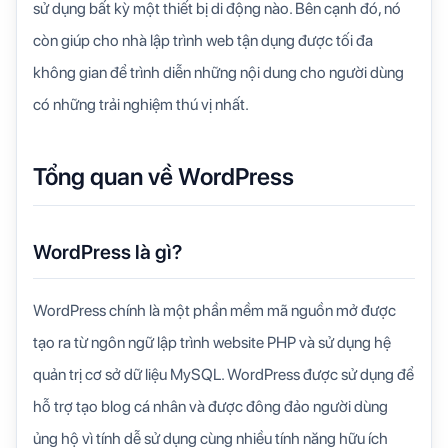
sử dụng bất kỳ một thiết bị di động nào. Bên cạnh đó, nó
còn giúp cho nhà lập trình web tận dụng được tối đa
không gian để trình diễn những nội dung cho người dùng
có những trải nghiệm thú vị nhất.
Tổng quan về WordPress
WordPress là gì?
WordPress chính là một phần mềm mã nguồn mở được
tạo ra từ ngôn ngữ lập trình website PHP và sử dụng hệ
quản trị cơ sở dữ liệu MySQL. WordPress được sử dụng để
hỗ trợ tạo blog cá nhân và được đông đảo người dùng
ủng hộ vì tính dễ sử dụng cùng nhiều tính năng hữu ích