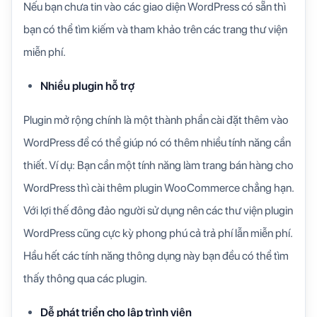
Nếu bạn chưa tin vào các giao diện WordPress có sẵn thì
bạn có thể tìm kiếm và tham khảo trên các trang thư viện
miễn phí.
Nhiều plugin hỗ trợ
Plugin mở rộng chính là một thành phần cài đặt thêm vào
WordPress để có thể giúp nó có thêm nhiều tính năng cần
thiết. Ví dụ: Bạn cần một tính năng làm trang bán hàng cho
WordPress thì cài thêm plugin WooCommerce chẳng hạn.
Với lợi thế đông đảo người sử dụng nên các thư viện plugin
WordPress cũng cực kỳ phong phú cả trả phí lẫn miễn phí.
Hầu hết các tính năng thông dụng này bạn đều có thể tìm
thấy thông qua các plugin.
Dễ phát triển cho lập trình viên