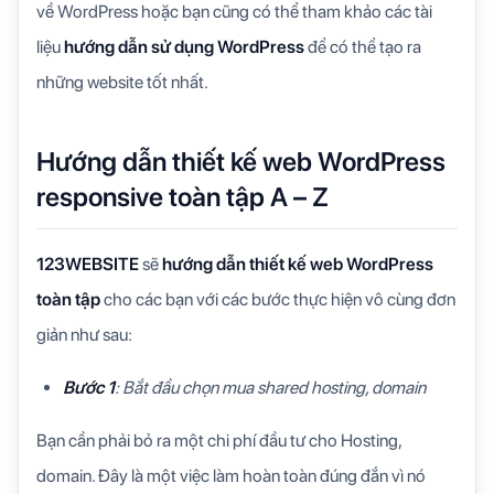
về WordPress hoặc bạn cũng có thể tham khảo các tài
liệu
hướng dẫn sử dụng WordPress
để có thể tạo ra
những website tốt nhất.
Hướng dẫn thiết kế web WordPress
responsive toàn tập A – Z
123WEBSITE
sẽ
hướng dẫn thiết kế web WordPress
toàn tập
cho các bạn với các bước thực hiện vô cùng đơn
giản như sau:
Bước 1
: Bắt đầu chọn mua shared hosting, domain
Bạn cần phải bỏ ra một chi phí đầu tư cho Hosting,
domain. Đây là một việc làm hoàn toàn đúng đắn vì nó