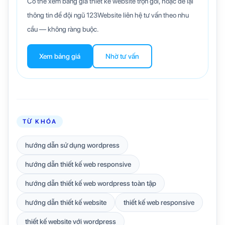
Có thể xem bảng giá thiết kế website trọn gói, hoặc để lại
thông tin để đội ngũ 123Website liên hệ tư vấn theo nhu
cầu — không ràng buộc.
Xem bảng giá
Nhờ tư vấn
TỪ KHÓA
hướng dẫn sử dụng wordpress
hướng dẫn thiết kế web responsive
hướng dẫn thiết kế web wordpress toàn tập
hướng dẫn thiết kế website
thiết kế web responsive
thiết kế website với wordpress