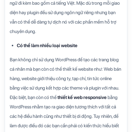
ngữ đi kèm bao gồm cả tiếng Việt. Mặc dù trong mỗi giao
diện hay plugin đều sử dụng ngôn ngữ riêng nhưng bạn
vẫn có thể dễ dàng tự dịch nó với các phần mềm hỗ trợ
chuyên dụng.
Có thể làm nhiều loại website
Bạn không chỉ sử dụng WordPress để tạo các trang blog
cá nhân mà bạn còn có thể thiết kế website như: Web bán
hàng, website giới thiệu công ty, tạp chí, tin tức online
bằng việc sử dụng kết hợp các theme và plugin với nhau.
Đặc biệt, bạn còn có thể
thiết kế web responsive
bằng
WordPress nhằm tạo ra giao diện tương thích với tất cả
các hệ điều hành cũng như thiết bị di động. Tuy nhiên, để
làm được điều đó các bạn cần phải có kiến thức hiểu biết