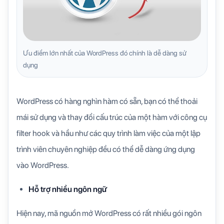
Ưu điểm lớn nhất của WordPress đó chính là dễ dàng sử
dụng
WordPress có hàng nghìn hàm có sẵn, bạn có thể thoải
mái sử dụng và thay đổi cấu trúc của một hàm với công cụ
filter hook và hầu như các quy trình làm việc của một lập
trình viên chuyên nghiệp đều có thể dễ dàng ứng dụng
vào WordPress.
Hỗ trợ nhiều ngôn ngữ
Hiện nay, mã nguồn mở WordPress có rất nhiều gói ngôn