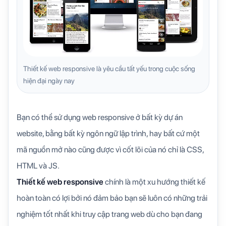
Thiết kế web responsive là yêu cầu tất yếu trong cuộc sống
hiện đại ngày nay
Bạn có thể sử dụng web responsive ở bất kỳ dự án
website, bằng bất kỳ ngôn ngữ lập trình, hay bất cứ một
mã nguồn mở nào cũng được vì cốt lõi của nó chỉ là CSS,
HTML và JS.
Thiết kế web responsive
chính là một xu hướng thiết kế
hoàn toàn có lợi bởi nó đảm bảo bạn sẽ luôn có những trải
nghiệm tốt nhất khi truy cập trang web dù cho bạn đang