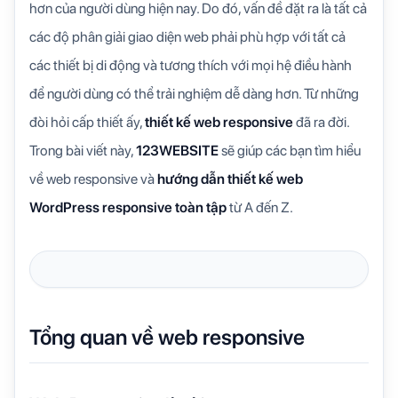
hơn của người dùng hiện nay. Do đó, vấn đề đặt ra là tất cả
các độ phân giải giao diện web phải phù hợp với tất cả
các thiết bị di động và tương thích với mọi hệ điều hành
để người dùng có thể trải nghiệm dễ dàng hơn. Từ những
đòi hỏi cấp thiết ấy,
thiết kế web responsive
đã ra đời.
Trong bài viết này,
123WEBSITE
sẽ giúp các bạn tìm hiểu
về web responsive và
hướng dẫn thiết kế web
WordPress responsive toàn tập
từ A đến Z.
Tổng quan về web responsive