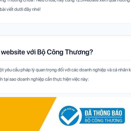
bài viết dưới đây nhé!
o website với Bộ Công Thương?
ột yêu cầu pháp lý quan trọng đối với các doanh nghiệp và cá nhân k
nh tại sao doanh nghiệp cần thực hiện việc này: