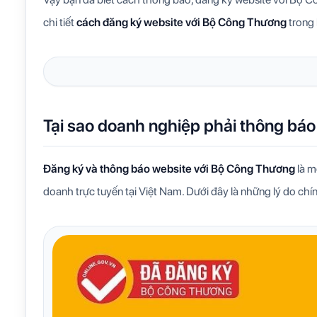
chi tiết
cách đăng ký website với Bộ Công Thương
trong 
Tại sao doanh nghiệp phải thông bá
Đăng ký và thông báo website với Bộ Công Thương
là m
doanh trực tuyến tại Việt Nam. Dưới đây là những lý do chí