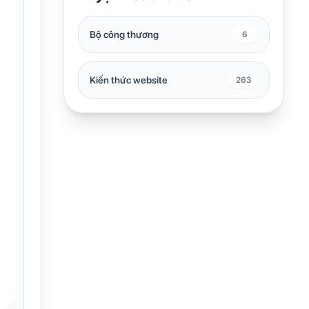
Bộ công thương
6
Kiến thức website
263