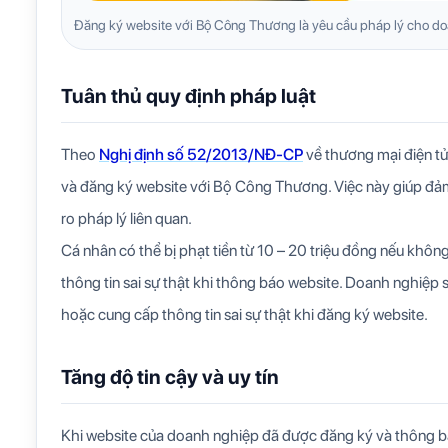
Đăng ký website với Bộ Công Thương là yêu cầu pháp lý cho do
Tuân thủ quy định pháp luật
Theo
Nghị định số 52/2013/NĐ-CP
về thương mại điện tử
và đăng ký website với Bộ Công Thương. Việc này giúp đảm
ro pháp lý liên quan.
Cá nhân có thể bị phạt tiền từ 10 – 20 triệu đồng nếu khô
thông tin sai sự thật khi thông báo website. Doanh nghiệp 
hoặc cung cấp thông tin sai sự thật khi đăng ký website.
Tăng độ tin cậy và uy tín
Khi website của doanh nghiệp đã được đăng ký và thông 