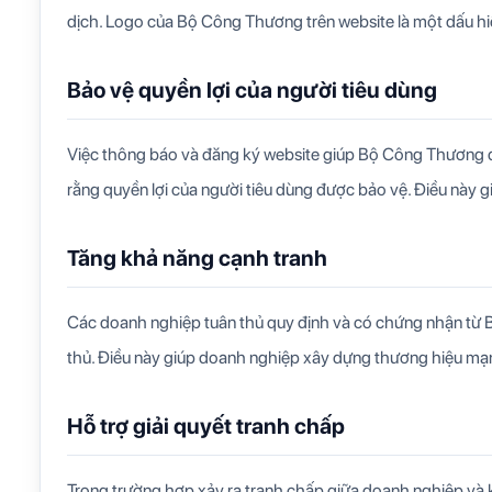
dịch. Logo của Bộ Công Thương trên website là một dấu h
Bảo vệ quyền lợi của người tiêu dùng
Việc thông báo và đăng ký website giúp Bộ Công Thương d
rằng quyền lợi của người tiêu dùng được bảo vệ. Điều này g
Tăng khả năng cạnh tranh
Các doanh nghiệp tuân thủ quy định và có chứng nhận từ B
thủ. Điều này giúp doanh nghiệp xây dựng thương hiệu mạ
Hỗ trợ giải quyết tranh chấp
Trong trường hợp xảy ra tranh chấp giữa doanh nghiệp và 