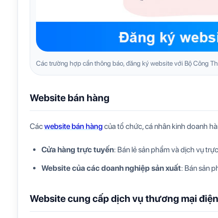
Các trường hợp cần thông báo, đăng ký website với Bộ Công T
Website bán hàng
Các
website bán hàng
của tổ chức, cá nhân kinh doanh hà
Cửa hàng trực tuyến
: Bán lẻ sản phẩm và dịch vụ trực
Website của các doanh nghiệp sản xuất
: Bán sản p
Website cung cấp dịch vụ thương mại điện