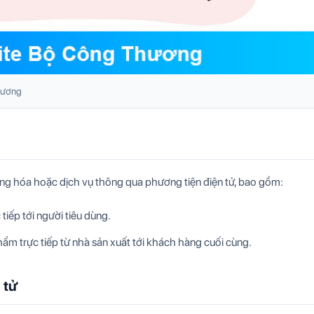
hương
ng hóa hoặc dịch vụ thông qua phương tiện điện tử, bao gồm:
 tiếp tới người tiêu dùng.
hẩm trực tiếp từ nhà sản xuất tới khách hàng cuối cùng.
 tử