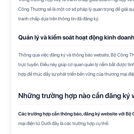
Công Thương sẽ là một cơ sở pháp lý quan trọng để giải qu
tranh chấp dựa trên thông tin đã đăng ký.
Quản lý và kiểm soát hoạt động kinh doan
Thông qua việc đăng ký và thông báo website, Bộ Công Th
trực tuyến. Điều này giúp cơ quan quản lý nắm bắt được tình
hợp để thúc đẩy sự phát triển bền vững của thương mại điệ
Những trường hợp nào cần đăng ký 
Các trường hợp cần thông báo, đăng ký website với B
mại điện tử. Dưới đây là các trường hợp cụ thể: