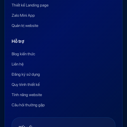
Thiết kế Landing page
Zalo Mini App
Quản trị website
Hỗ trợ
Blog kiến thức
Liên hệ
Đăng ký sử dụng
Quy trình thiết kế
Tính năng website
Câu hỏi thường gặp