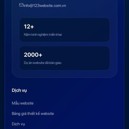
info@123website.com.vn
12+
Năm kinh nghiệm triển khai
2000+
Dự án website đã bàn giao
Dịch vụ
Mẫu website
Bảng giá thiết kế website
Dịch vụ