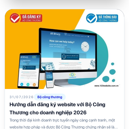
31/07/2026
Bộ công thương
Hướng dẫn đăng ký website với Bộ Công
Thương cho doanh nghiệp 2026
Trong thời đại kinh doanh trực tuyến ngày càng cạnh tranh, một
website hợp pháp và được Bộ Công Thương chứng nhận sẽ là...