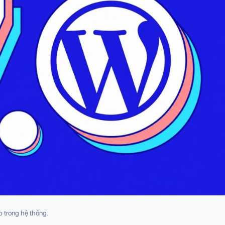
p trong hệ thống.