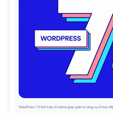
WordPress 7.0 tích hợp AI native giúp quản lý công cụ AI trực tiế