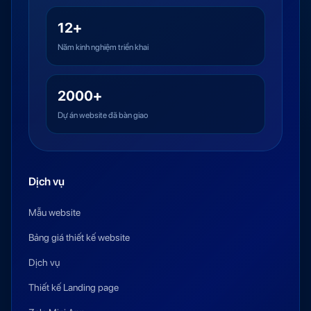
12+
Năm kinh nghiệm triển khai
2000+
Dự án website đã bàn giao
Dịch vụ
Mẫu website
Bảng giá thiết kế website
Dịch vụ
Thiết kế Landing page