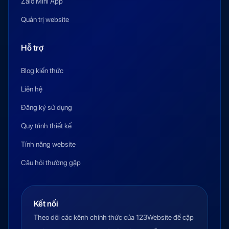
Zalo Mini App
Quản trị website
Hỗ trợ
Blog kiến thức
Liên hệ
Đăng ký sử dụng
Quy trình thiết kế
Tính năng website
Câu hỏi thường gặp
Kết nối
Theo dõi các kênh chính thức của 123Website để cập