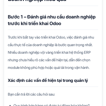
Bước 1 – Đánh giá nhu cầu doanh nghiệp
trước khi triển khai Odoo
Trước khi bắt tay vào triển khai Odoo, việc đánh giá nhu
cầu thực tế của doanh nghiệp là bước quan trọng nhất.
Nhiều doanh nghiệp vội vàng triển khai hệ thống ERP
nhưng chưa hiểu rõ các vấn đề hiện tại, dẫn đến chọn
module không phù hợp hoặc quá tải trong vận hành.
Xác định các vấn đề hiện tại trong quản lý
Bạn cần trả lời các câu hỏi sau:
Quy trình bán hàng có được tự động hóa không?