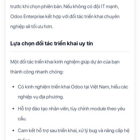
trước khi chọn phiên bản. Nếu không có đội IT mạnh,
Odoo Enterprise kết hợp với đối tác triển khai chuyên
nghiệp sẽ tối ưu hơn.
Lựa chọn đối tác triển khai uy tín
Một đối tác triển khai kinh nghiệm giúp dự án của bạn
thành công nhanh chóng:
Có kinh nghiệm triển khai Odoo tại Việt Nam, hiểu các
nghiệp vụ địa phương.
Hỗ trợ đào tạo nhân viên, tùy chỉnh module theo yêu
cầu.
Cam kết hỗ trợ sau triển khai, xử lý bug và nâng cấp hệ