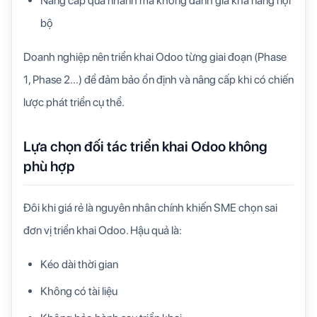
Nâng cấp quá nhanh mà không đánh giá khả năng nội
bộ
Doanh nghiệp nên triển khai Odoo từng giai đoạn (Phase
1, Phase 2…) để đảm bảo ổn định và nâng cấp khi có chiến
lược phát triển cụ thể.
Lựa chọn đối tác triển khai Odoo không
phù hợp
Đôi khi giá rẻ là nguyên nhân chính khiến SME chọn sai
đơn vị triển khai Odoo. Hậu quả là:
Kéo dài thời gian
Không có tài liệu