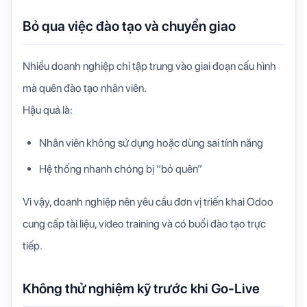
Bỏ qua việc đào tạo và chuyển giao
Nhiều doanh nghiệp chỉ tập trung vào giai đoạn cấu hình
mà quên đào tạo nhân viên.
Hậu quả là:
Nhân viên không sử dụng hoặc dùng sai tính năng
Hệ thống nhanh chóng bị “bỏ quên”
Vi vậy, doanh nghiệp nên yêu cầu đơn vị triến khai Odoo
cung cấp tài liệu, video training và có buổi đào tạo trực
tiếp.
Không thử nghiệm kỹ trước khi Go-Live