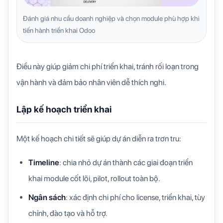
Đánh giá nhu cầu doanh nghiệp và chọn module phù hợp khi
tiến hành triển khai Odoo
Điều này giúp giảm chi phí triển khai, tránh rối loạn trong
vận hành và đảm bảo nhân viên dễ thích nghi.
Lập kế hoạch triển khai
Một kế hoạch chi tiết sẽ giúp dự án diễn ra trơn tru:
Timeline
: chia nhỏ dự án thành các giai đoạn triển
khai module cốt lõi, pilot, rollout toàn bộ.
Ngân sách
: xác định chi phí cho license, triển khai, tùy
chỉnh, đào tạo và hỗ trợ.