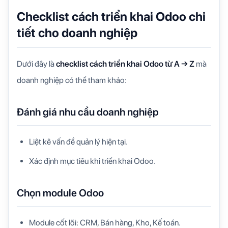
Checklist cách triển khai Odoo chi
tiết cho doanh nghiệp
Dưới đây là
checklist cách triển khai Odoo từ A → Z
mà
doanh nghiệp có thể tham khảo:
Đánh giá nhu cầu doanh nghiệp
Liệt kê vấn đề quản lý hiện tại.
Xác định mục tiêu khi triển khai Odoo.
Chọn module Odoo
Module cốt lõi: CRM, Bán hàng, Kho, Kế toán.