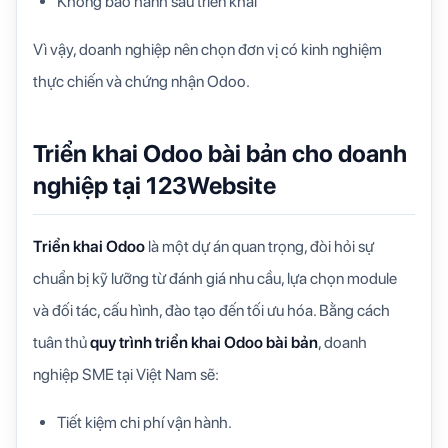
Không bảo hành sau triển khai
Vì vậy, doanh nghiệp nên chọn đơn vị có kinh nghiệm
thực chiến và chứng nhận Odoo.
Triển khai Odoo bài bản cho doanh
nghiệp tại 123Website
Triển khai Odoo
là một dự án quan trọng, đòi hỏi sự
chuẩn bị kỹ lưỡng từ đánh giá nhu cầu, lựa chọn module
và đối tác, cấu hình, đào tạo đến tối ưu hóa. Bằng cách
tuân thủ
quy trình triển khai Odoo bài bản
, doanh
nghiệp SME tại Việt Nam sẽ:
Tiết kiệm chi phí vận hành.