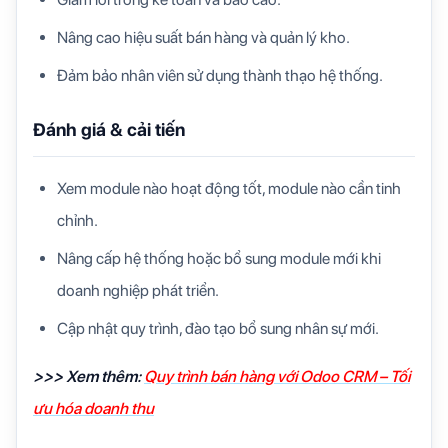
Nâng cao hiệu suất bán hàng và quản lý kho.
Đảm bảo nhân viên sử dụng thành thạo hệ thống.
Đánh giá & cải tiến
Xem module nào hoạt động tốt, module nào cần tinh
chỉnh.
Nâng cấp hệ thống hoặc bổ sung module mới khi
doanh nghiệp phát triển.
Cập nhật quy trình, đào tạo bổ sung nhân sự mới.
>>> Xem thêm:
Quy trình bán hàng với Odoo CRM – Tối
ưu hóa doanh thu