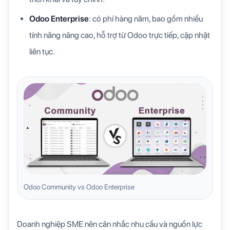
Odoo Enterprise
: có phí hàng năm, bao gồm nhiều
tính năng nâng cao, hỗ trợ từ Odoo trực tiếp, cập nhật
liên tục.
Odoo Community vs Odoo Enterprise
Doanh nghiệp SME nên cân nhắc nhu cầu và nguồn lực