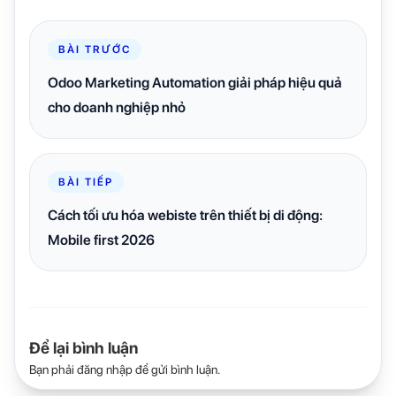
BÀI TRƯỚC
Odoo Marketing Automation giải pháp hiệu quả
cho doanh nghiệp nhỏ
BÀI TIẾP
Cách tối ưu hóa webiste trên thiết bị di động:
Mobile first 2026
Để lại bình luận
Bạn phải
đăng nhập
để gửi bình luận.