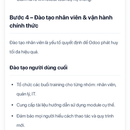
Bước 4 – Đào tạo nhân viên & vận hành
chính thức
Đào tạo nhân viên là yếu tố quyết định để Odoo phát huy
tối đa hiệu quả.
Đào tạo người dùng cuối
Tổ chức các buổi training cho từng nhóm: nhân viên,
quản lý, IT.
Cung cấp tài liệu hướng dẫn sử dụng module cụ thể.
Đảm bảo mọi người hiểu cách thao tác và quy trình
mới.