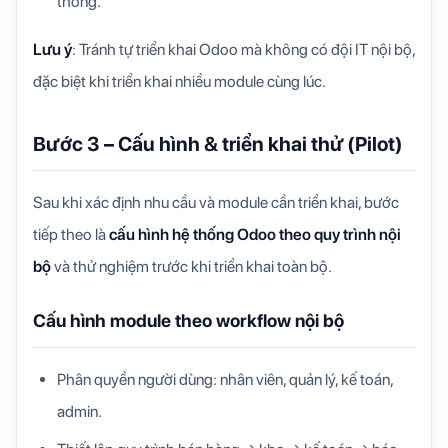
thống.
Lưu ý
: Tránh tự triển khai Odoo mà không có đội IT nội bộ,
đặc biệt khi triển khai nhiều module cùng lúc.
Bước 3 – Cấu hình & triển khai thử (Pilot)
Sau khi xác định nhu cầu và module cần triển khai, bước
tiếp theo là
cấu hình hệ thống Odoo theo quy trình nội
bộ
và thử nghiệm trước khi triển khai toàn bộ.
Cấu hình module theo workflow nội bộ
Phân quyền người dùng: nhân viên, quản lý, kế toán,
admin.