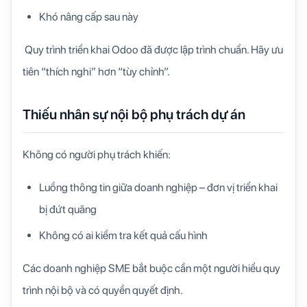
Khó nâng cấp sau này
Quy trình triển khai Odoo đã được lập trình chuẩn. Hãy ưu
tiên “thích nghi” hơn “tùy chỉnh”.
Thiếu nhân sự nội bộ phụ trách dự án
Không có người phụ trách khiến:
Luồng thông tin giữa doanh nghiệp – đơn vị triển khai
bị đứt quãng
Không có ai kiểm tra kết quả cấu hình
Các doanh nghiệp SME bắt buộc cần một người hiểu quy
trình nội bộ và có quyền quyết định.