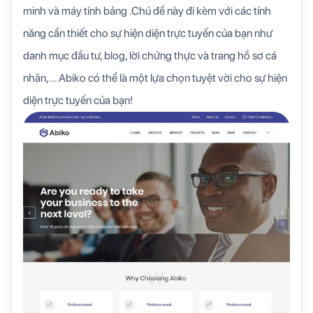
minh và máy tính bảng .Chủ đề này đi kèm với các tính
năng cần thiết cho sự hiện diện trực tuyến của bạn như
danh mục đầu tư, blog, lời chứng thực và trang hồ sơ cá
nhân,… Abiko có thể là một lựa chọn tuyệt vời cho sự hiện
diện trực tuyến của bạn!