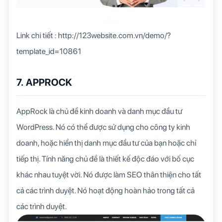
Link chi tiết : http://123website.com.vn/demo/?
template_id=10861
7. APPROCK
AppRock là chủ đề kinh doanh và danh mục đầu tư
WordPress. Nó có thể được sử dụng cho công ty kinh
doanh, hoặc hiển thị danh mục đầu tư của bạn hoặc chỉ
tiếp thị. Tính năng chủ đề là thiết kế độc đáo với bố cục
khác nhau tuyệt vời. Nó được làm SEO thân thiện cho tất
cả các trình duyệt. Nó hoạt động hoàn hảo trong tất cả
các trình duyệt.