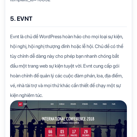
5. EVNT
Evnt là chủ đề WordPress hoàn hảo cho mọi loại sự kiện,
hội nghị, hội nghị thượng đỉnh hoặc lễ hội. Chủ đề có thể
tùy chỉnh dễ dàng này cho phép bạn nhanh chóng bắt
đầu một trang web sự kiện tuyệt vời. Evnt cung cấp gói
hoàn chỉnh để quản lý các cuộc đàm phán, loa, địa điểm,
vé, nhà tài trợ và mọi thứ khác cần thiết để chạy một sự
kiện nghiêm túc.