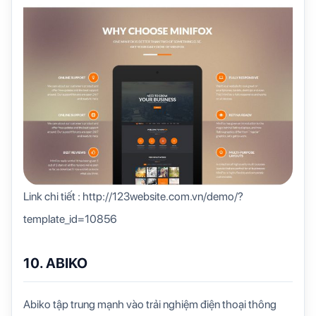
Link chi tiết : http://123website.com.vn/demo/?
template_id=10856
10. ABIKO
Abiko tập trung mạnh vào trải nghiệm điện thoại thông