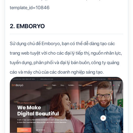
template_id=10846
2. EMBORYO
Sử dụng chủ đề Emboryo, bạn có thể dễ dàng tạo các
trang web tuyệt vời cho các đại lý tiếp thị, nguồn nhân lực,
tuyển dụng, phân phối và đại lý bán buôn, công ty quảng
cáo và máy chủ của các doanh nghiệp sáng tạo.