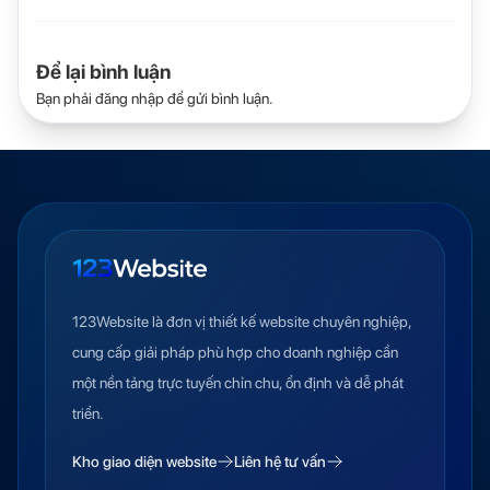
Để lại bình luận
Bạn phải
đăng nhập
để gửi bình luận.
123Website là đơn vị thiết kế website chuyên nghiệp,
cung cấp giải pháp phù hợp cho doanh nghiệp cần
một nền tảng trực tuyến chỉn chu, ổn định và dễ phát
triển.
Kho giao diện website
Liên hệ tư vấn