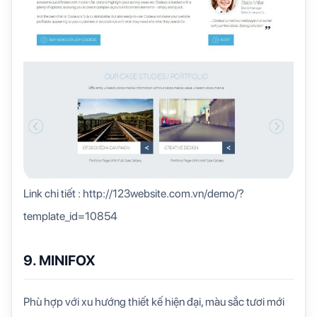
Link chi tiết : http://123website.com.vn/demo/?
template_id=10854
9. MINIFOX
Phù hợp với xu hướng thiết kế hiện đại, màu sắc tươi mới