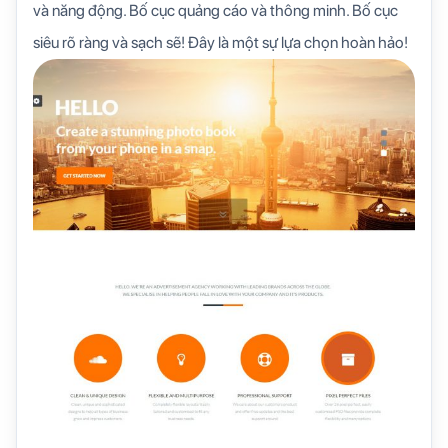
và năng động. Bố cục quảng cáo và thông minh. Bố cục
siêu rõ ràng và sạch sẽ! Đây là một sự lựa chọn hoàn hảo!