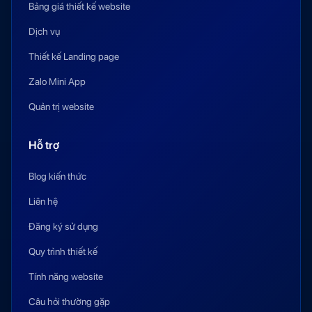
Bảng giá thiết kế website
Dịch vụ
Thiết kế Landing page
Zalo Mini App
Quản trị website
Hỗ trợ
Blog kiến thức
Liên hệ
Đăng ký sử dụng
Quy trình thiết kế
Tính năng website
Câu hỏi thường gặp