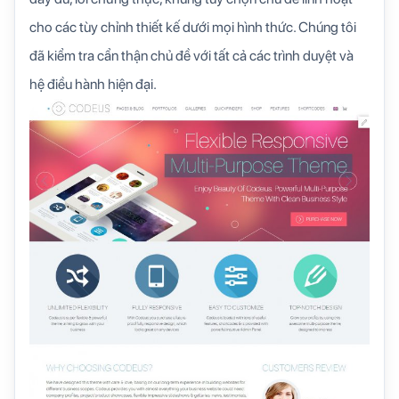
cho các tùy chỉnh thiết kế dưới mọi hình thức. Chúng tôi
đã kiểm tra cẩn thận chủ đề với tất cả các trình duyệt và
hệ điều hành hiện đại.