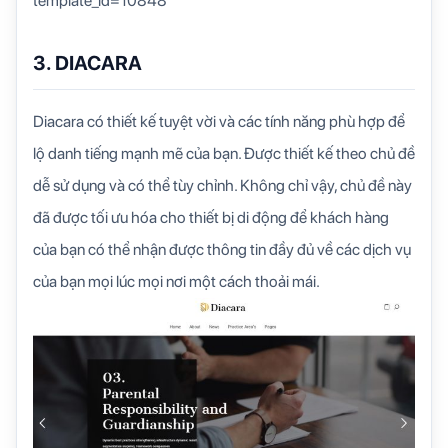
template_id=10848
3. DIACARA
Diacara có thiết kế tuyệt vời và các tính năng phù hợp để
lộ danh tiếng mạnh mẽ của bạn. Được thiết kế theo chủ đề
dễ sử dụng và có thể tùy chỉnh. Không chỉ vậy, chủ đề này
đã được tối ưu hóa cho thiết bị di động để khách hàng
của bạn có thể nhận được thông tin đầy đủ về các dịch vụ
của bạn mọi lúc mọi nơi một cách thoải mái.