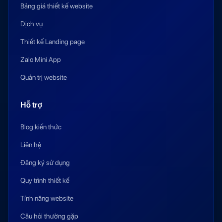
Bảng giá thiết kế website
Dịch vụ
Thiết kế Landing page
Zalo Mini App
Quản trị website
Hỗ trợ
Blog kiến thức
Liên hệ
Đăng ký sử dụng
Quy trình thiết kế
Tính năng website
Câu hỏi thường gặp