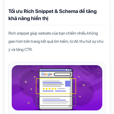
Tối ưu Rich Snippet & Schema để tăng
khả năng hiển thị
Rich snippet giúp website của bạn chiếm nhiều không
gian hơn trên trang kết quả tìm kiếm, từ đó thu hút sự chú
ý và tăng CTR.