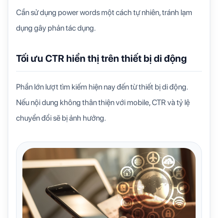
Cần sử dụng power words một cách tự nhiên, tránh lạm
dụng gây phản tác dụng.
Tối ưu CTR hiển thị trên thiết bị di động
Phần lớn lượt tìm kiếm hiện nay đến từ thiết bị di động.
Nếu nội dung không thân thiện với mobile, CTR và tỷ lệ
chuyển đổi sẽ bị ảnh hưởng.