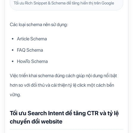
Tối ưu Rich Snippet & Schema để tăng hiển thị trên Google
Các loại schema nên sử dụng:
Article Schema
FAQ Schema
HowTo Schema
Việc triển khai schema đúng cách giúp nội dung nổi bật
hơn so với đối thủ và cải thiện tỷ lệ click một cách bền
vững.
Tối ưu Search Intent để tăng CTR và tỷ lệ
chuyển đổi website