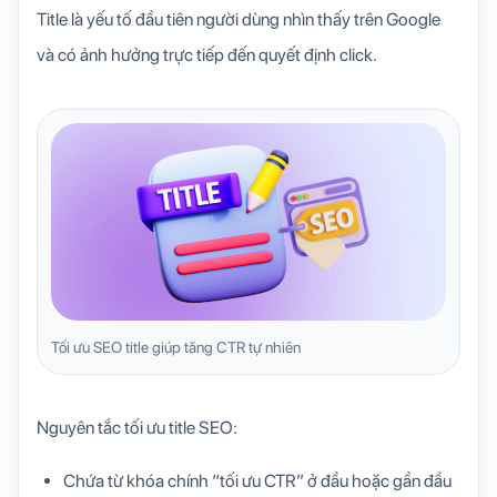
Title là yếu tố đầu tiên người dùng nhìn thấy trên Google
và có ảnh hưởng trực tiếp đến quyết định click.
Tối ưu SEO title giúp tăng CTR tự nhiên
Nguyên tắc tối ưu title SEO:
Chứa từ khóa chính “tối ưu CTR” ở đầu hoặc gần đầu