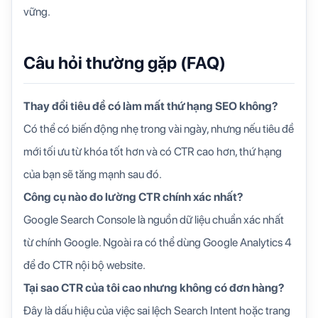
vững.
Câu hỏi thường gặp (FAQ)
Thay đổi tiêu đề có làm mất thứ hạng SEO không?
Có thể có biến động nhẹ trong vài ngày, nhưng nếu tiêu đề
mới tối ưu từ khóa tốt hơn và có CTR cao hơn, thứ hạng
của bạn sẽ tăng mạnh sau đó.
Công cụ nào đo lường CTR chính xác nhất?
Google Search Console là nguồn dữ liệu chuẩn xác nhất
từ chính Google. Ngoài ra có thể dùng Google Analytics 4
để đo CTR nội bộ website.
Tại sao CTR của tôi cao nhưng không có đơn hàng?
Đây là dấu hiệu của việc sai lệch Search Intent hoặc trang