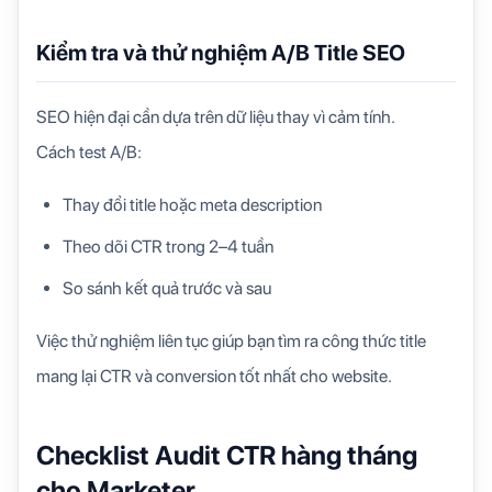
Kiểm tra và thử nghiệm A/B Title SEO
SEO hiện đại cần dựa trên dữ liệu thay vì cảm tính.
Cách test A/B:
Thay đổi title hoặc meta description
Theo dõi CTR trong 2–4 tuần
So sánh kết quả trước và sau
Việc thử nghiệm liên tục giúp bạn tìm ra công thức title
mang lại CTR và conversion tốt nhất cho website.
Checklist Audit CTR hàng tháng
cho Marketer