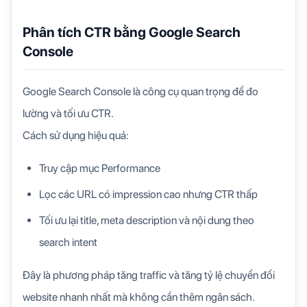
Phân tích CTR bằng Google Search
Console
Google Search Console là công cụ quan trọng để đo
lường và tối ưu CTR.
Cách sử dụng hiệu quả:
Truy cập mục Performance
Lọc các URL có impression cao nhưng CTR thấp
Tối ưu lại title, meta description và nội dung theo
search intent
Đây là phương pháp tăng traffic và tăng tỷ lệ chuyển đổi
website nhanh nhất mà không cần thêm ngân sách.