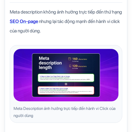
Meta description không ảnh hưởng trực tiếp đến thứ hạng
SEO On-page
nhưng lại tác động mạnh đến hành vi click
của người dùng.
Meta Description ảnh hưởng trực tiếp đến hành vi Click của
người dùng