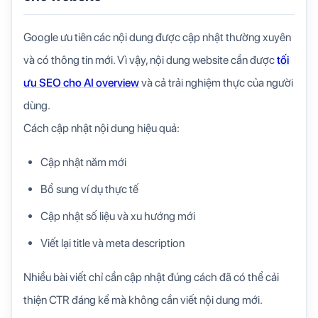
Google ưu tiên các nội dung được cập nhật thường xuyên
và có thông tin mới. Vì vậy, nội dung website cần được
tối
ưu SEO cho AI overview
và cả trải nghiệm thực của người
dùng.
Cách cập nhật nội dung hiệu quả:
Cập nhật năm mới
Bổ sung ví dụ thực tế
Cập nhật số liệu và xu hướng mới
Viết lại title và meta description
Nhiều bài viết chỉ cần cập nhật đúng cách đã có thể cải
thiện CTR đáng kể mà không cần viết nội dung mới.