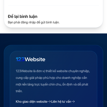
Để lại bình luận
Bạn phải
đăng nhập
để gửi bình luận.
123Website là đơn vị thiết kế website chuyên nghiệp,
cung cấp giải pháp phù hợp cho doanh nghiệp cần
một nền tảng trực tuyến chỉn chu, ổn định và dễ phát
triển.
Kho giao diện website
Liên hệ tư vấn