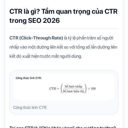
CTR là gì? Tầm quan trọng của CTR
trong SEO 2026
CTR (Click-Through Rate)
là tỷ lệ phần trăm số người
nhấp vào một đường liên kết so với tổng số lần đường liên
kết đó xuất hiện trước mắt người dùng.
Công thức tính CTR