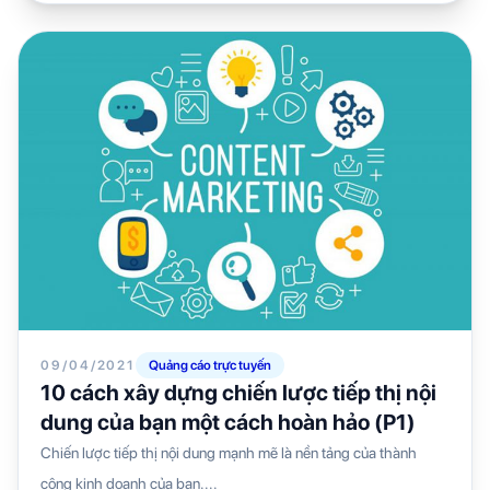
09/04/2021
Quảng cáo trực tuyến
10 cách xây dựng chiến lược tiếp thị nội
dung của bạn một cách hoàn hảo (P1)
Chiến lược tiếp thị nội dung mạnh mẽ là nền tảng của thành
công kinh doanh của bạn....