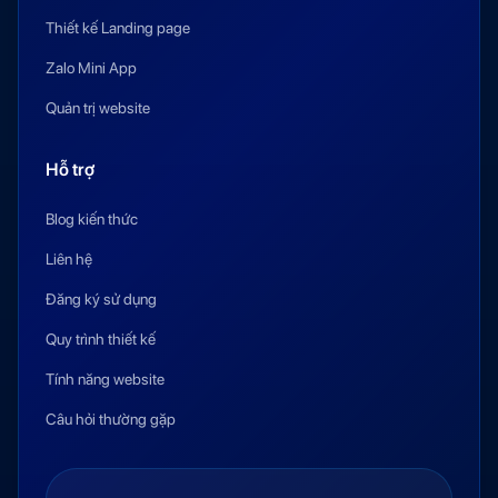
Thiết kế Landing page
Zalo Mini App
Quản trị website
Hỗ trợ
Blog kiến thức
Liên hệ
Đăng ký sử dụng
Quy trình thiết kế
Tính năng website
Câu hỏi thường gặp