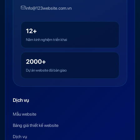
info@123website.com.vn
12+
Năm kinh nghiệm triển khai
2000+
Dự án website đã bàn giao
Dịch vụ
Mẫu website
Bảng giá thiết kế website
Dịch vụ