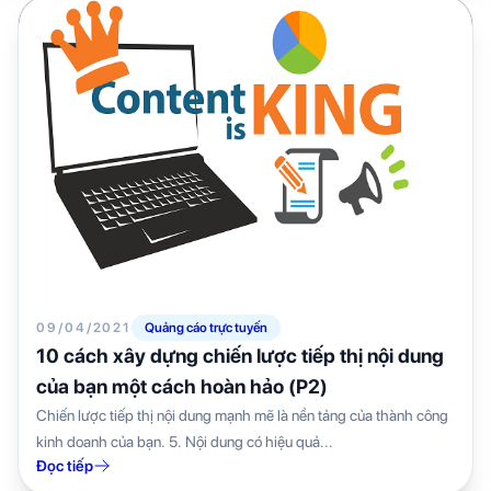
09/04/2021
Quảng cáo trực tuyến
10 cách xây dựng chiến lược tiếp thị nội dung
của bạn một cách hoàn hảo (P2)
Chiến lược tiếp thị nội dung mạnh mẽ là nền tảng của thành công
kinh doanh của bạn. 5. Nội dung có hiệu quả...
Đọc tiếp