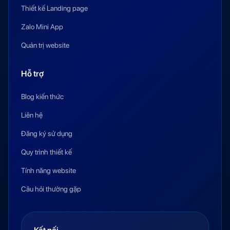
Thiết kế Landing page
Zalo Mini App
Quản trị website
Hỗ trợ
Blog kiến thức
Liên hệ
Đăng ký sử dụng
Quy trình thiết kế
Tính năng website
Câu hỏi thường gặp