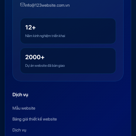
info@123website.com.vn
12+
Năm kinh nghiệm triển khai
2000+
Dự án website đã bàn giao
Dịch vụ
Mẫu website
Bảng giá thiết kế website
Dịch vụ