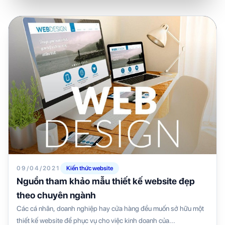
09/04/2021
Kiến thức website
Nguồn tham khảo mẫu thiết kế website đẹp
theo chuyên ngành
Các cá nhân, doanh nghiệp hay cửa hàng đều muốn sở hữu một
thiết kế website để phục vụ cho việc kinh doanh của...