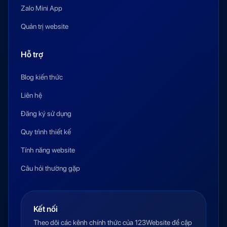
Zalo Mini App
Quản trị website
Hỗ trợ
Blog kiến thức
Liên hệ
Đăng ký sử dụng
Quy trình thiết kế
Tính năng website
Câu hỏi thường gặp
Kết nối
Theo dõi các kênh chính thức của 123Website để cập