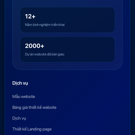
12+
Năm kinh nghiệm triển khai
2000+
Dự án website đã bàn giao
Dịch vụ
Mẫu website
Bảng giá thiết kế website
Dịch vụ
Thiết kế Landing page