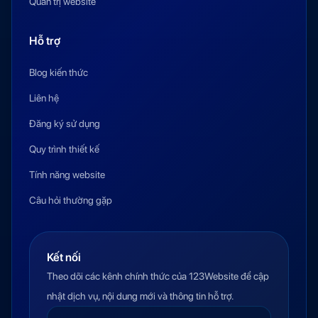
Quản trị website
Hỗ trợ
Blog kiến thức
Liên hệ
Đăng ký sử dụng
Quy trình thiết kế
Tính năng website
Câu hỏi thường gặp
Kết nối
Theo dõi các kênh chính thức của 123Website để cập
nhật dịch vụ, nội dung mới và thông tin hỗ trợ.