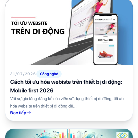
31/07/2026
Công nghệ
Cách tối ưu hóa webiste trên thiết bị di động:
Mobile first 2026
Với sự gia tăng đáng kể của việc sử dụng thiết bị di động, tối ưu
hóa website trên thiết bị di động để...
Đọc tiếp