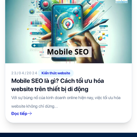
23/04/2024
Kiến thức website
Mobile SEO là gì? Cách tối ưu hóa
website trên thiết bị di động
Với sự bùng nổ của kinh doanh online hiện nay, việc tối ưu hóa
website không chỉ dừng...
Đọc tiếp