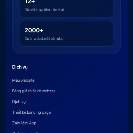
12+
Năm kinh nghiệm triển khai
2000+
Dự án website đã bàn giao
Dịch vụ
Mẫu website
Bảng giá thiết kế website
Dịch vụ
Thiết kế Landing page
Zalo Mini App