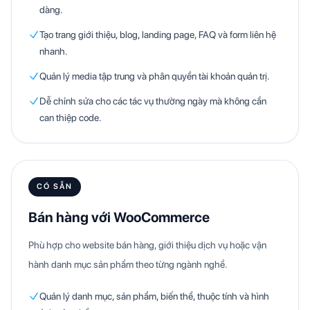
dàng.
Tạo trang giới thiệu, blog, landing page, FAQ và form liên hệ
nhanh.
Quản lý media tập trung và phân quyền tài khoản quản trị.
Dễ chỉnh sửa cho các tác vụ thường ngày mà không cần
can thiệp code.
CÓ SẴN
Bán hàng với WooCommerce
Phù hợp cho website bán hàng, giới thiệu dịch vụ hoặc vận
hành danh mục sản phẩm theo từng ngành nghề.
Quản lý danh mục, sản phẩm, biến thể, thuộc tính và hình