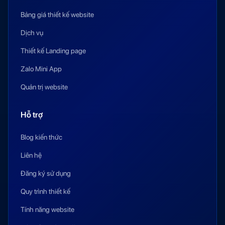
Bảng giá thiết kế website
Dịch vụ
Thiết kế Landing page
Zalo Mini App
Quản trị website
Hỗ trợ
Blog kiến thức
Liên hệ
Đăng ký sử dụng
Quy trình thiết kế
Tính năng website