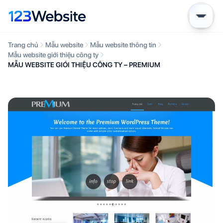
Trang chủ
Mẫu website
Mẫu website thông tin
Mẫu website giới thiệu công ty
MẪU WEBSITE GIÓI THIỆU CÔNG TY – PREMIUM