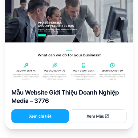
Mẫu Website Giới Thiệu Doanh Nghiệp
Media – 3776
Xem chi tiết
Xem Mẫu