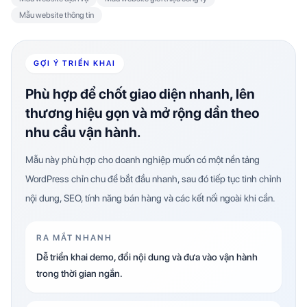
Mẫu website thông tin
GỢI Ý TRIỂN KHAI
Phù hợp để chốt giao diện nhanh, lên
thương hiệu gọn và mở rộng dần theo
nhu cầu vận hành.
Mẫu này phù hợp cho doanh nghiệp muốn có một nền tảng
WordPress chỉn chu để bắt đầu nhanh, sau đó tiếp tục tinh chỉnh
nội dung, SEO, tính năng bán hàng và các kết nối ngoài khi cần.
RA MẮT NHANH
Dễ triển khai demo, đổi nội dung và đưa vào vận hành
trong thời gian ngắn.