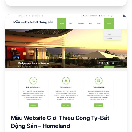
Mẫu website bất động sản
Mẫu Website Giới Thiệu Công Ty-Bất
Động Sản – Homeland