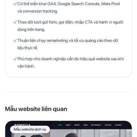
Có thể triển khai GA4, Google Search Console, Meta Pixel
và conversion tracking.
Theo dõi lượt gửi form, gọi điện, nhấp CTA và hành vi người
dùng trên trang.
Thuận tiện chạy remarketing và tối ưu quảng cáo theo dữ
liệu thực tế.
Phù hợp cho doanh nghiệp cần đo hiệu quả website sau khi
vận hành.
Mẫu website liên quan
Mẫu website dịch vụ