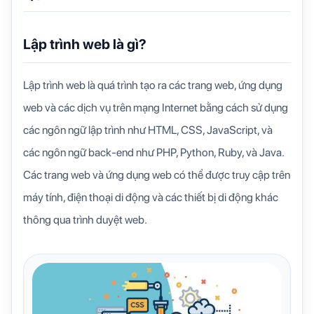
Lập trình web là gì?
Lập trình web là quá trình tạo ra các trang web, ứng dụng
web và các dịch vụ trên mạng Internet bằng cách sử dụng
các ngôn ngữ lập trình như HTML, CSS, JavaScript, và
các ngôn ngữ back-end như PHP, Python, Ruby, và Java.
Các trang web và ứng dụng web có thể được truy cập trên
máy tính, điện thoại di động và các thiết bị di động khác
thông qua trình duyệt web.