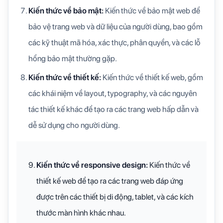
Kiến thức về bảo mật:
Kiến thức về bảo mật web để
bảo vệ trang web và dữ liệu của người dùng, bao gồm
các kỹ thuật mã hóa, xác thực, phân quyền, và các lỗ
hổng bảo mật thường gặp.
Kiến thức về thiết kế:
Kiến thức về thiết kế web, gồm
các khái niệm về layout, typography, và các nguyên
tác thiết kế khác để tạo ra các trang web hấp dẫn và
dễ sử dụng cho người dùng.
Kiến thức về responsive design:
Kiến thức về
thiết kế web để tạo ra các trang web đáp ứng
được trên các thiết bị di động, tablet, và các kích
thước màn hình khác nhau.