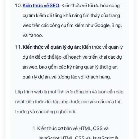
Kiến thức về SEO
:
Kiến thức về tối ưu hóa công
cụ tìm kiếm để tăng khả năng tìm thấy của trang
web trên các công cụ tìm kiếm như Google, Bing,
và Yahoo.
Kiến thức về quản lý dự án:
Kiến thức về quản lý
dự án để có thể lập kế hoạch và triển khai các dự
án web, bao gồm các kỹ năng quản lý thời gian,
quản lý dự án, và tương tác với khách hàng.
Lập trình web là một lĩnh vực rộng lớn và luôn cần cập
nhật kiến thức để đáp ứng được các yêu cầu của thị
trường và các công nghệ mới.
Kiến thức cơ bản về HTML, CSS và
JavaScript HTML, CSS và JavaScript là