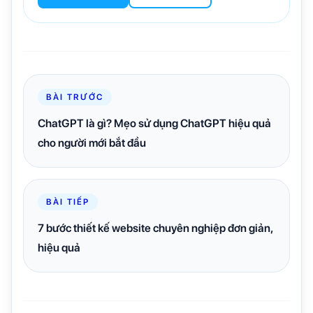
BÀI TRƯỚC
ChatGPT là gì? Mẹo sử dụng ChatGPT hiệu quả
cho người mới bắt đầu
BÀI TIẾP
7 bước thiết kế website chuyên nghiệp đơn giản,
hiệu quả