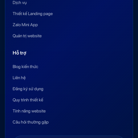
Dịch vụ
Thiết kế Landing page
Zalo Mini App
Quản trị website
Hỗ trợ
Blog kiến thức
Liên hệ
Đăng ký sử dụng
Quy trình thiết kế
Tính năng website
Câu hỏi thường gặp