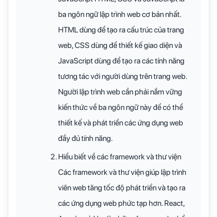
ba ngôn ngữ lập trình web cơ bản nhất.
HTML dùng để tạo ra cấu trúc của trang
web, CSS dùng để thiết kế giao diện và
JavaScript dùng để tạo ra các tính năng
tương tác với người dùng trên trang web.
Người lập trình web cần phải nắm vững
kiến thức về ba ngôn ngữ này để có thể
thiết kế và phát triển các ứng dụng web
đầy đủ tính năng.
Hiểu biết về các framework và thư viện
Các framework và thư viện giúp lập trình
viên web tăng tốc độ phát triển và tạo ra
các ứng dụng web phức tạp hơn. React,