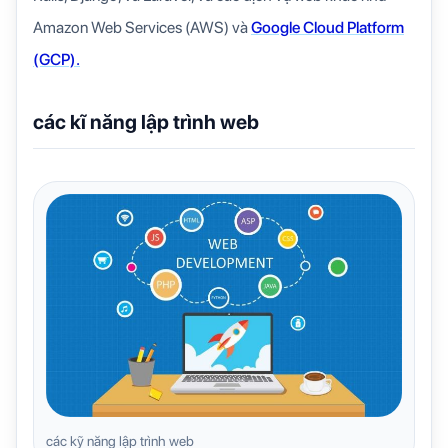
Amazon Web Services (AWS) và
Google Cloud Platform
(GCP).
các kĩ năng lập trình web
các kỹ năng lập trình web