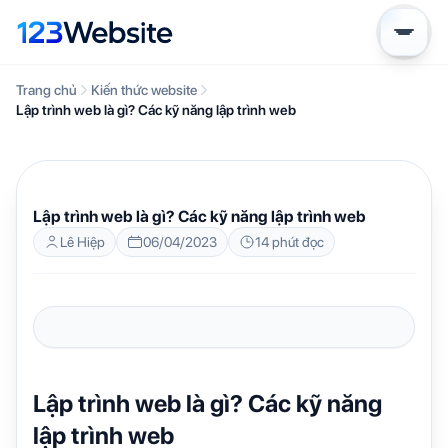
Trang chủ
Kiến thức website
Lập trình web là gì? Các kỹ năng lập trình web
KIẾN THỨC WEBSITE
Lập trình web là gì? Các kỹ năng lập trình web
Lê Hiệp
06/04/2023
14 phút đọc
Lập trình web là gì? Các kỹ năng
lập trình web