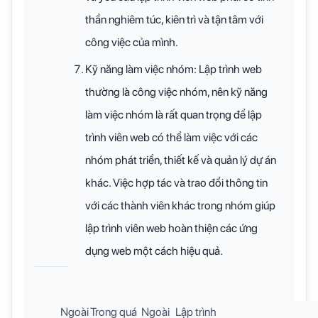
thần nghiêm túc, kiên trì và tận tâm với
công việc của mình.
Kỹ năng làm việc nhóm: Lập trình web
thường là công việc nhóm, nên kỹ năng
làm việc nhóm là rất quan trọng để lập
trình viên web có thể làm việc với các
nhóm phát triển, thiết kế và quản lý dự án
khác. Việc hợp tác và trao đổi thông tin
với các thành viên khác trong nhóm giúp
lập trình viên web hoàn thiện các ứng
dụng web một cách hiệu quả.
Ngoài
Trong quá
Ngoài
Lập trình