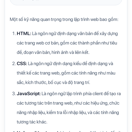
Một số kỹ năng quan trọng trong lập trình web bao gồm:
HTML:
Là ngôn ngữ định dạng văn bản để xây dựng
các trang web cơ bản, gồm các thành phần như tiêu
đề, đoạn văn bản, hình ảnh và liên kết.
CSS:
Là ngôn ngữ định dạng kiểu để định dạng và
thiết kế các trang web, gồm các tính năng như màu
sắc, kích thước, bố cục và độ trang trí.
JavaScript:
Là ngôn ngữ lập trình phía client để tạo ra
các tương tác trên trang web, như các hiệu ứng, chức
năng nhập liệu, kiểm tra lỗi nhập liệu, và các tính năng
tương tác khác.