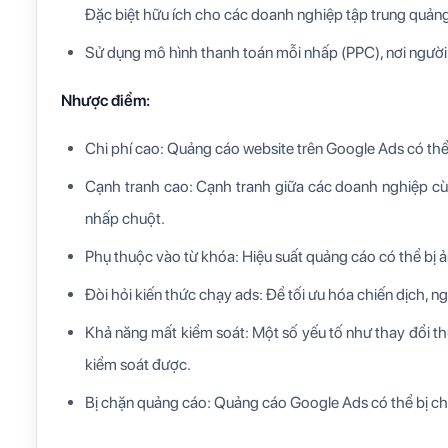
Đặc biệt hữu ích cho các doanh nghiệp tập trung quản
Sử dụng mô hình thanh toán mỗi nhấp (PPC), nơi người 
Nhược điểm:
Chi phí cao: Quảng cáo website trên Google Ads có thể
Cạnh tranh cao: Cạnh tranh giữa các doanh nghiệp cù
nhấp chuột.
Phụ thuộc vào từ khóa: Hiệu suất quảng cáo có thể bị
Đòi hỏi kiến thức chạy ads: Để tối ưu hóa chiến dịch,
Khả năng mất kiểm soát: Một số yếu tố như thay đổi t
kiểm soát được.
Bị chặn quảng cáo: Quảng cáo Google Ads có thể bị chặ