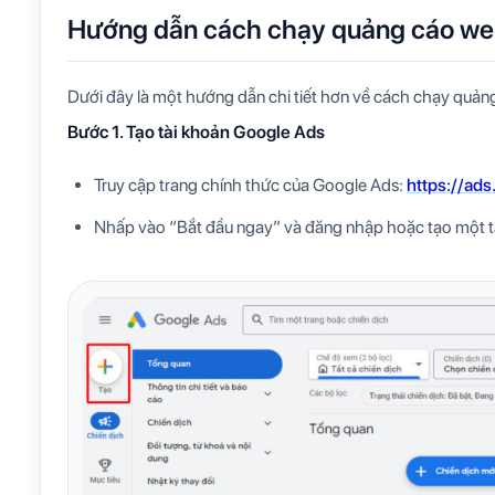
Hướng dẫn cách chạy quảng cáo web
Dưới đây là một hướng dẫn chi tiết hơn về cách chạy quản
Bước 1. Tạo tài khoản Google Ads
Truy cập trang chính thức của Google Ads:
https://ad
Nhấp vào “Bắt đầu ngay” và đăng nhập hoặc tạo một t