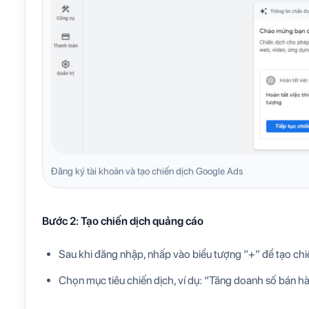
Đăng ký tài khoản và tạo chiến dịch Google Ads
Bước 2: Tạo chiến dịch quảng cáo
Sau khi đăng nhập, nhấp vào biểu tượng “+” để tạo chi
Chọn mục tiêu chiến dịch, ví dụ: “Tăng doanh số bán 