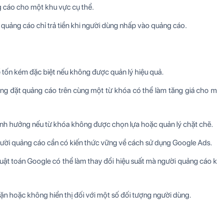
g cáo cho một khu vực cụ thể.
quảng cáo chỉ trả tiền khi người dùng nhấp vào quảng cáo.
 tốn kém đặc biệt nếu không được quản lý hiệu quả.
ng đặt quảng cáo trên cùng một từ khóa có thể làm tăng giá cho m
 ảnh hưởng nếu từ khóa không được chọn lựa hoặc quản lý chặt chẽ.
 người quảng cáo cần có kiến thức vững về cách sử dụng Google Ads.
huật toán Google có thể làm thay đổi hiệu suất mà người quảng cáo
n hoặc không hiển thị đối với một số đối tượng người dùng.