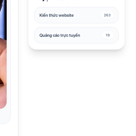
Kiến thức website
263
Quảng cáo trực tuyến
19