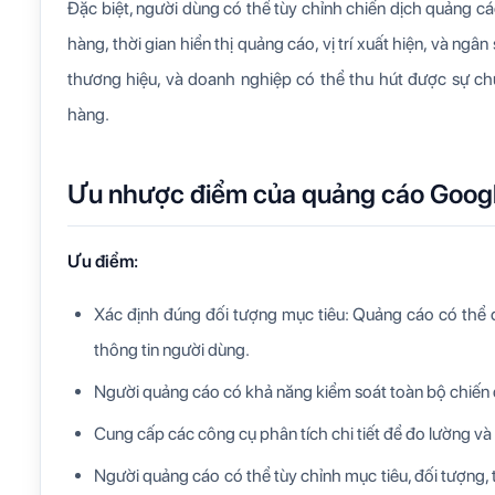
Đặc biệt, người dùng có thể tùy chỉnh chiến dịch quảng c
hàng, thời gian hiển thị quảng cáo, vị trí xuất hiện, và 
thương hiệu, và doanh nghiệp có thể thu hút được sự c
hàng.
Ưu nhược điểm của quảng cáo Goog
Ưu điểm:
Xác định đúng đối tượng mục tiêu: Quảng cáo có thể đ
thông tin người dùng.
Người quảng cáo có khả năng kiểm soát toàn bộ chiến dị
Cung cấp các công cụ phân tích chi tiết để đo lường và
Người quảng cáo có thể tùy chỉnh mục tiêu, đối tượng, 