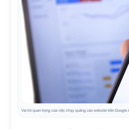
Vai trò quan trọng của việc chạy quảng cáo website trên Google