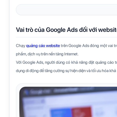
Vai trò của Google Ads đối với websi
Chạy
quảng cáo website
trên Google Ads đóng một vai tr
phẩm, dịch vụ trên nền tảng Internet.
Với Google Ads, người dùng có khả năng đặt quảng cáo tr
dụng di động để tăng cường sự hiện diện và tối ưu hóa khả 