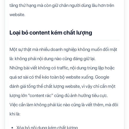
tăng thứ hạng mà còn giữ chân người dùng lâu hơn trên
website.
Loại bỏ content kém chất lượng
Một sự thật mà nhiều doanh nghiệp không muốn đối mặt
là: không phải nội dung nào cũng đáng giữ lại.
Những bài viết không có traffic, nội dung trùng lặp hoặc
quá sơ sài có thể kéo toàn bộ website xuống. Google
đánh giá tổng thể chất lượng website, vì vậy chỉ cần một
lượng lớn “content rác” cũng đủ ảnh hưởng tiêu cực.
Việc cần làm không phải lúc nào cũng là viết thêm, mà đôi
khi là:
Xóa bỏ nội dung kém chất lượng