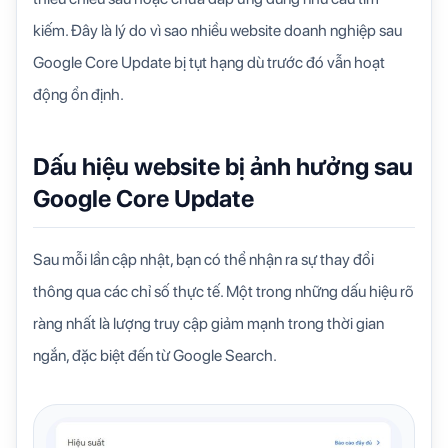
kiếm. Đây là lý do vì sao nhiều website doanh nghiệp sau
Google Core Update bị tụt hạng dù trước đó vẫn hoạt
động ổn định.
Dấu hiệu website bị ảnh hưởng sau
Google Core Update
Sau mỗi lần cập nhật, bạn có thể nhận ra sự thay đổi
thông qua các chỉ số thực tế. Một trong những dấu hiệu rõ
ràng nhất là lượng truy cập giảm mạnh trong thời gian
ngắn, đặc biệt đến từ Google Search.