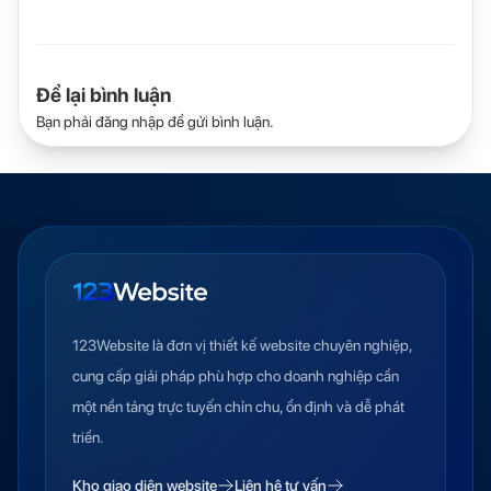
Để lại bình luận
Bạn phải
đăng nhập
để gửi bình luận.
123Website là đơn vị thiết kế website chuyên nghiệp,
cung cấp giải pháp phù hợp cho doanh nghiệp cần
một nền tảng trực tuyến chỉn chu, ổn định và dễ phát
triển.
Kho giao diện website
Liên hệ tư vấn