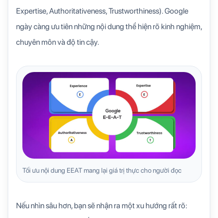
Expertise, Authoritativeness, Trustworthiness). Google
ngày càng ưu tiên những nội dung thể hiện rõ kinh nghiệm,
chuyên môn và độ tin cậy.
Tối ưu nội dung EEAT mang lại giá trị thực cho người đọc
Nếu nhìn sâu hơn, bạn sẽ nhận ra một xu hướng rất rõ: