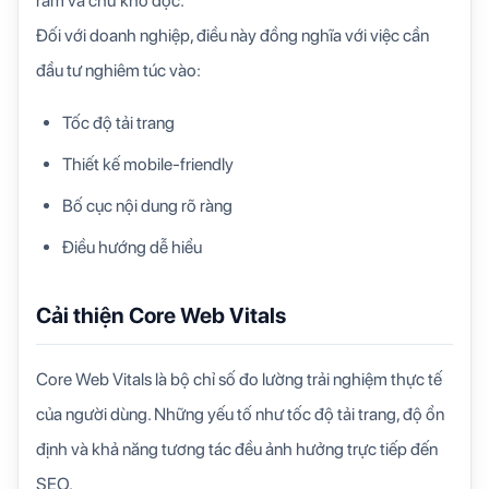
rắm và chữ khó đọc.
Đối với doanh nghiệp, điều này đồng nghĩa với việc cần
đầu tư nghiêm túc vào:
Tốc độ tải trang
Thiết kế mobile-friendly
Bố cục nội dung rõ ràng
Điều hướng dễ hiểu
Cải thiện Core Web Vitals
Core Web Vitals là bộ chỉ số đo lường trải nghiệm thực tế
của người dùng. Những yếu tố như tốc độ tải trang, độ ổn
định và khả năng tương tác đều ảnh hưởng trực tiếp đến
SEO.