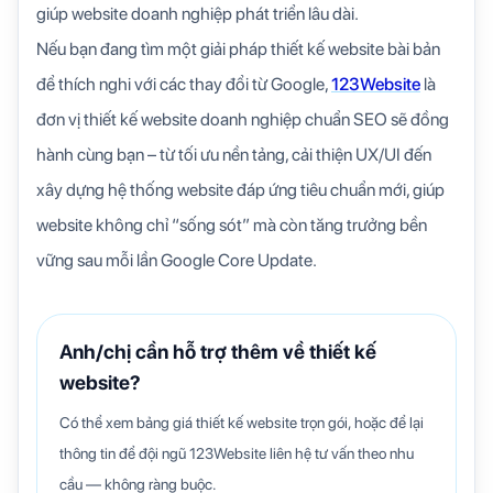
giúp website doanh nghiệp phát triển lâu dài.
Nếu bạn đang tìm một giải pháp thiết kế website bài bản
để thích nghi với các thay đổi từ Google,
123Website
là
đơn vị thiết kế website doanh nghiệp chuẩn SEO sẽ đồng
hành cùng bạn – từ tối ưu nền tảng, cải thiện UX/UI đến
xây dựng hệ thống website đáp ứng tiêu chuẩn mới, giúp
website không chỉ “sống sót” mà còn tăng trưởng bền
vững sau mỗi lần Google Core Update.
Anh/chị cần hỗ trợ thêm về thiết kế
website?
Có thể xem bảng giá thiết kế website trọn gói, hoặc để lại
thông tin để đội ngũ 123Website liên hệ tư vấn theo nhu
cầu — không ràng buộc.