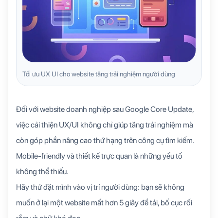
Tối ưu UX UI cho website tăng trải nghiệm người dùng
Đối với
website doanh nghiệp sau Google Core Update
,
việc cải thiện UX/UI không chỉ giúp tăng trải nghiệm mà
còn góp phần nâng cao thứ hạng trên công cụ tìm kiếm.
Mobile-friendly và thiết kế trực quan là những yếu tố
không thể thiếu.
Hãy thử đặt mình vào vị trí người dùng: bạn sẽ không
muốn ở lại một website mất hơn 5 giây để tải, bố cục rối