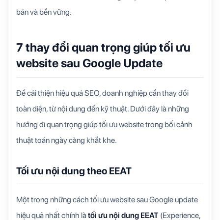
bản và bền vững.
7 thay đổi quan trọng giúp tối ưu
website sau Google Update
Để cải thiện hiệu quả SEO, doanh nghiệp cần thay đổi
toàn diện, từ nội dung đến kỹ thuật. Dưới đây là những
hướng đi quan trọng giúp tối ưu website trong bối cảnh
thuật toán ngày càng khắt khe.
Tối ưu nội dung theo EEAT
Một trong những
cách tối ưu website sau Google update
hiệu quả nhất chính là
tối ưu nội dung
EEAT
(Experience,