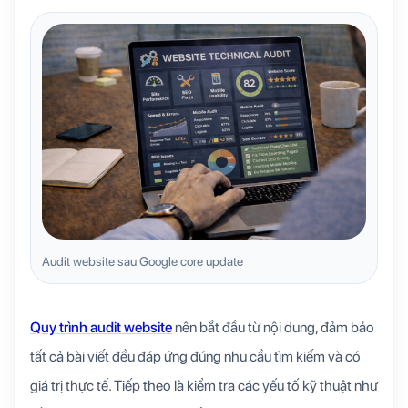
Audit website sau Google core update
Quy trình audit website
nên bắt đầu từ nội dung, đảm bảo
tất cả bài viết đều đáp ứng đúng nhu cầu tìm kiếm và có
giá trị thực tế. Tiếp theo là kiểm tra các yếu tố kỹ thuật như