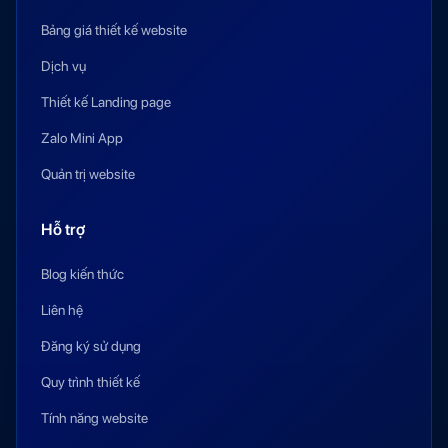
Bảng giá thiết kế website
Dịch vụ
Thiết kế Landing page
Zalo Mini App
Quản trị website
Hỗ trợ
Blog kiến thức
Liên hệ
Đăng ký sử dụng
Quy trình thiết kế
Tính năng website