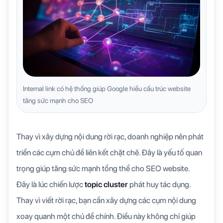
Internal link có hệ thống giúp Google hiểu cấu trúc website
tăng sức mạnh cho SEO
Thay vì xây dựng nội dung rời rạc, doanh nghiệp nên phát
triển các cụm chủ đề liên kết chặt chẽ. Đây là yếu tố quan
trọng giúp tăng sức mạnh tổng thể cho SEO website.
Đây là lúc chiến lược
topic cluster
phát huy tác dụng.
Thay vì viết rời rạc, bạn cần xây dựng các cụm nội dung
xoay quanh một chủ đề chính. Điều này không chỉ giúp