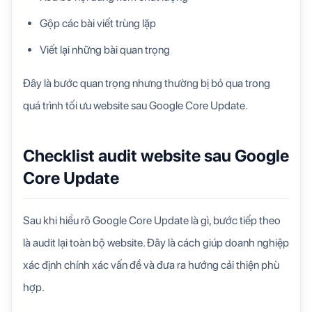
Gộp các bài viết trùng lặp
Viết lại những bài quan trọng
Đây là bước quan trọng nhưng thường bị bỏ qua trong
quá trình tối ưu website sau Google Core Update.
Checklist audit website sau Google
Core Update
Sau khi hiểu rõ
Google Core Update là gì
, bước tiếp theo
là audit lại toàn bộ website. Đây là cách giúp doanh nghiệp
xác định chính xác vấn đề và đưa ra hướng cải thiện phù
hợp.