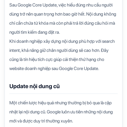
Sau Google Core Update, việc hiểu đúng nhu cầu người
dùng trở nên quan trọng hơn bao giờ hết. Nội dung không
chỉ cần chứa từ khóa mà còn phải trả lời đúng câu hỏi mà
người tìm kiếm đang đặt ra.
Khi doanh nghiệp xây dựng nội dung phù hợp với search
intent, khả năng giữ chân người dùng sẽ cao hơn. Đây
cũng là tín hiệu tích cực giúp cải thiện thứ hạng cho
website doanh nghiệp sau Google Core Update.
Update nội dung cũ
Một chiến lược hiệu quả nhưng thường bị bỏ qua là cập
nhật lại nội dung cũ. Google luôn ưu tiên những nội dung
mới và được duy trì thường xuyên.