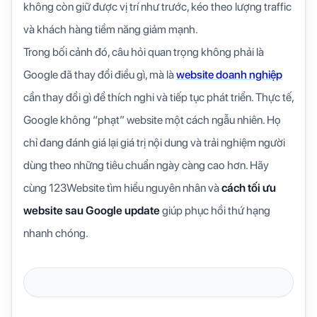
không còn giữ được vị trí như trước, kéo theo lượng traffic
và khách hàng tiềm năng giảm mạnh.
Trong bối cảnh đó, câu hỏi quan trọng không phải là
Google đã thay đổi điều gì, mà là
website doanh nghiệp
cần thay đổi gì để thích nghi và tiếp tục phát triển. Thực tế,
Google không “phạt” website một cách ngẫu nhiên. Họ
chỉ đang đánh giá lại giá trị nội dung và trải nghiệm người
dùng theo những tiêu chuẩn ngày càng cao hơn. Hãy
cùng 123Website tìm hiểu nguyên nhân và
cách tối ưu
website sau Google update
giúp phục hồi thứ hạng
nhanh chóng.