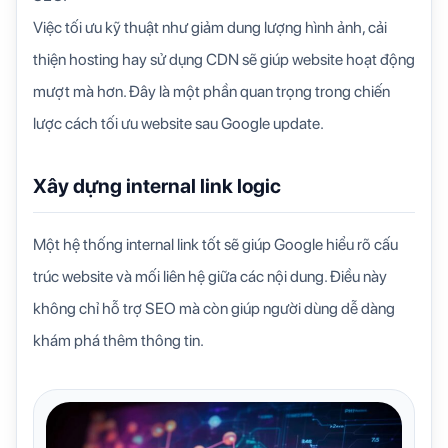
Việc tối ưu kỹ thuật như giảm dung lượng hình ảnh, cải
thiện hosting hay sử dụng CDN sẽ giúp website hoạt động
mượt mà hơn. Đây là một phần quan trọng trong chiến
lược
cách tối ưu website sau Google update
.
Xây dựng internal link logic
Một hệ thống internal link tốt sẽ giúp Google hiểu rõ cấu
trúc website và mối liên hệ giữa các nội dung. Điều này
không chỉ hỗ trợ SEO mà còn giúp người dùng dễ dàng
khám phá thêm thông tin.