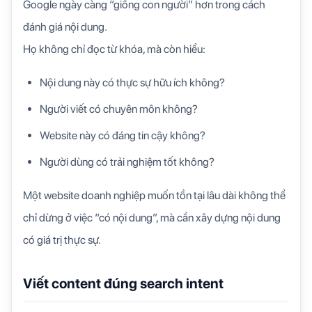
Google ngày càng “giống con người” hơn trong cách
đánh giá nội dung.
Họ không chỉ đọc từ khóa, mà còn hiểu:
Nội dung này có thực sự hữu ích không?
Người viết có chuyên môn không?
Website này có đáng tin cậy không?
Người dùng có trải nghiệm tốt không?
Một website doanh nghiệp muốn tồn tại lâu dài không thể
chỉ dừng ở việc “có nội dung”, mà cần xây dựng nội dung
có giá trị thực sự.
Viết content đúng search intent