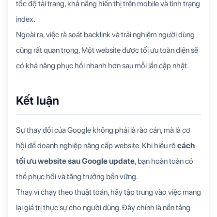
tốc độ tải trang, khả năng hiển thị trên mobile và tình trạng
index.
Ngoài ra, việc rà soát backlink và trải nghiệm người dùng
cũng rất quan trọng. Một website được tối ưu toàn diện sẽ
có khả năng phục hồi nhanh hơn sau mỗi lần cập nhật.
Kết luận
Sự thay đổi của Google không phải là rào cản, mà là cơ
hội để doanh nghiệp nâng cấp website. Khi hiểu rõ
cách
tối ưu website sau Google update
, bạn hoàn toàn có
thể phục hồi và tăng trưởng bền vững.
Thay vì chạy theo thuật toán, hãy tập trung vào việc mang
lại giá trị thực sự cho người dùng. Đây chính là nền tảng