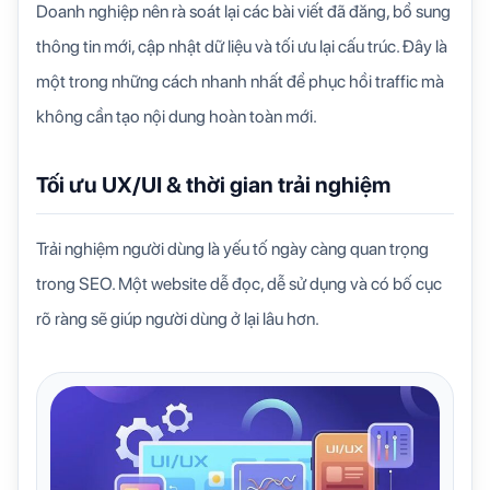
Doanh nghiệp nên rà soát lại các bài viết đã đăng, bổ sung
thông tin mới, cập nhật dữ liệu và tối ưu lại cấu trúc. Đây là
một trong những cách nhanh nhất để phục hồi traffic mà
không cần tạo nội dung hoàn toàn mới.
Tối ưu UX/UI & thời gian trải nghiệm
Trải nghiệm người dùng là yếu tố ngày càng quan trọng
trong SEO. Một website dễ đọc, dễ sử dụng và có bố cục
rõ ràng sẽ giúp người dùng ở lại lâu hơn.