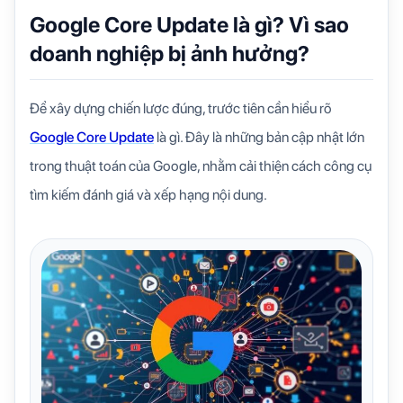
Google Core Update là gì? Vì sao
doanh nghiệp bị ảnh hưởng?
Để xây dựng chiến lược đúng, trước tiên cần hiểu rõ
Google Core Update
là gì
. Đây là những bản cập nhật lớn
trong thuật toán của Google, nhằm cải thiện cách công cụ
tìm kiếm đánh giá và xếp hạng nội dung.