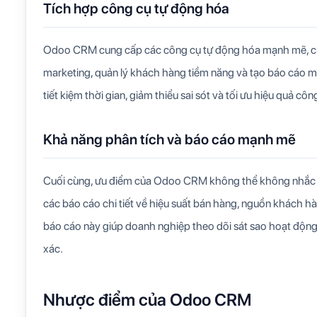
Tích hợp công cụ tự động hóa
Odoo CRM cung cấp các công cụ tự động hóa mạnh mẽ, cho
marketing, quản lý khách hàng tiềm năng và tạo báo cáo 
tiết kiệm thời gian, giảm thiểu sai sót và tối ưu hiệu quả côn
Khả năng phân tích và báo cáo mạnh mẽ
Cuối cùng, ưu điểm của Odoo CRM không thể không nhắc 
các báo cáo chi tiết về hiệu suất bán hàng, nguồn khách hà
báo cáo này giúp doanh nghiệp theo dõi sát sao hoạt động 
xác.
Nhược điểm của Odoo CRM