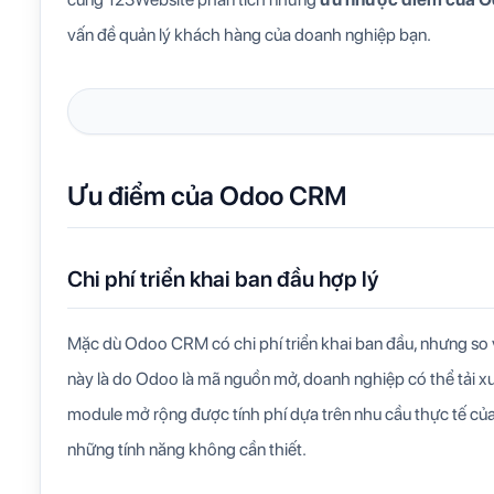
vấn đề quản lý khách hàng của doanh nghiệp bạn.
Ưu điểm của Odoo CRM
Chi phí triển khai ban đầu hợp lý
Mặc dù Odoo CRM có chi phí triển khai ban đầu, nhưng so 
này là do Odoo là mã nguồn mở, doanh nghiệp có thể tải x
module mở rộng được tính phí dựa trên nhu cầu thực tế của d
những tính năng không cần thiết.