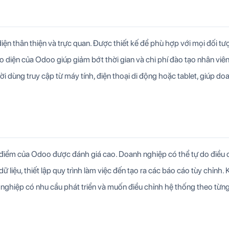
 thân thiện và trực quan. Được thiết kế để phù hợp với mọi đối tư
o diện của Odoo giúp giảm bớt thời gian và chi phí đào tạo nhân viên
dùng truy cập từ máy tính, điện thoại di động hoặc tablet, giúp do
điểm của Odoo được đánh giá cao. Doanh nghiệp có thể tự do điều 
 liệu, thiết lập quy trình làm việc đến tạo ra các báo cáo tùy chỉnh.
hiệp có nhu cầu phát triển và muốn điều chỉnh hệ thống theo từng