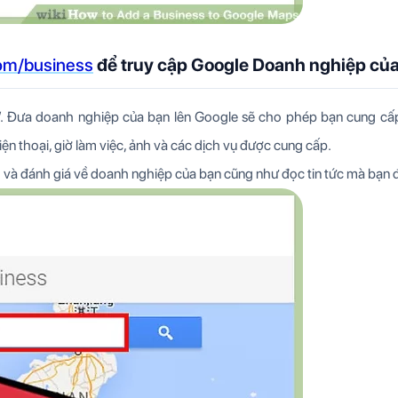
om/business
để truy cập Google Doanh nghiệp của 
”. Đưa doanh nghiệp của bạn lên Google sẽ cho phép bạn cung cấ
iện thoại, giờ làm việc, ảnh và các dịch vụ được cung cấp.
và đánh giá về doanh nghiệp của bạn cũng như đọc tin tức mà bạn 