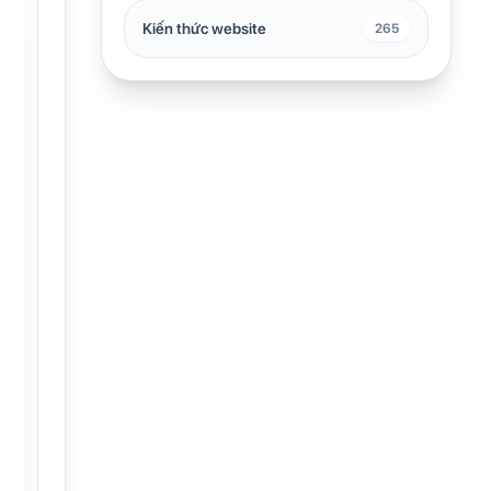
Kiến thức website
265