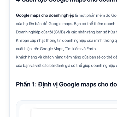
Google maps cho doanh nghiệp
là một phần mềm do Goog
của họ lên bản đồ Google maps. Bạn có thể thêm doanh
Doanh nghiệp của tôi (GMB) và xác nhận rằng bạn sở hữu 
Khi bạn cập nhật thông tin doanh nghiệp của mình thông 
xuất hiện trên Google Maps, Tìm kiếm và Earth.
Khách hàng và khách hàng tiềm năng của bạn sẽ có thể dễ 
của bạn và viết các bài đánh giá có thể giúp doanh nghiệp c
Phần 1: Định vị Google maps cho d