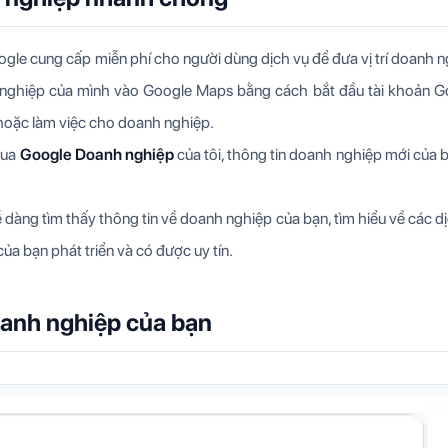
le cung cấp miễn phí cho người dùng dịch vụ để đưa vị trí doanh 
 nghiệp của mình vào Google Maps bằng cách bắt đầu tài khoản G
hoặc làm việc cho doanh nghiệp.
qua
Google Doanh nghiệp
của tôi, thông tin doanh nghiệp mới của 
dàng tìm thấy thông tin về doanh nghiệp của bạn, tìm hiểu về các d
ủa bạn phát triển và có được uy tín.
oanh nghiệp của bạn