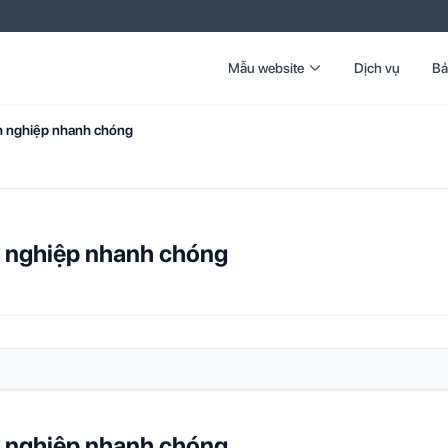
Mẫu website
Dịch vụ
Bả
h nghiệp nhanh chóng
 nghiệp nhanh chóng
 nghiệp nhanh chóng