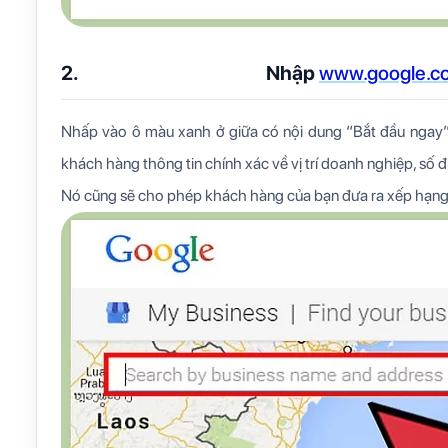
2.
Nhập
www.google.c
Nhấp vào ô màu xanh ở giữa có nội dung “Bắt đầu ngay
khách hàng thông tin chính xác về vị trí doanh nghiệp, số đ
Nó cũng sẽ cho phép khách hàng của bạn đưa ra xếp hạng 