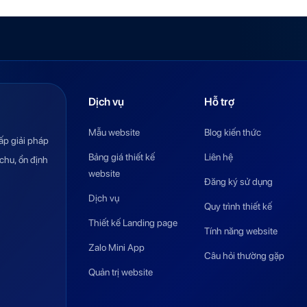
Dịch vụ
Hỗ trợ
Mẫu website
Blog kiến thức
ấp giải pháp
Bảng giá thiết kế
Liên hệ
chu, ổn định
website
Đăng ký sử dụng
Dịch vụ
Quy trình thiết kế
Thiết kế Landing page
Tính năng website
Zalo Mini App
Câu hỏi thường gặp
Quản trị website