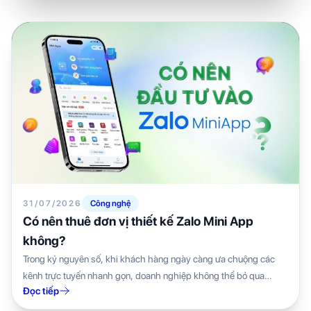
31/07/2026
Công nghệ
Có nên thuê đơn vị thiết kế Zalo Mini App
không?
Trong kỷ nguyên số, khi khách hàng ngày càng ưa chuộng các
kênh trực tuyến nhanh gọn, doanh nghiệp không thể bỏ qua
Đọc tiếp
các...