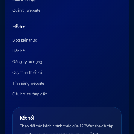
Quản trị website
Hỗ trợ
Blog kiến thức
Liên hệ
Đăng ký sử dụng
Quy trình thiết kế
Tính năng website
Câu hỏi thường gặp
Kết nối
Theo dõi các kênh chính thức của 123Website để cập