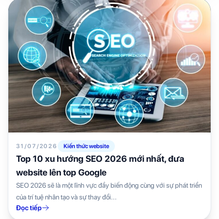
31/07/2026
Kiến thức website
Top 10 xu hướng SEO 2026 mới nhất, đưa
website lên top Google
SEO 2026 sẽ là một lĩnh vực đầy biến động cùng với sự phát triển
của trí tuệ nhân tạo và sự thay đổi...
Đọc tiếp