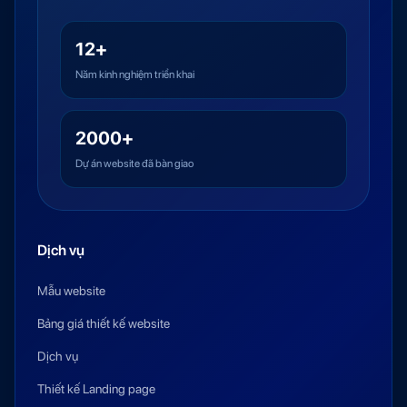
12+
Năm kinh nghiệm triển khai
2000+
Dự án website đã bàn giao
Dịch vụ
Mẫu website
Bảng giá thiết kế website
Dịch vụ
Thiết kế Landing page