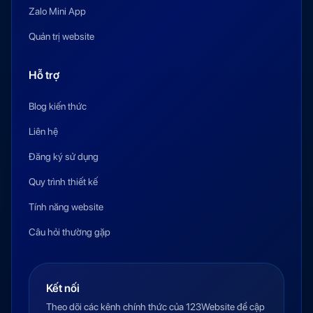
Zalo Mini App
Quản trị website
Hỗ trợ
Blog kiến thức
Liên hệ
Đăng ký sử dụng
Quy trình thiết kế
Tính năng website
Câu hỏi thường gặp
Kết nối
Theo dõi các kênh chính thức của 123Website để cập