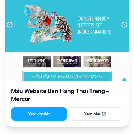
Mẫu Website Bán Hàng Thời Trang –
Mercor
Xem chi tiết
Xem Mẫu