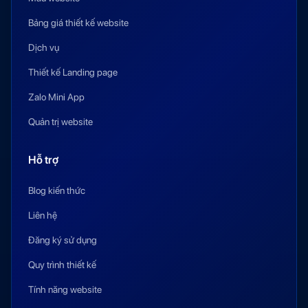
Bảng giá thiết kế website
Dịch vụ
Thiết kế Landing page
Zalo Mini App
Quản trị website
Hỗ trợ
Blog kiến thức
Liên hệ
Đăng ký sử dụng
Quy trình thiết kế
Tính năng website