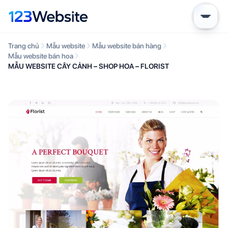
Trang chủ
Mẫu website
Mẫu website bán hàng
Mẫu website bán hoa
MẪU WEBSITE CÂY CẢNH – SHOP HOA – FLORIST