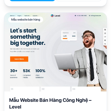
Mẫu website bán hàng
Mẫu Website Bán Hàng Công Nghệ –
Level