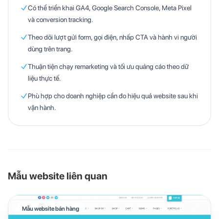
Có thể triển khai GA4, Google Search Console, Meta Pixel
và conversion tracking.
Theo dõi lượt gửi form, gọi điện, nhấp CTA và hành vi người
dùng trên trang.
Thuận tiện chạy remarketing và tối ưu quảng cáo theo dữ
liệu thực tế.
Phù hợp cho doanh nghiệp cần đo hiệu quả website sau khi
vận hành.
Mẫu website liên quan
Mẫu website bán hàng