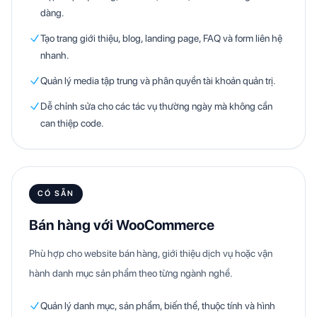
dàng.
Tạo trang giới thiệu, blog, landing page, FAQ và form liên hệ
nhanh.
Quản lý media tập trung và phân quyền tài khoản quản trị.
Dễ chỉnh sửa cho các tác vụ thường ngày mà không cần
can thiệp code.
CÓ SẴN
Bán hàng với WooCommerce
Phù hợp cho website bán hàng, giới thiệu dịch vụ hoặc vận
hành danh mục sản phẩm theo từng ngành nghề.
Quản lý danh mục, sản phẩm, biến thể, thuộc tính và hình