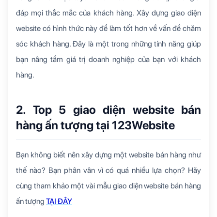
đáp mọi thắc mắc của khách hàng. Xây dựng giao diện
website có hình thức này để làm tốt hơn về vấn đề chăm
sóc khách hàng. Đây là một trong những tính năng giúp
bạn nâng tầm giá trị doanh nghiệp của bạn với khách
hàng.
2. Top 5 giao diện website bán
hàng ấn tượng tại 123Website
Bạn không biết nên xây dựng một website bán hàng như
thế nào? Bạn phân vân vì có quá nhiều lựa chọn? Hãy
cùng tham khảo một vài mẫu giao diện website bán hàng
ấn tượng
TẠI ĐÂY