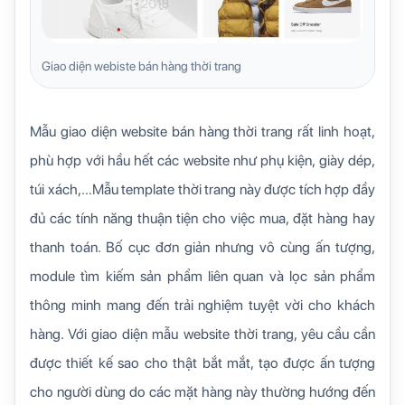
Giao diện webiste bán hàng thời trang
Mẫu giao diện website bán hàng thời trang rất linh hoạt,
phù hợp với hầu hết các website như phụ kiện, giày dép,
túi xách,…Mẫu template thời trang này được tích hợp đầy
đủ các tính năng thuận tiện cho việc mua, đặt hàng hay
thanh toán. Bố cục đơn giản nhưng vô cùng ấn tượng,
module tìm kiếm sản phẩm liên quan và lọc sản phẩm
thông minh mang đến trải nghiệm tuyệt vời cho khách
hàng. Với giao diện mẫu website thời trang, yêu cầu cần
được thiết kế sao cho thật bắt mắt, tạo được ấn tượng
cho người dùng do các mặt hàng này thường hướng đến