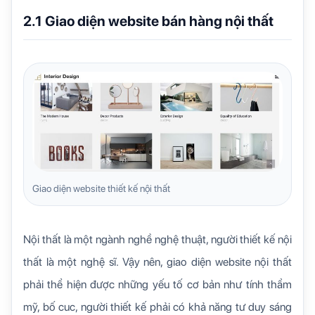
2.1 Giao diện website bán hàng nội thất
Giao diện website thiết kế nội thất
Nội thất là một ngành nghề nghệ thuật, người thiết kế nội
thất là một nghệ sĩ. Vậy nên, giao diện website nội thất
phải thể hiện được những yếu tố cơ bản như tính thẩm
mỹ, bố cuc, người thiết kế phải có khả năng tư duy sáng