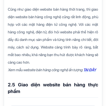
Cũng như giao diện website bán hàng thời trang, thì giao
diện website bán hàng công nghệ cũng rất linh động, phù
hợp với các mặt hàng điện tử công nghệ. Với các mặt
hàng công nghệ, điện tử, đòi hỏi website phải thể hiện rõ
đầy đủ danh mục sản phẩm và từng tính năng chi tiết, đời
máy, cách sử dụng. Website càng trình bày rõ ràng, bắt
mắt bao nhiêu, khả năng bạn thu hút được khách hàng sẽ
càng cao hơn.
Xem mẫu website bán hàng công nghệ ấn tượng
TẠI ĐÂY
2.5 Giao diện website bán hàng thực
phẩm