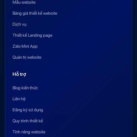
Mẫu website
Bảng giá thiết kế website
Dịch vụ
Thiết kế Landing page
Zalo Mini App
Quản trị website
Hỗ trợ
Blog kiến thức
Liên hệ
Đăng ký sử dụng
Quy trình thiết kế
Tính năng website