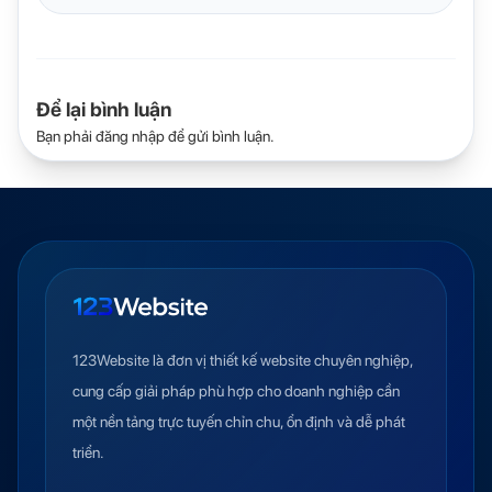
Để lại bình luận
Bạn phải
đăng nhập
để gửi bình luận.
123Website là đơn vị thiết kế website chuyên nghiệp,
cung cấp giải pháp phù hợp cho doanh nghiệp cần
một nền tảng trực tuyến chỉn chu, ổn định và dễ phát
triển.