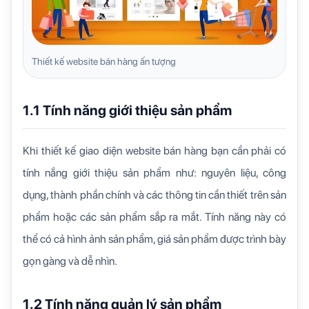
Thiết kế website bán hàng ấn tượng
1.1 Tính năng giới thiệu sản phẩm
Khi thiết kế giao diện website bán hàng bạn cần phải có
tính nắng giới thiệu sản phẩm như: nguyên liệu, công
dụng, thành phần chính và các thông tin cần thiết trên sản
phẩm hoặc các sản phẩm sắp ra mắt. Tính năng này có
thể có cả hình ảnh sản phẩm, giá sản phẩm được trình bày
gọn gàng và dễ nhìn.
1.2 Tính năng quản lý sản phẩm