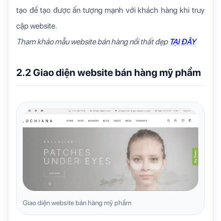
tạo để tạo được ấn tượng mạnh với khách hàng khi truy
cập website.
Tham khảo mẫu website bán hàng nổi thất đẹp
TẠI ĐÂY
2.2 Giao diện website bán hàng mỹ phẩm
Giao diện website bán hàng mỹ phẩm