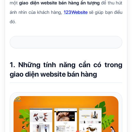
một
giao diện website bán hàng ấn tượng
để thu hút
ánh nhìn của khách hàng,
123Website
sẽ giúp bạn điều
đó.
1. Những tính năng cần có trong
giao diện website bán hàng