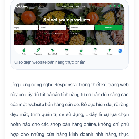
Giao diện website bán hàng thực phẩm
Ứng dụng công nghệ Responsive trong thiết kế, trang web
này có đầy đủ tất cả các tính năng từ cơ bản đến nâng cao
của một website bán hàng cần có. Bố cục hiện đại, rõ ràng
đẹp mắt, trình quản trị dễ sử dụng,… đây là sự lựa chọn
hoàn hảo cho các shop bán hàng online, không chỉ phù
hợp cho những cửa hàng kinh doanh nhà hàng, thực