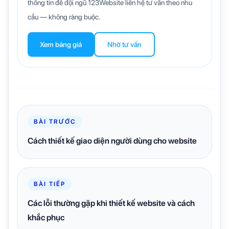
thông tin để đội ngũ 123Website liên hệ tư vấn theo nhu
cầu — không ràng buộc.
Xem bảng giá
Nhờ tư vấn
BÀI TRƯỚC
Cách thiết kế giao diện người dùng cho website
BÀI TIẾP
Các lỗi thường gặp khi thiết kế website và cách
khắc phục