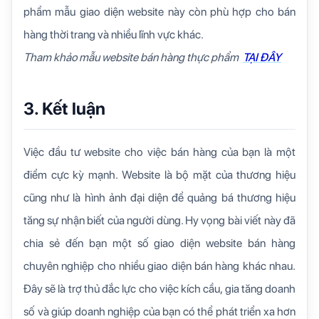
phẩm mẫu giao diện website này còn phù hợp cho bán
hàng thời trang và nhiều lĩnh vực khác.
Tham khảo mẫu website bán hàng thực phẩm
TẠI ĐÂY
3. Kết luận
Việc đầu tư website cho việc bán hàng của bạn là một
điểm cực kỳ mạnh. Website là bộ mặt của thương hiệu
cũng như là hình ảnh đại diện để quảng bá thương hiệu
tăng sự nhận biết của người dùng. Hy vọng bài viết này đã
chia sẻ đến bạn một số giao diện website bán hàng
chuyên nghiệp cho nhiều giao diện bán hàng khác nhau.
Đây sẽ là trợ thủ đắc lực cho việc kích cầu, gia tăng doanh
số và giúp doanh nghiệp của bạn có thể phát triển xa hơn