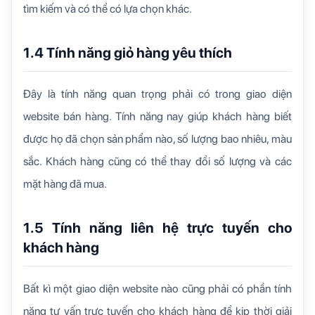
tìm kiếm và có thể có lựa chọn khác.
1.4 Tính năng giỏ hàng yêu thích
Đây là tính năng quan trọng phải có trong giao diện
website bán hàng. Tính năng nay giúp khách hàng biết
được họ đã chọn sản phẩm nào, số lượng bao nhiêu, màu
sắc. Khách hàng cũng có thể thay đổi số lượng và các
mặt hàng đã mua.
1.5 Tính năng liên hệ trực tuyến cho
khách hàng
Bất kì một giao diện website nào cũng phải có phần tính
năng tư vấn trực tuyến cho khách hàng để kịp thời giải