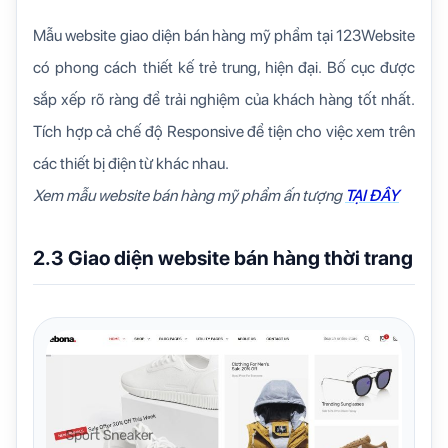
Mẫu website giao diện bán hàng mỹ phẩm tại 123Website
có phong cách thiết kế trẻ trung, hiện đại. Bố cục được
sắp xếp rõ ràng để trải nghiệm của khách hàng tốt nhất.
Tích hợp cả chế độ Responsive để tiện cho việc xem trên
các thiết bị điện từ khác nhau.
Xem mẫu website bán hàng mỹ phẩm ấn tượng
TẠI ĐÂY
2.3 Giao diện website bán hàng thời trang