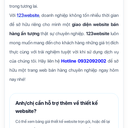
trong tương lai.
Với
123website
, doanh nghiệp không tốn nhiều thời gian
để sở hữu riêng cho mình một
giao diện
website bán
hàng ấn tượng
thật sự chuyên nghiệp.
123website
luôn
mong muốn mang đến cho khách hàng những giá trị đích
thực cùng với trải nghiệm tuyệt vời khi sử dụng dịch vụ
của chúng tôi. Hãy liên hệ
Hotline
0932092002
để sở
hữu một trang web bán hàng chuyên nghiệp ngay hôm
nay nhé!
Anh/chị cần hỗ trợ thêm về thiết kế
website?
Có thể xem bảng giá thiết kế website trọn gói, hoặc để lại