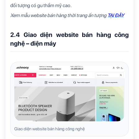
đối tượng có gu thẩm mỹ cao.
Xem mẫu website bán hàng thời trang ấn tượng
TẠI ĐÂY
2.4 Giao diện website bán hàng công
nghệ – điện máy
Giao diện website bán hàng công nghệ