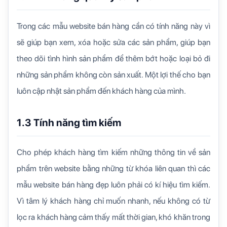
Trong các mẫu website bán hàng cần có tính năng này vì
sẽ giúp bạn xem, xóa hoặc sửa các sản phẩm, giúp bạn
theo dõi tình hình sản phẩm để thêm bớt hoặc loại bỏ đi
những sản phẩm không còn sản xuất. Một lợi thế cho bạn
luôn cập nhật sản phẩm đến khách hàng của mình.
1.3 Tính năng tìm kiếm
Cho phép khách hàng tìm kiếm những thông tin về sản
phẩm trên website bằng những từ khóa liên quan thì các
mẫu website bán hàng đẹp luôn phải có kí hiệu tìm kiếm.
Vì tâm lý khách hàng chỉ muốn nhanh, nếu không có từ
lọc ra khách hàng cảm thấy mất thời gian, khó khăn trong