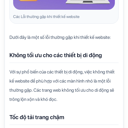
Các Lỗi thường gặp khi thiết kế website
Dưới đây là một số lỗi thường gặp khi thiết kế website:
Không tối ưu cho các thiết bị di động
Với sự phổ biến của các thiết bị di động, việc không thiết
kế website để phù hợp với các màn hình nhỏ là một lỗi
thường gặp. Các trang web không tối ưu cho di động sẽ
trông lộn xộn và khó đọc.
Tốc độ tải trang chậm