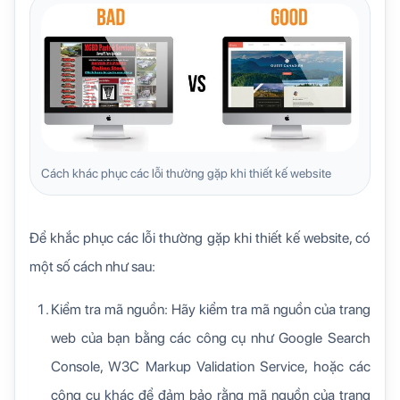
Cách khác phục các lỗi thường gặp khi thiết kế website
Để khắc phục các lỗi thường gặp khi thiết kế website, có
một số cách như sau:
Kiểm tra mã nguồn: Hãy kiểm tra mã nguồn của trang
web của bạn bằng các công cụ như Google Search
Console, W3C Markup Validation Service, hoặc các
công cụ khác để đảm bảo rằng mã nguồn của trang