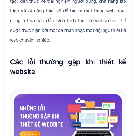
tạo, kiến thức về trải nghiệm người dùng, khả năng lập
trình và kỹ năng thiết kế để tạo ra một trang web hoạt
động tốt và hấp dẫn. Quá trình thiết kế website có thể
được thực hiện bởi một cá nhân hoặc một đội ngũ thiết kế
web chuyên nghiệp.
Các lỗi thường gặp khi thiết kế
website