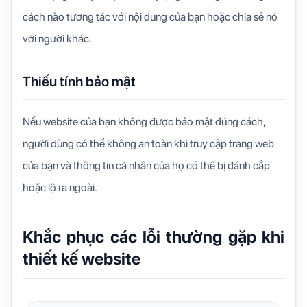
cách nào tương tác với nội dung của bạn hoặc chia sẻ nó
với người khác.
Thiếu tính bảo mật
Nếu website của bạn không được bảo mật đúng cách,
người dùng có thể không an toàn khi truy cập trang web
của bạn và thông tin cá nhân của họ có thể bị đánh cắp
hoặc lộ ra ngoài.
Khắc phục các lỗi thường gặp khi
thiết kế website