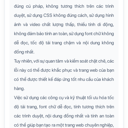
đúng cú pháp, không tương thích trên các trình
duyệt, sử dụng CSS không đúng cách, sử dụng hình
ảnh và video chất lượng thấp, thiếu tính di động,
không đảm bảo tính an toàn, sử dụng font chữ không
dễ đọc, tốc độ tải trang chậm và nội dung không
đồng nhất.
Tuy nhiên, với sự quan tâm và kiểm soát chặt chẽ, các
lỗi này có thể được khắc phục và trang web của bạn
có thể được thiết kế đáp ứng tốt nhu cầu của khách
hàng.
Việc sử dụng các công cụ và kỹ thuật tối ưu hóa tốc
độ tải trang, font chữ dễ đọc, tính tương thích trên
các trình duyệt, nội dung đồng nhất và tính an toàn
có thể giúp bạn tạo ra một trang web chuyên nghiệp,