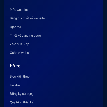
Mẫu website
Bảng giá thiết kế website
Dịch vụ
Thiết kế Landing page
Zalo Mini App
Quản trị website
Hỗ trợ
Blog kiến thức
Liên hệ
Đăng ký sử dụng
Quy trình thiết kế