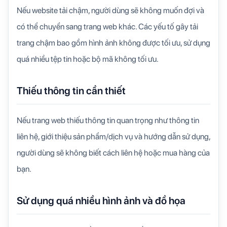
Nếu website tải chậm, người dùng sẽ không muốn đợi và
có thể chuyển sang trang web khác. Các yếu tố gây tải
trang chậm bao gồm hình ảnh không được tối ưu, sử dụng
quá nhiều tệp tin hoặc bộ mã không tối ưu.
Thiếu thông tin cần thiết
Nếu trang web thiếu thông tin quan trọng như thông tin
liên hệ, giới thiệu sản phẩm/dịch vụ và hướng dẫn sử dụng,
người dùng sẽ không biết cách liên hệ hoặc mua hàng của
bạn.
Sử dụng quá nhiều hình ảnh và đồ họa