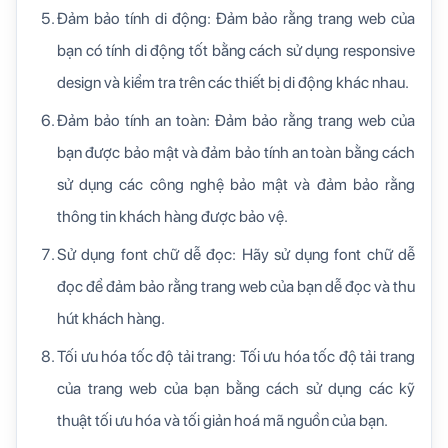
Đảm bảo tính di động: Đảm bảo rằng trang web của
bạn có tính di động tốt bằng cách sử dụng responsive
design và kiểm tra trên các thiết bị di động khác nhau.
Đảm bảo tính an toàn: Đảm bảo rằng trang web của
bạn được bảo mật và đảm bảo tính an toàn bằng cách
sử dụng các công nghệ bảo mật và đảm bảo rằng
thông tin khách hàng được bảo vệ.
Sử dụng font chữ dễ đọc: Hãy sử dụng font chữ dễ
đọc để đảm bảo rằng trang web của bạn dễ đọc và thu
hút khách hàng.
Tối ưu hóa tốc độ tải trang: Tối ưu hóa tốc độ tải trang
của trang web của bạn bằng cách sử dụng các kỹ
thuật tối ưu hóa và tối giản hoá mã nguồn của bạn.