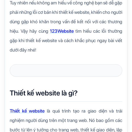
Tuy nhiên nếu không am hiểu về công nghệ bạn sẽ dễ gặp
phải những lỗi cơ bản khi thiết kế website, khiến cho người
dùng gặp khó khăn trong vấn đề kết nối với các thương
hiệu. Vậy hãy cùng
123Website
tìm hiểu các lỗi thường
gặp khi thiết kế website và cách khắc phục ngay bài viết
dưới đây nhé!
Thiết kế website là gì?
Thiết kế website
là quá trình tạo ra giao diện và trải
nghiệm người dùng trên một trang web. Nó bao gồm các
bước từ lên ý tưởng cho trang web, thiết kế giao diện, lập