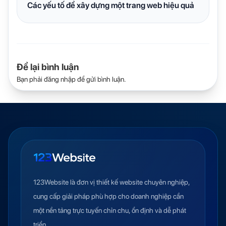
Các yếu tố để xây dựng một trang web hiệu quả
Để lại bình luận
Bạn phải
đăng nhập
để gửi bình luận.
123Website là đơn vị thiết kế website chuyên nghiệp,
cung cấp giải pháp phù hợp cho doanh nghiệp cần
một nền tảng trực tuyến chỉn chu, ổn định và dễ phát
triển.