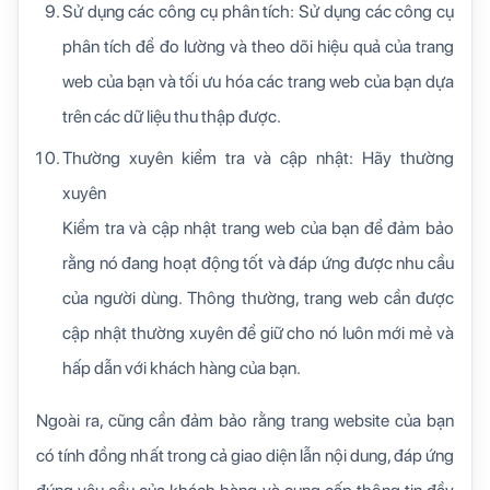
Sử dụng các công cụ phân tích: Sử dụng các công cụ
phân tích để đo lường và theo dõi hiệu quả của trang
web của bạn và tối ưu hóa các trang web của bạn dựa
trên các dữ liệu thu thập được.
Thường xuyên kiểm tra và cập nhật: Hãy thường
xuyên
Kiểm tra và cập nhật trang web của bạn để đảm bảo
rằng nó đang hoạt động tốt và đáp ứng được nhu cầu
của người dùng. Thông thường, trang web cần được
cập nhật thường xuyên để giữ cho nó luôn mới mẻ và
hấp dẫn với khách hàng của bạn.
Ngoài ra, cũng cần đảm bảo rằng trang website của bạn
có tính đồng nhất trong cả giao diện lẫn nội dung, đáp ứng