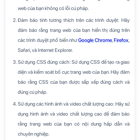
web của bạn không có lỗi cú pháp.
Đảm bảo tính tương thích trên các trình duyệt: Hãy
đảm bảo rằng trang web của bạn hiển thị đúng trên
các trình duyệt phổ biến như
Google Chrome
,
Firefox
,
Safari, và Internet Explorer.
Sử dụng CSS đúng cách: Sử dụng CSS để tạo ra giao
diện và kiểm soát bố cục trang web của bạn. Hãy đảm
bảo rằng CSS của bạn được sắp xếp đúng cách và
đúng cú pháp.
Sử dụng các hình ảnh và video chất lượng cao: Hãy sử
dụng hình ảnh và video chất lượng cao để đảm bảo
rằng trang web của bạn có nội dung hấp dẫn và
chuyên nghiệp.