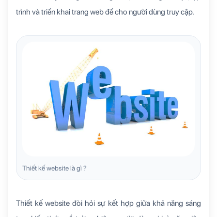
trình và triển khai trang web để cho người dùng truy cập.
Thiết kế website là gì ?
Thiết kế website đòi hỏi sự kết hợp giữa khả năng sáng