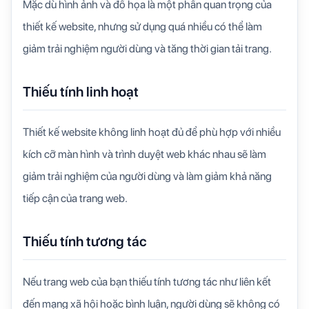
Mặc dù hình ảnh và đồ họa là một phần quan trọng của
thiết kế website, nhưng sử dụng quá nhiều có thể làm
giảm trải nghiệm người dùng và tăng thời gian tải trang.
Thiếu tính linh hoạt
Thiết kế website không linh hoạt đủ để phù hợp với nhiều
kích cỡ màn hình và trình duyệt web khác nhau sẽ làm
giảm trải nghiệm của người dùng và làm giảm khả năng
tiếp cận của trang web.
Thiếu tính tương tác
Nếu trang web của bạn thiếu tính tương tác như liên kết
đến mạng xã hội hoặc bình luận, người dùng sẽ không có