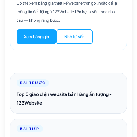
Có thể xem bảng giá thiết kế website trọn gói, hoặc để lại
thông tin để đội ngũ 123Website liên hệ tư vấn theo nhu
cầu — không ràng buộc.
Xem bảng giá
Nhờ tư vấn
BÀI TRƯỚC
Top 5 giao diện website bán hàng ấn tượng -
123Website
BÀI TIẾP