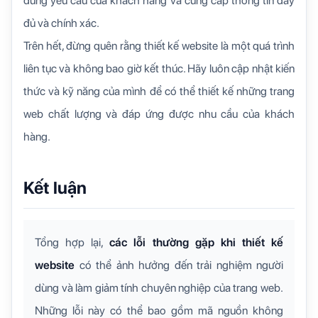
đúng yêu cầu của khách hàng và cung cấp thông tin đầy
đủ và chính xác.
Trên hết, đừng quên rằng thiết kế website là một quá trình
liên tục và không bao giờ kết thúc. Hãy luôn cập nhật kiến
thức và kỹ năng của mình để có thể thiết kế những trang
web chất lượng và đáp ứng được nhu cầu của khách
hàng.
Kết luận
Tổng hợp lại,
các lỗi thường gặp khi thiết kế
website
có thể ảnh hưởng đến trải nghiệm người
dùng và làm giảm tính chuyên nghiệp của trang web.
Những lỗi này có thể bao gồm mã nguồn không