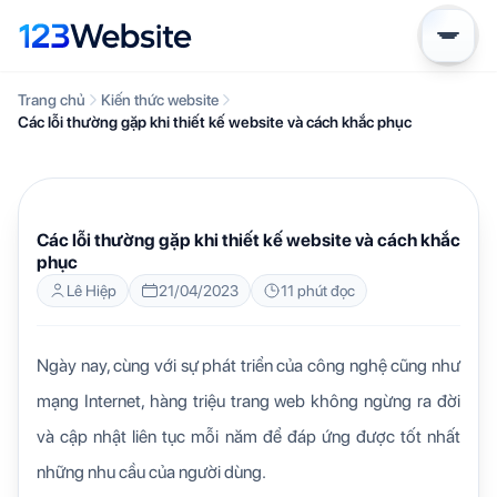
Trang chủ
Kiến thức website
Các lỗi thường gặp khi thiết kế website và cách khắc phục
KIẾN THỨC WEBSITE
Các lỗi thường gặp khi thiết kế website và cách khắc
phục
Lê Hiệp
21/04/2023
11 phút đọc
Ngày nay, cùng với sự phát triển của công nghệ cũng như
mạng Internet, hàng triệu trang web không ngừng ra đời
và cập nhật liên tục mỗi năm để đáp ứng được tốt nhất
những nhu cầu của người dùng.