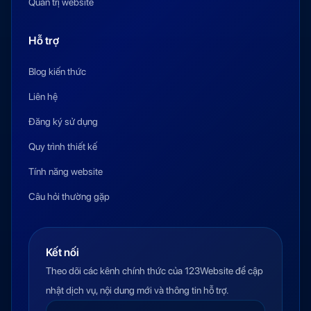
Quản trị website
Hỗ trợ
Blog kiến thức
Liên hệ
Đăng ký sử dụng
Quy trình thiết kế
Tính năng website
Câu hỏi thường gặp
Kết nối
Theo dõi các kênh chính thức của 123Website để cập
nhật dịch vụ, nội dung mới và thông tin hỗ trợ.