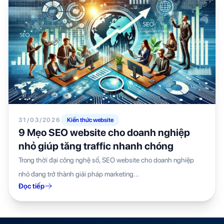
31/03/2026
Kiến thức website
9 Mẹo SEO website cho doanh nghiệp
nhỏ giúp tăng traffic nhanh chóng
Trong thời đại công nghệ số, SEO website cho doanh nghiệp
nhỏ đang trở thành giải pháp marketing...
Đọc tiếp