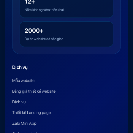
12+
Năm kinh nghiệm triển khai
2000+
Dự án website đã bàn giao
Dịch vụ
Mẫu website
Bảng giá thiết kế website
Dịch vụ
Thiết kế Landing page
Zalo Mini App