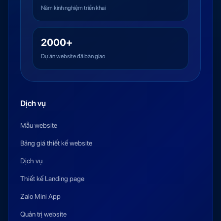
Năm kinh nghiệm triển khai
2000+
Dự án website đã bàn giao
Dịch vụ
Mẫu website
Bảng giá thiết kế website
Dịch vụ
Thiết kế Landing page
Zalo Mini App
Quản trị website