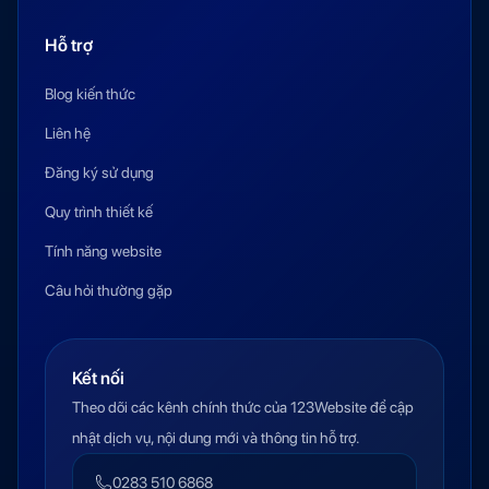
Hỗ trợ
Blog kiến thức
Liên hệ
Đăng ký sử dụng
Quy trình thiết kế
Tính năng website
Câu hỏi thường gặp
Kết nối
Theo dõi các kênh chính thức của 123Website để cập
nhật dịch vụ, nội dung mới và thông tin hỗ trợ.
0283 510 6868