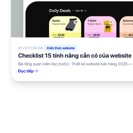
31/07/2026
Kiến thức website
Checklist 15 tính năng cần có của website
Bài tổng quan (nên đọc trước): Thiết kế website bán hàng 2026 — 
Đọc tiếp