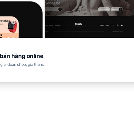
 bán hàng online
giai đoạn shop, giá tham...