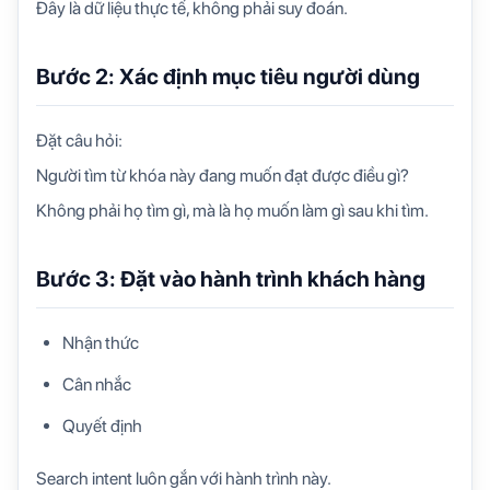
Đây là dữ liệu thực tế, không phải suy đoán.
Bước 2: Xác định mục tiêu người dùng
Đặt câu hỏi:
Người tìm từ khóa này đang muốn đạt được điều gì?
Không phải họ tìm gì, mà là họ muốn làm gì sau khi tìm.
Bước 3: Đặt vào hành trình khách hàng
Nhận thức
Cân nhắc
Quyết định
Search intent luôn gắn với hành trình này.