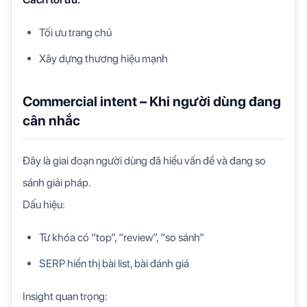
Tối ưu trang chủ
Xây dựng thương hiệu mạnh
Commercial intent – Khi người dùng đang
cân nhắc
Đây là giai đoạn người dùng đã hiểu vấn đề và đang so
sánh giải pháp.
Dấu hiệu:
Từ khóa có “top”, “review”, “so sánh”
SERP hiển thị bài list, bài đánh giá
Insight quan trọng: