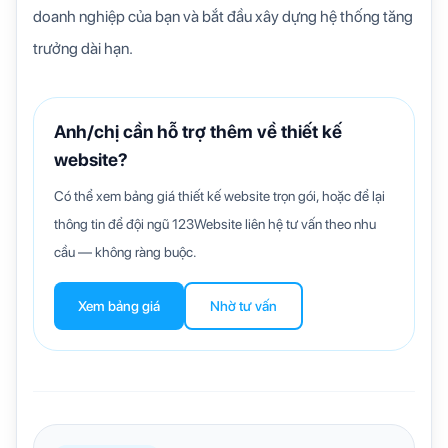
doanh nghiệp của bạn và bắt đầu xây dựng hệ thống tăng
trưởng dài hạn.
Anh/chị cần hỗ trợ thêm về thiết kế
website?
Có thể xem bảng giá thiết kế website trọn gói, hoặc để lại
thông tin để đội ngũ 123Website liên hệ tư vấn theo nhu
cầu — không ràng buộc.
Xem bảng giá
Nhờ tư vấn