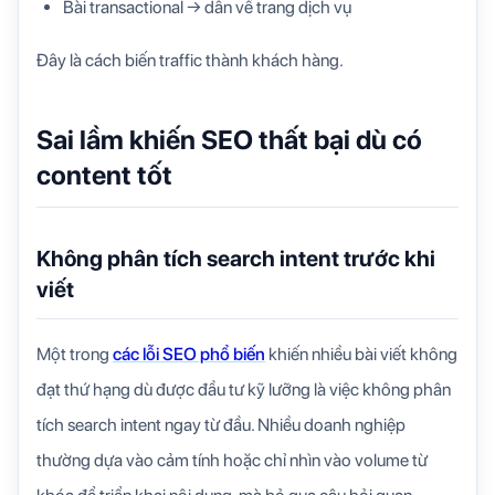
Bài transactional → dẫn về trang dịch vụ
Đây là cách biến traffic thành khách hàng.
Sai lầm khiến SEO thất bại dù có
content tốt
Không phân tích search intent trước khi
viết
Một trong
các lỗi SEO phổ biến
khiến nhiều bài viết không
đạt thứ hạng dù được đầu tư kỹ lưỡng là việc không phân
tích search intent ngay từ đầu. Nhiều doanh nghiệp
thường dựa vào cảm tính hoặc chỉ nhìn vào volume từ