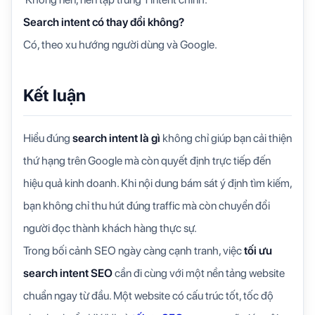
Search intent có thay đổi không?
Có, theo xu hướng người dùng và Google.
Kết luận
Hiểu đúng
search intent là gì
không chỉ giúp bạn cải thiện
thứ hạng trên Google mà còn quyết định trực tiếp đến
hiệu quả kinh doanh. Khi nội dung bám sát ý định tìm kiếm,
bạn không chỉ thu hút đúng traffic mà còn chuyển đổi
người đọc thành khách hàng thực sự.
Trong bối cảnh SEO ngày càng cạnh tranh, việc
tối ưu
search intent SEO
cần đi cùng với một nền tảng website
chuẩn ngay từ đầu. Một website có cấu trúc tốt, tốc độ