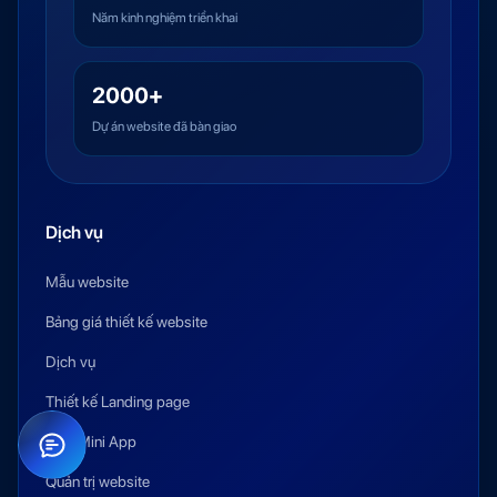
Năm kinh nghiệm triển khai
2000+
Dự án website đã bàn giao
Dịch vụ
Mẫu website
Bảng giá thiết kế website
Dịch vụ
Thiết kế Landing page
Zalo Mini App
Quản trị website