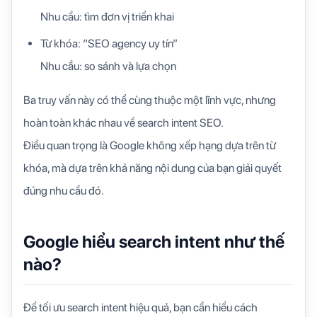
Nhu cầu: tìm đơn vị triển khai
Từ khóa: “SEO agency uy tín”
Nhu cầu: so sánh và lựa chọn
Ba truy vấn này có thể cùng thuộc một lĩnh vực, nhưng
hoàn toàn khác nhau về search intent SEO.
Điều quan trọng là Google không xếp hạng dựa trên từ
khóa, mà dựa trên khả năng nội dung của bạn giải quyết
đúng nhu cầu đó.
Google hiểu search intent như thế
nào?
Để tối ưu search intent hiệu quả, bạn cần hiểu cách