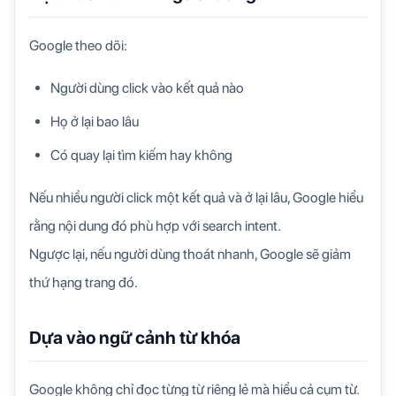
Google theo dõi:
Người dùng click vào kết quả nào
Họ ở lại bao lâu
Có quay lại tìm kiếm hay không
Nếu nhiều người click một kết quả và ở lại lâu, Google hiểu
rằng nội dung đó phù hợp với search intent.
Ngược lại, nếu người dùng thoát nhanh, Google sẽ giảm
thứ hạng trang đó.
Dựa vào ngữ cảnh từ khóa
Google không chỉ đọc từng từ riêng lẻ mà hiểu cả cụm từ.