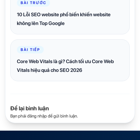
BÀI TRƯỚC
10 Lỗi SEO website phổ biến khiến website
không lên Top Google
BÀI TIẾP
Core Web Vitals là gì? Cách tối ưu Core Web
Vitals hiệu quả cho SEO 2026
Để lại bình luận
Bạn phải
đăng nhập
để gửi bình luận.