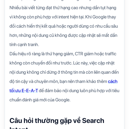
Nhiều bài viết từng đạt thứ hạng cao nhưng dần tụt hạng
vì không còn phù hợp với intent hiện tại. Khi Google thay
đổi cách hiển thị kết quả hoặc người dùng có nhu cầu sâu
hơn, những nội dung cũ không được cập nhật sẽ mất dần
tính cạnh tranh.
Dấu hiệu rõ ràng là thứ hạng giảm, CTR giảm hoặc traffic
không còn chuyển đổi như trước. Lúc này, việc cập nhật
nội dung không chỉ dừng ở thông tin mà còn liên quan đến
độ tin cậy và chuyên môn, bạn nên tham khảo thêm
cách
tối ưu E-E-A-T
để đảm bảo nội dung luôn phù hợp với tiêu
chuẩn đánh giá mới của Google.
Câu hỏi thường gặp về Search