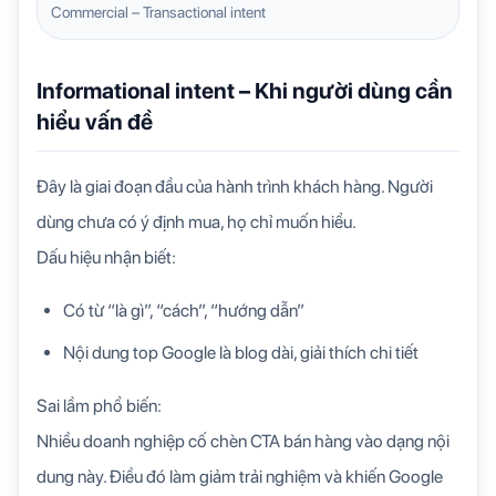
Commercial – Transactional intent
Informational intent – Khi người dùng cần
hiểu vấn đề
Đây là giai đoạn đầu của hành trình khách hàng. Người
dùng chưa có ý định mua, họ chỉ muốn hiểu.
Dấu hiệu nhận biết:
Có từ “là gì”, “cách”, “hướng dẫn”
Nội dung top Google là blog dài, giải thích chi tiết
Sai lầm phổ biến:
Nhiều doanh nghiệp cố chèn CTA bán hàng vào dạng nội
dung này. Điều đó làm giảm trải nghiệm và khiến Google