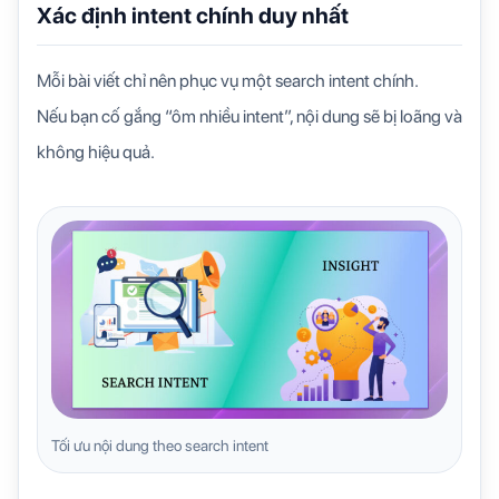
Xác định intent chính duy nhất
Mỗi bài viết chỉ nên phục vụ một search intent chính.
Nếu bạn cố gắng “ôm nhiều intent”, nội dung sẽ bị loãng và
không hiệu quả.
Tối ưu nội dung theo search intent