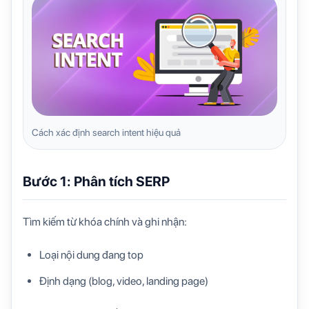
Cách xác định search intent hiệu quả
Bước 1: Phân tích SERP
Tìm kiếm từ khóa chính và ghi nhận:
Loại nội dung đang top
Định dạng (blog, video, landing page)