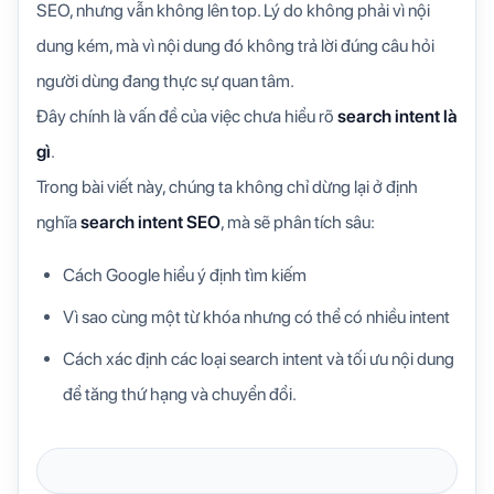
SEO, nhưng vẫn không lên top. Lý do không phải vì nội
dung kém, mà vì nội dung đó không trả lời đúng câu hỏi
người dùng đang thực sự quan tâm.
Đây chính là vấn đề của việc chưa hiểu rõ
search intent là
gì
.
Trong bài viết này, chúng ta không chỉ dừng lại ở định
nghĩa
search intent SEO
, mà sẽ phân tích sâu:
Cách Google hiểu ý định tìm kiếm
Vì sao cùng một từ khóa nhưng có thể có nhiều intent
Cách xác định các loại search intent và tối ưu nội dung
để tăng thứ hạng và chuyển đổi.