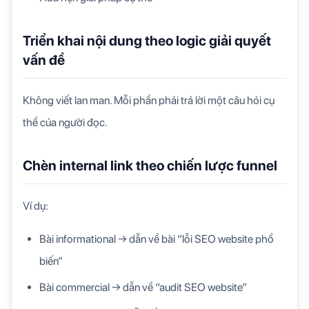
Triển khai nội dung theo logic giải quyết
vấn đề
Không viết lan man. Mỗi phần phải trả lời một câu hỏi cụ
thể của người đọc.
Chèn internal link theo chiến lược funnel
Ví dụ:
Bài informational → dẫn về bài “lỗi SEO website phổ
biến”
Bài commercial → dẫn về “audit SEO website”