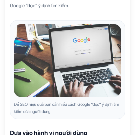
Google “đọc” ý định tìm kiếm.
Để SEO hiệu quả bạn cần hiểu cách Google “đọc” ý định tìm
kiếm của người dùng
Dựa vào hành vi người dùng