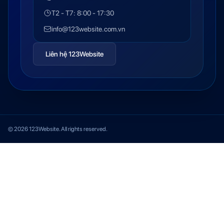
T2 - T7: 8:00 - 17:30
info@123website.com.vn
Liên hệ 123Website
© 2026 123Website. All rights reserved.