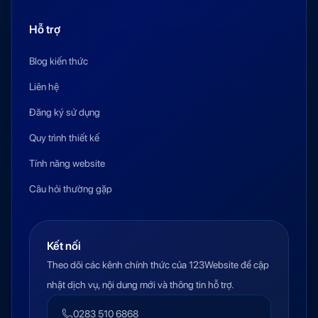
Hỗ trợ
Blog kiến thức
Liên hệ
Đăng ký sử dụng
Quy trình thiết kế
Tính năng website
Câu hỏi thường gặp
Kết nối
Theo dõi các kênh chính thức của 123Website để cập
nhật dịch vụ, nội dung mới và thông tin hỗ trợ.
0283 510 6868