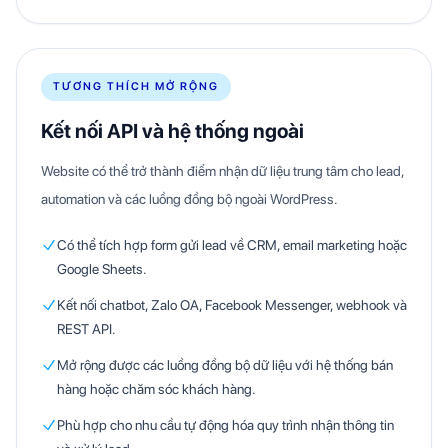
TƯƠNG THÍCH MỞ RỘNG
Kết nối API và hệ thống ngoài
Website có thể trở thành điểm nhận dữ liệu trung tâm cho lead,
automation và các luồng đồng bộ ngoài WordPress.
Có thể tích hợp form gửi lead về CRM, email marketing hoặc
Google Sheets.
Kết nối chatbot, Zalo OA, Facebook Messenger, webhook và
REST API.
Mở rộng được các luồng đồng bộ dữ liệu với hệ thống bán
hàng hoặc chăm sóc khách hàng.
Phù hợp cho nhu cầu tự động hóa quy trình nhận thông tin