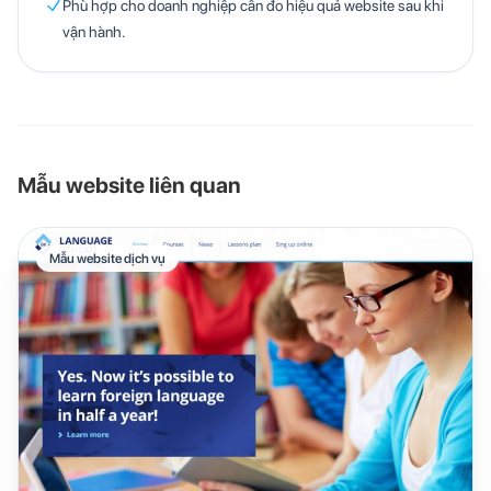
Phù hợp cho doanh nghiệp cần đo hiệu quả website sau khi
vận hành.
Mẫu website liên quan
Mẫu website dịch vụ