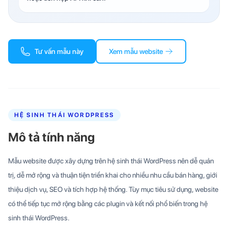
Tư vấn mẫu này
Xem mẫu website
HỆ SINH THÁI WORDPRESS
Mô tả tính năng
Mẫu website được xây dựng trên hệ sinh thái WordPress nên dễ quản
trị, dễ mở rộng và thuận tiện triển khai cho nhiều nhu cầu bán hàng, giới
thiệu dịch vụ, SEO và tích hợp hệ thống. Tùy mục tiêu sử dụng, website
có thể tiếp tục mở rộng bằng các plugin và kết nối phổ biến trong hệ
sinh thái WordPress.