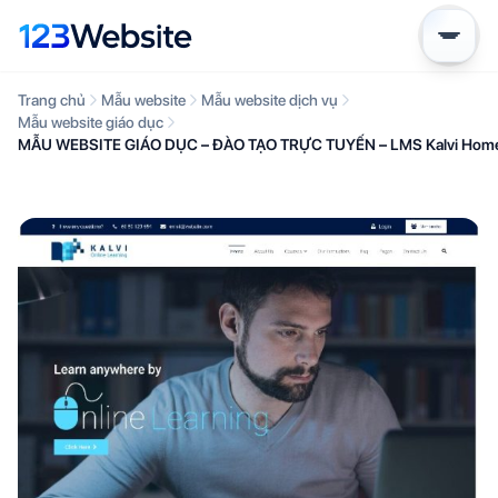
Trang chủ
Mẫu website
Mẫu website dịch vụ
Mẫu website giáo dục
MẪU WEBSITE GIÁO DỤC – ĐÀO TẠO TRỰC TUYẾN – LMS Kalvi Hom