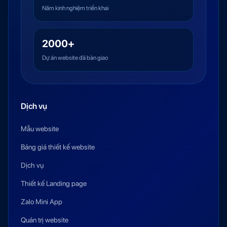
Năm kinh nghiệm triển khai
2000+
Dự án website đã bàn giao
Dịch vụ
Mẫu website
Bảng giá thiết kế website
Dịch vụ
Thiết kế Landing page
Zalo Mini App
Quản trị website