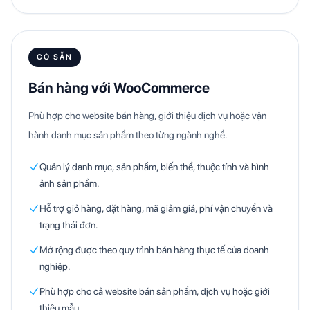
CÓ SẴN
Bán hàng với WooCommerce
Phù hợp cho website bán hàng, giới thiệu dịch vụ hoặc vận
hành danh mục sản phẩm theo từng ngành nghề.
Quản lý danh mục, sản phẩm, biến thể, thuộc tính và hình
ảnh sản phẩm.
Hỗ trợ giỏ hàng, đặt hàng, mã giảm giá, phí vận chuyển và
trạng thái đơn.
Mở rộng được theo quy trình bán hàng thực tế của doanh
nghiệp.
Phù hợp cho cả website bán sản phẩm, dịch vụ hoặc giới
thiệu mẫu.