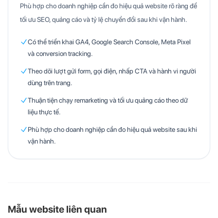
Phù hợp cho doanh nghiệp cần đo hiệu quả website rõ ràng để
tối ưu SEO, quảng cáo và tỷ lệ chuyển đổi sau khi vận hành.
Có thể triển khai GA4, Google Search Console, Meta Pixel
và conversion tracking.
Theo dõi lượt gửi form, gọi điện, nhấp CTA và hành vi người
dùng trên trang.
Thuận tiện chạy remarketing và tối ưu quảng cáo theo dữ
liệu thực tế.
Phù hợp cho doanh nghiệp cần đo hiệu quả website sau khi
vận hành.
Mẫu website liên quan