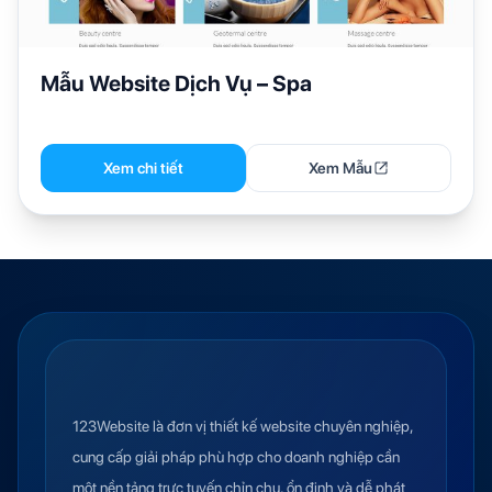
Mẫu Website Dịch Vụ – Spa
Xem chi tiết
Xem Mẫu
123Website là đơn vị thiết kế website chuyên nghiệp,
cung cấp giải pháp phù hợp cho doanh nghiệp cần
một nền tảng trực tuyến chỉn chu, ổn định và dễ phát