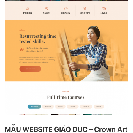
MẪU WEBSITE GIÁO DỤC – Crown Art