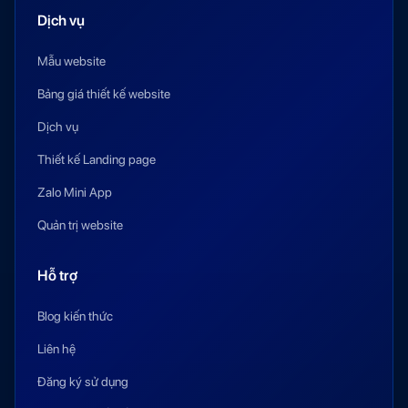
Dịch vụ
Mẫu website
Bảng giá thiết kế website
Dịch vụ
Thiết kế Landing page
Zalo Mini App
Quản trị website
Hỗ trợ
Blog kiến thức
Liên hệ
Đăng ký sử dụng