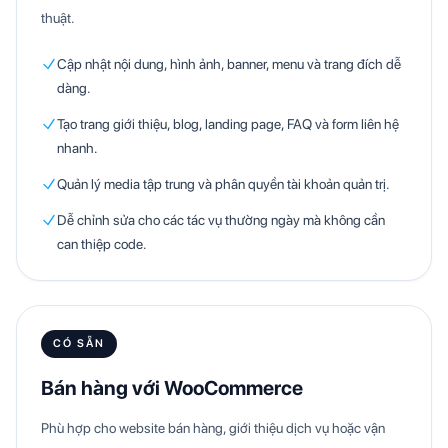
thuật.
Cập nhật nội dung, hình ảnh, banner, menu và trang đích dễ
dàng.
Tạo trang giới thiệu, blog, landing page, FAQ và form liên hệ
nhanh.
Quản lý media tập trung và phân quyền tài khoản quản trị.
Dễ chỉnh sửa cho các tác vụ thường ngày mà không cần
can thiệp code.
CÓ SẴN
Bán hàng với WooCommerce
Phù hợp cho website bán hàng, giới thiệu dịch vụ hoặc vận