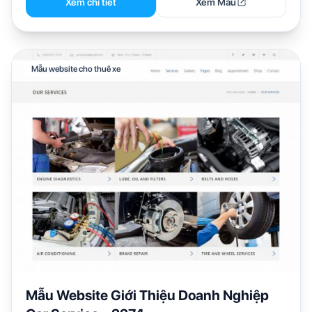
Xem chi tiết
Xem Mẫu
Mẫu website cho thuê xe
Mẫu Website Giới Thiệu Doanh Nghiệp