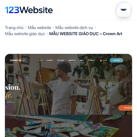
Trang chủ
Mẫu website
Mẫu website dịch vụ
Mẫu website giáo dục
MẪU WEBSITE GIÁO DỤC – Crown Art