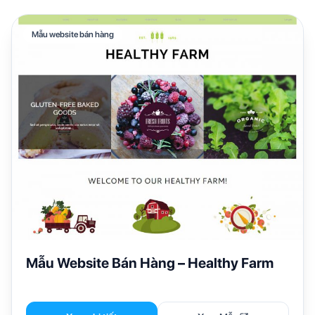
Mẫu website bán hàng
Mẫu Website Bán Hàng – Healthy Farm