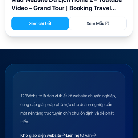
Video – Grand Tour | Booking Travel
Wordpress
Xem chi tiết
Xem Mẫu
123Website là đơn vị thiết kế website chuyên nghiệp,
cung cấp giải pháp phù hợp cho doanh nghiệp cần
một nền tảng trực tuyến chỉn chu, ổn định và dễ phát
triển.
Kho giao diện website
Liên hệ tư vấn