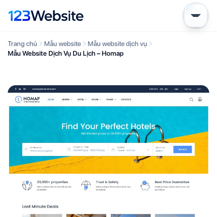
Trang chủ
Mẫu website
Mẫu website dịch vụ
Mẫu Website Dịch Vụ Du Lịch – Homap