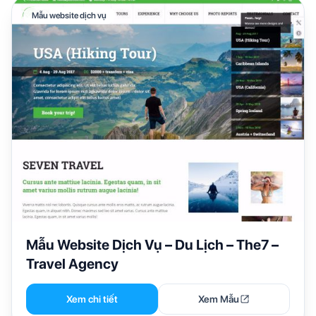
Mẫu website dịch vụ
Mẫu Website Dịch Vụ – Du Lịch – The7 –
Travel Agency
Xem chi tiết
Xem Mẫu