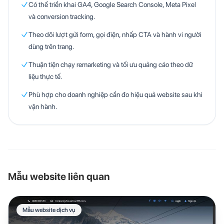
Có thể triển khai GA4, Google Search Console, Meta Pixel
và conversion tracking.
Theo dõi lượt gửi form, gọi điện, nhấp CTA và hành vi người
dùng trên trang.
Thuận tiện chạy remarketing và tối ưu quảng cáo theo dữ
liệu thực tế.
Phù hợp cho doanh nghiệp cần đo hiệu quả website sau khi
vận hành.
Mẫu website liên quan
Mẫu website dịch vụ