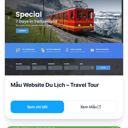
Mẫu Website Du Lịch – Travel Tour
Xem chi tiết
Xem Mẫu