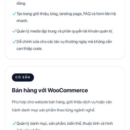
dàng.
Tạo trang giới thiệu, blog, landing page, FAQ và form liên hệ
nhanh.
Quản lý media tập trung và phân quyền tài khoản quản trị.
Dễ chỉnh sửa cho các tác vụ thường ngày mà không cần
can thiệp code.
CÓ SẴN
Bán hàng với WooCommerce
Phù hợp cho website bán hàng, giới thiệu dịch vụ hoặc vận
hành danh mục sản phẩm theo từng ngành nghề.
Quản lý danh mục, sản phẩm, biến thể, thuộc tính và hình