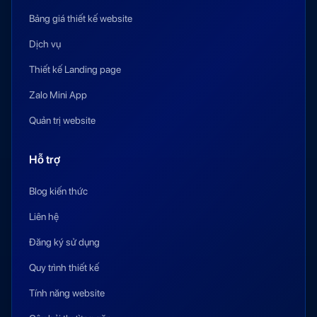
Bảng giá thiết kế website
Dịch vụ
Thiết kế Landing page
Zalo Mini App
Quản trị website
Hỗ trợ
Blog kiến thức
Liên hệ
Đăng ký sử dụng
Quy trình thiết kế
Tính năng website