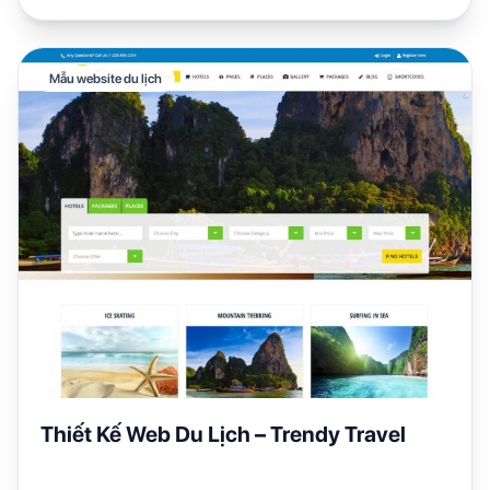
Mẫu website du lịch
Thiết Kế Web Du Lịch – Trendy Travel