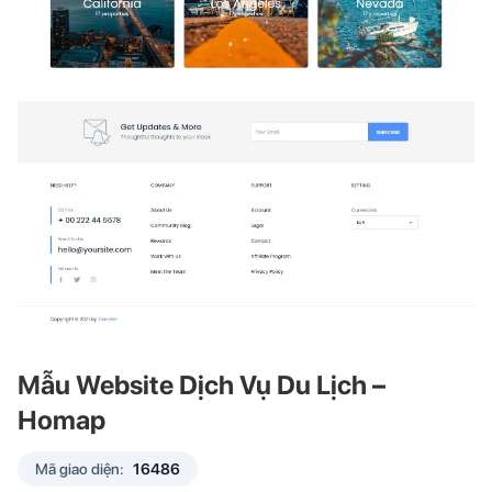
Mẫu Website Dịch Vụ Du Lịch –
Homap
Mã giao diện:
16486