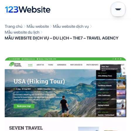
Trang chủ
Mẫu website
Mẫu website dịch vụ
Mẫu website du lịch
MẪU WEBSITE DỊCH VỤ – DU LỊCH – THE7 – TRAVEL AGENCY