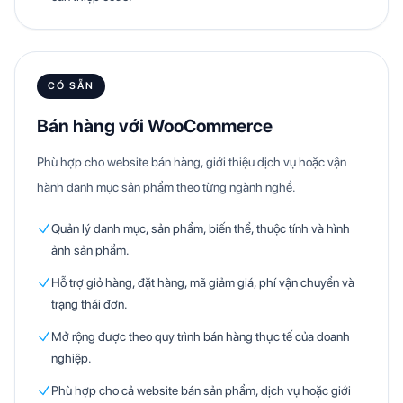
CÓ SẴN
Bán hàng với WooCommerce
Phù hợp cho website bán hàng, giới thiệu dịch vụ hoặc vận
hành danh mục sản phẩm theo từng ngành nghề.
Quản lý danh mục, sản phẩm, biến thể, thuộc tính và hình
ảnh sản phẩm.
Hỗ trợ giỏ hàng, đặt hàng, mã giảm giá, phí vận chuyển và
trạng thái đơn.
Mở rộng được theo quy trình bán hàng thực tế của doanh
nghiệp.
Phù hợp cho cả website bán sản phẩm, dịch vụ hoặc giới