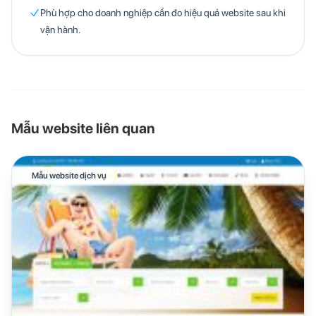
Phù hợp cho doanh nghiệp cần đo hiệu quả website sau khi
vận hành.
Mẫu website liên quan
Mẫu website dịch vụ