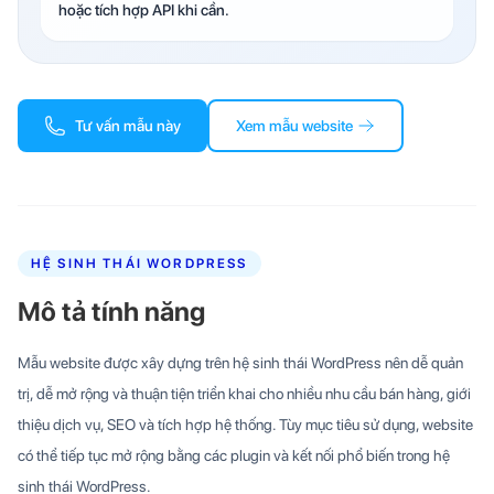
hoặc tích hợp API khi cần.
Tư vấn mẫu này
Xem mẫu website
HỆ SINH THÁI WORDPRESS
Mô tả tính năng
Mẫu website được xây dựng trên hệ sinh thái WordPress nên dễ quản
trị, dễ mở rộng và thuận tiện triển khai cho nhiều nhu cầu bán hàng, giới
thiệu dịch vụ, SEO và tích hợp hệ thống. Tùy mục tiêu sử dụng, website
có thể tiếp tục mở rộng bằng các plugin và kết nối phổ biến trong hệ
sinh thái WordPress.