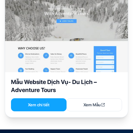
Mẫu Website Dịch Vụ- Du Lịch –
Adventure Tours
Xem chi tiết
Xem Mẫu