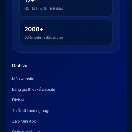
12+
Năm kinh nghiệm triển khai
2000+
Dự án website đã bàn giao
Dịch vụ
Mẫu website
Bảng giá thiết kế website
Dịch vụ
Thiết kế Landing page
Zalo Mini App
Quản trị website