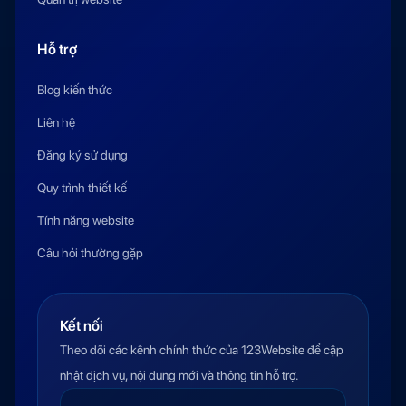
Hỗ trợ
Blog kiến thức
Liên hệ
Đăng ký sử dụng
Quy trình thiết kế
Tính năng website
Câu hỏi thường gặp
Kết nối
Theo dõi các kênh chính thức của 123Website để cập
nhật dịch vụ, nội dung mới và thông tin hỗ trợ.