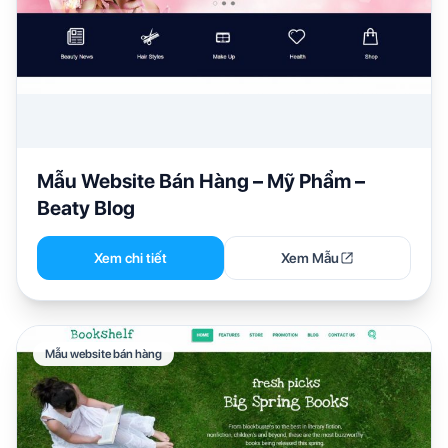
Mẫu Website Bán Hàng – Mỹ Phẩm –
Beaty Blog
Xem chi tiết
Xem Mẫu
Mẫu website bán hàng