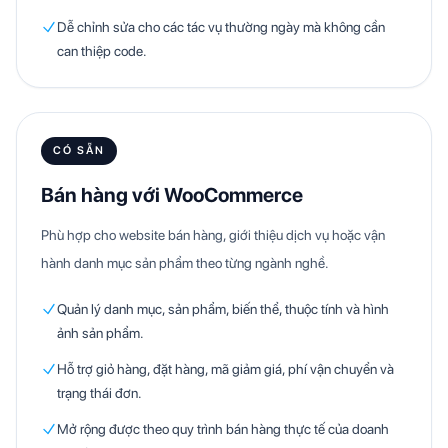
Dễ chỉnh sửa cho các tác vụ thường ngày mà không cần
can thiệp code.
CÓ SẴN
Bán hàng với WooCommerce
Phù hợp cho website bán hàng, giới thiệu dịch vụ hoặc vận
hành danh mục sản phẩm theo từng ngành nghề.
Quản lý danh mục, sản phẩm, biến thể, thuộc tính và hình
ảnh sản phẩm.
Hỗ trợ giỏ hàng, đặt hàng, mã giảm giá, phí vận chuyển và
trạng thái đơn.
Mở rộng được theo quy trình bán hàng thực tế của doanh