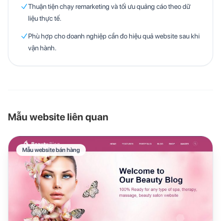
Thuận tiện chạy remarketing và tối ưu quảng cáo theo dữ
liệu thực tế.
Phù hợp cho doanh nghiệp cần đo hiệu quả website sau khi
vận hành.
Mẫu website liên quan
Mẫu website bán hàng