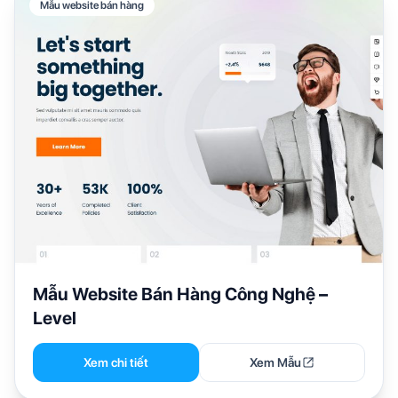
Mẫu website bán hàng
Mẫu Website Bán Hàng Công Nghệ –
Level
Xem chi tiết
Xem Mẫu