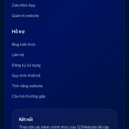
Zalo Mini App
Quản trị website
Hỗ trợ
Blog kiến thức
Liên hệ
Đăng ký sử dụng
Quy trình thiết kế
Tính năng website
Câu hỏi thường gặp
Kết nối
Theo dõi các kênh chính thức của 123Website để cập