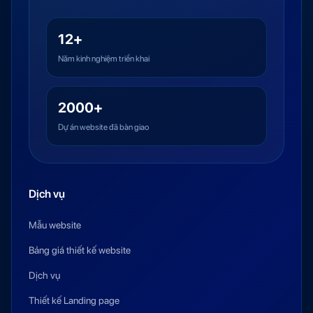
12+
Năm kinh nghiệm triển khai
2000+
Dự án website đã bàn giao
Dịch vụ
Mẫu website
Bảng giá thiết kế website
Dịch vụ
Thiết kế Landing page