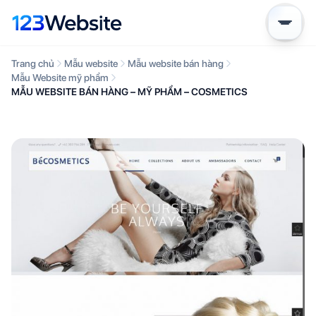
Trang chủ
Mẫu website
Mẫu website bán hàng
Mẫu Website mỹ phẩm
MẪU WEBSITE BÁN HÀNG – MỸ PHẨM – COSMETICS