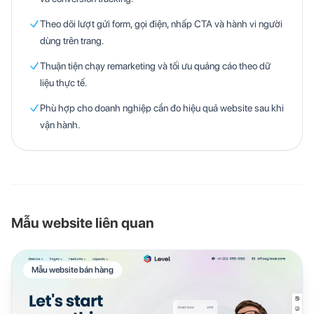
Theo dõi lượt gửi form, gọi điện, nhấp CTA và hành vi người
dùng trên trang.
Thuận tiện chạy remarketing và tối ưu quảng cáo theo dữ
liệu thực tế.
Phù hợp cho doanh nghiệp cần đo hiệu quả website sau khi
vận hành.
Mẫu website liên quan
Mẫu website bán hàng