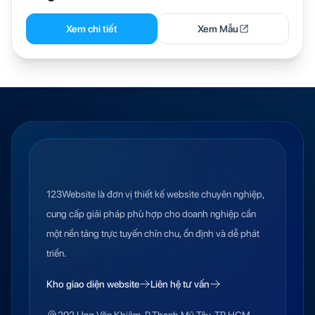
Xem chi tiết
Xem Mẫu
123Website là đơn vị thiết kế website chuyên nghiệp,
cung cấp giải pháp phù hợp cho doanh nghiệp cần
một nền tảng trực tuyến chỉn chu, ổn định và dễ phát
triển.
Kho giao diện website
Liên hệ tư vấn