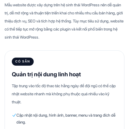
Mẫu website được xây dựng trên hệ sinh thái WordPress nên dễ quản
trị, dễ mở rộng và thuận tiện triển khai cho nhiều nhu cầu bán hàng, giới
thiệu dịch vụ, SEO và tích hợp hệ thống. Tùy mục tiêu sử dụng, website
có thể tiếp tục mở rộng bằng các plugin và kết nối phổ biến trong hệ
sinh thái WordPress.
CÓ SẴN
Quản trị nội dung linh hoạt
Tập trung vào tốc độ thao tác hằng ngày để đội ngũ có thể cập
nhật website nhanh mà không phụ thuộc quá nhiều vào kỹ
thuật.
Cập nhật nội dung, hình ảnh, banner, menu và trang đích dễ
dàng.