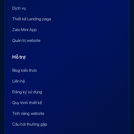
Dịch vụ
Thiết kế Landing page
Zalo Mini App
Quản trị website
Hỗ trợ
Blog kiến thức
Liên hệ
Đăng ký sử dụng
Quy trình thiết kế
Tính năng website
Câu hỏi thường gặp