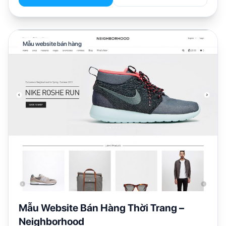
Mẫu website bán hàng
Mẫu Website Bán Hàng Thời Trang –
Neighborhood