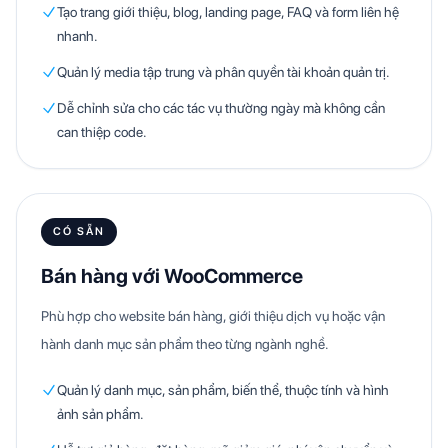
Tạo trang giới thiệu, blog, landing page, FAQ và form liên hệ
nhanh.
Quản lý media tập trung và phân quyền tài khoản quản trị.
Dễ chỉnh sửa cho các tác vụ thường ngày mà không cần
can thiệp code.
CÓ SẴN
Bán hàng với WooCommerce
Phù hợp cho website bán hàng, giới thiệu dịch vụ hoặc vận
hành danh mục sản phẩm theo từng ngành nghề.
Quản lý danh mục, sản phẩm, biến thể, thuộc tính và hình
ảnh sản phẩm.