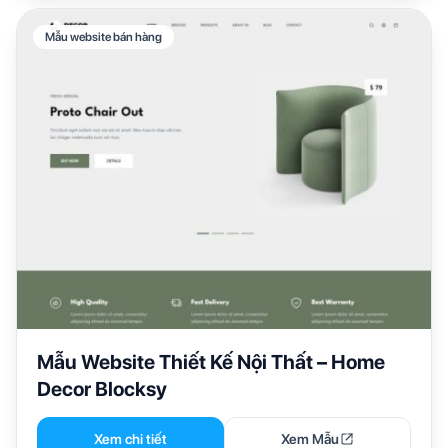
Mẫu website bán hàng
Mẫu Website Thiết Kế Nội Thất – Home
Decor Blocksy
Xem chi tiết
Xem Mẫu