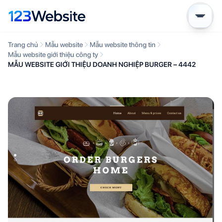
Trang chủ
Mẫu website
Mẫu website thông tin
Mẫu website giới thiệu công ty
MẪU WEBSITE GIỚI THIỆU DOANH NGHIỆP BURGER – 4442